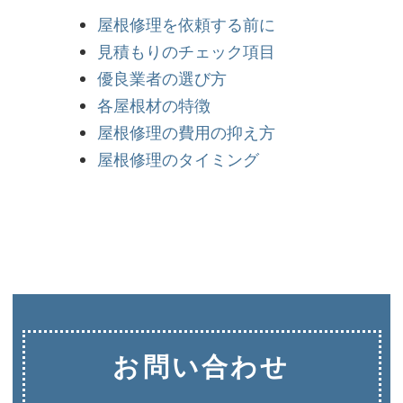
屋根修理を依頼する前に
見積もりのチェック項目
優良業者の選び方
各屋根材の特徴
屋根修理の費用の抑え方
屋根修理のタイミング
お問い合わせ