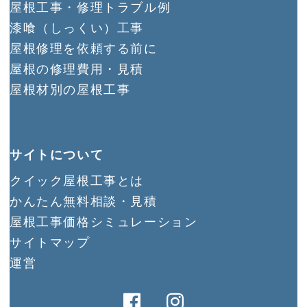
屋根工事・修理トラブル例
漆喰（しっくい）工事
屋根修理を依頼する前に
屋根の修理費用・見積
屋根材別の屋根工事
サイトについて
クイック屋根工事とは
かんたん無料相談・見積
屋根工事価格シミュレーション
サイトマップ
運営