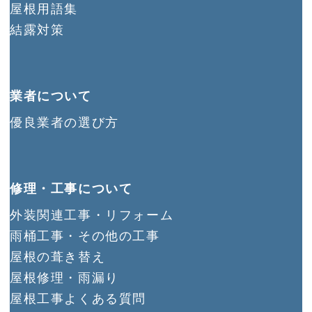
屋根用語集
結露対策
業者について
優良業者の選び方
修理・工事について
外装関連工事・リフォーム
雨桶工事・その他の工事
屋根の葺き替え
屋根修理・雨漏り
屋根工事よくある質問