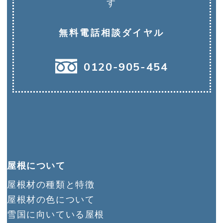
す
無料電話相談ダイヤル
0120-905
-
454
屋根について
屋根材の種類と特徴
屋根材の色について
雪国に向いている屋根