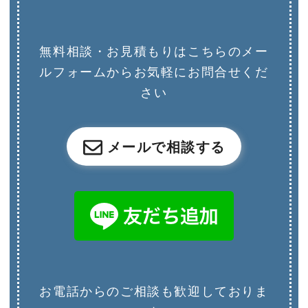
無料相談・お見積もりはこちらのメー
ルフォームからお気軽にお問合せくだ
さい
メールで相談する
お電話からのご相談も歓迎しておりま