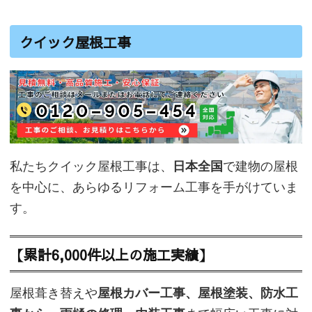
クイック屋根工事
私たちクイック屋根工事は、
日本全国
で建物の屋根
を中心に、あらゆるリフォーム工事を手がけていま
す。
【累計6,000件以上の施工実績】
屋根葺き替えや
屋根カバー工事、屋根塗装、防水工