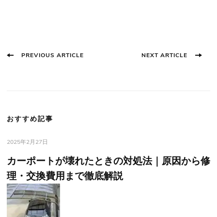
Post
PREVIOUS ARTICLE
NEXT ARTICLE
Navigation
おすすめ記事
2025年2月27日
カーポートが壊れたときの対処法｜原因から修
理・交換費用まで徹底解説