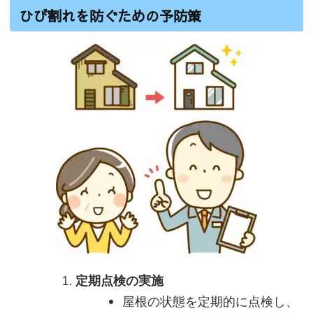
ひび割れを防ぐための予防策
定期点検の実施
屋根の状態を定期的に点検し、