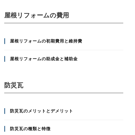
屋根リフォームの費用
屋根リフォームの初期費用と維持費
屋根リフォームの助成金と補助金
防災瓦
防災瓦のメリットとデメリット
防災瓦の種類と特徴