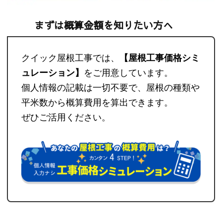
まずは概算金額を知りたい方へ
クイック屋根工事では、
【屋根工事価格シミ
ュレーション】
をご用意しています。
個人情報の記載は一切不要で、屋根の種類や
平米数から概算費用を算出できます。
ぜひご活用ください。