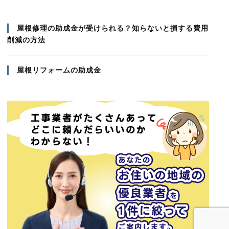
屋根修理の助成金が受けられる？知らないと損する費用
削減の方法
屋根リフォームの助成金