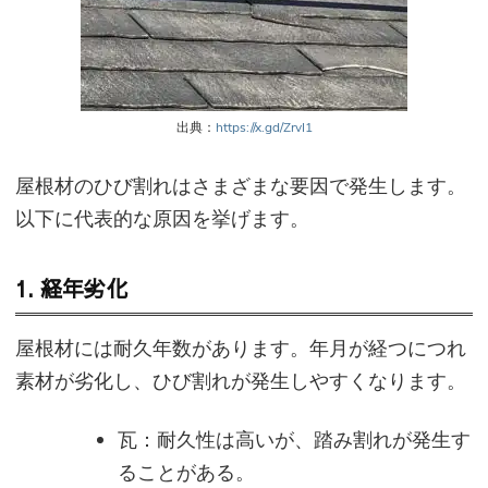
出典：
https://x.gd/ZrvI1
屋根材のひび割れはさまざまな要因で発生します。
以下に代表的な原因を挙げます。
1.
経年劣化
屋根材には耐久年数があります。年月が経つにつれ
素材が劣化し、ひび割れが発生しやすくなります。
瓦：耐久性は高いが、踏み割れが発生す
ることがある。