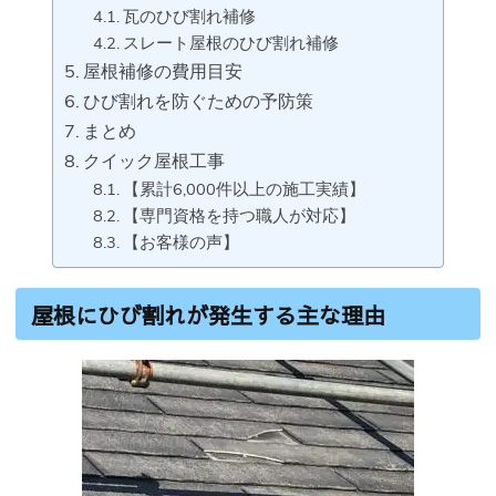
瓦のひび割れ補修
スレート屋根のひび割れ補修
屋根補修の費用目安
ひび割れを防ぐための予防策
まとめ
クイック屋根工事
【累計6,000件以上の施工実績】
【専門資格を持つ職人が対応】
【お客様の声】
屋根にひび割れが発生する主な理由