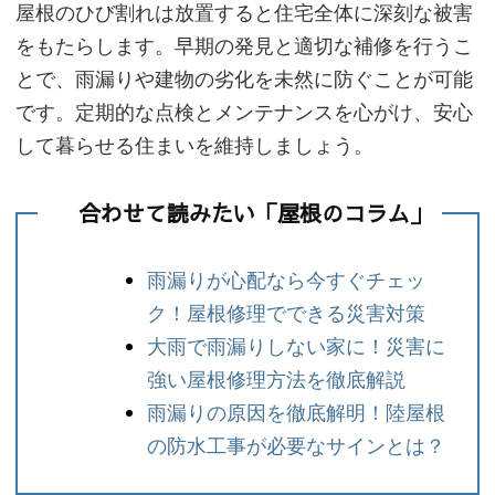
屋根のひび割れは放置すると住宅全体に深刻な被害
をもたらします。早期の発見と適切な補修を行うこ
とで、雨漏りや建物の劣化を未然に防ぐことが可能
です。定期的な点検とメンテナンスを心がけ、安心
して暮らせる住まいを維持しましょう。
合わせて読みたい「屋根のコラム」
雨漏りが心配なら今すぐチェッ
ク！屋根修理でできる災害対策
大雨で雨漏りしない家に！災害に
強い屋根修理方法を徹底解説
雨漏りの原因を徹底解明！陸屋根
の防水工事が必要なサインとは？