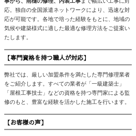
事から、雨樋の修理、内装工事
まで幅広い工事に対
応。独自の全国派遣ネットワークにより、迅速な対
応が可能です。各地で培った経験をもとに、地域の
気候や建築様式に適した最適な修理方法をご提案い
たします。
【専門資格を持つ職人が対応】
弊社では、厳しい加盟条件を満たした専門修理業者
をご紹介します。すべての業者が「一級建築士」
「屋根工事技士」などの資格を持つ専門家による監
修のもと、豊富な経験を活かした施工を行います。
【お客様の声】