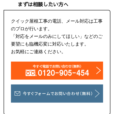
まずは相談したい方へ
クイック屋根工事の電話、メール対応は工事
のプロが行います。
「対応をメールのみにしてほしい」などのご
要望にも臨機応変に対応いたします。
お気軽にご連絡ください。