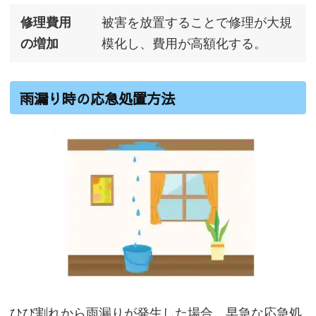
修理費用
被害を放置することで修理が大規
の増加
模化し、費用が高額化する。
雨漏り時の応急処置方法
ひび割れから雨漏りが発生した場合、早急な応急処