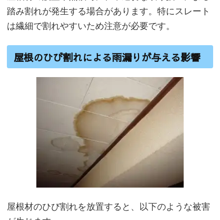
踏み割れが発生する場合があります。特にスレート
は繊細で割れやすいため注意が必要です。
屋根のひび割れによる雨漏りが与える影響
屋根材のひび割れを放置すると、以下のような被害