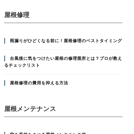
屋根修理
雨漏りがひどくなる前に！屋根修理のベストタイミング
台風後に気をつけたい屋根の修理箇所とは？プロが教え
るチェックリスト
屋根修理の費用を抑える方法
屋根メンテナンス