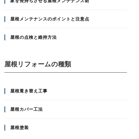
家を長持ちさせる屋根メンテナンス術
屋根メンテナンスのポイントと注意点
屋根の点検と維持方法
屋根リフォームの種類
屋根葺き替え工事
屋根カバー工法
屋根塗装