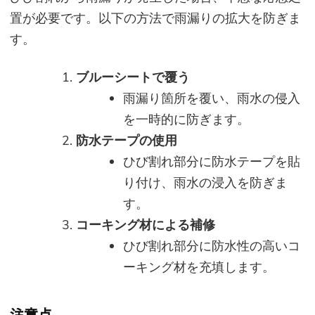
置が必要です。以下の方法で雨漏りの拡大を防ぎま
す。
ブルーシートで覆う
雨漏り箇所を覆い、雨水の侵入
を一時的に防ぎます。
防水テープの使用
ひび割れ部分に防水テープを貼
り付け、雨水の浸入を防ぎま
す。
コーキング材による補修
ひび割れ部分に防水性の高いコ
ーキング材を充填します。
注意点