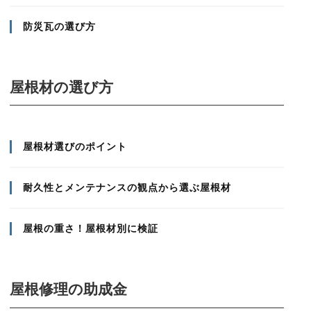
防災瓦の選び方
屋根材の選び方
屋根材選びのポイント
耐久性とメンテナンスの観点から選ぶ屋根材
屋根の重さ！屋根材別に検証
屋根修理の助成金