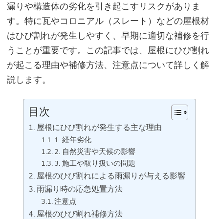
漏りや構造体の劣化を引き起こすリスクがありま
す。特に瓦やコロニアル（スレート）などの屋根材
はひび割れが発生しやすく、早期に適切な補修を行
うことが重要です。この記事では、屋根にひび割れ
が起こる理由や補修方法、注意点について詳しく解
説します。
目次
屋根にひび割れが発生する主な理由
1. 経年劣化
2. 自然災害や天候の影響
3. 施工や取り扱いの問題
屋根のひび割れによる雨漏りが与える影響
雨漏り時の応急処置方法
注意点
屋根のひび割れ補修方法