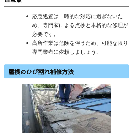
応急処置は一時的な対応に過ぎないた
め、専門家による点検と本格的な修理が
必要です。
高所作業は危険を伴うため、可能な限り
専門業者に依頼しましょう。
屋根のひび割れ補修方法