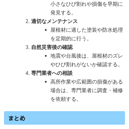
小さなひび割れや損傷を早期に
発見する。
適切なメンテナンス
屋根材に適した塗装や防水処理
を定期的に行う。
自然災害後の確認
地震や台風後は、屋根材のズレ
やひび割れがないか確認する。
専門業者への相談
高所作業や広範囲の損傷がある
場合は、専門業者に調査・補修
を依頼する。
まとめ