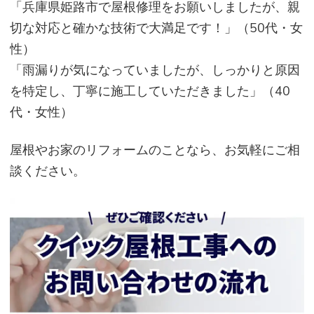
「兵庫県姫路市で屋根修理をお願いしましたが、親
切な対応と確かな技術で大満足です！」（50代・女
性）
「雨漏りが気になっていましたが、しっかりと原因
を特定し、丁寧に施工していただきました」（40
代・女性）
屋根やお家のリフォームのことなら、お気軽にご相
談ください。