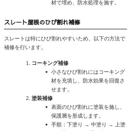
材で埋め、防水処理を施す。
スレート屋根のひび割れ補修
スレートは特にひび割れやすいため、以下の方法で
補修を行います。
コーキング補修
小さなひび割れにはコーキング
材を充填し、防水効果を回復さ
せます。
塗装補修
表面のひび割れに塗装を施し、
保護層を形成します。
手順：下塗り → 中塗り → 上塗