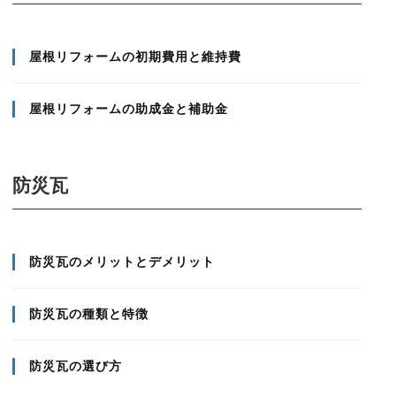
屋根リフォームの初期費用と維持費
屋根リフォームの助成金と補助金
防災瓦
防災瓦のメリットとデメリット
防災瓦の種類と特徴
防災瓦の選び方