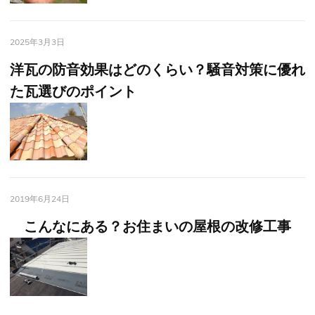
2025年3月3日
洋瓦の防音効果はどのくらい？騒音対策に優れ
た瓦選びのポイント
2019年6月24日
こんなにある？お住まいの屋根の改修工事