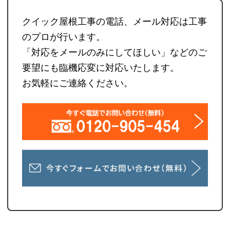
クイック屋根工事の電話、メール対応は工事
のプロが行います。
「対応をメールのみにしてほしい」などのご
要望にも臨機応変に対応いたします。
お気軽にご連絡ください。