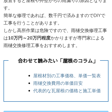
放置すると屋根や外壁からの雨漏りの原因となりま
す。
簡単な修理であれば、数千円で済みますのでDIYで
工事を行うことがあります。
しかし高所作業は危険ですので、雨樋交換修理工事
は
10万円～20万円程度
かかりますが専門家による
雨樋交換修理工事をおすすめします。
合わせて読みたい「屋根のコラム」
屋根材別の工事価格、単価一覧表
雨樋交換費用の単価目安
代表的な瓦屋根の価格と施工単価