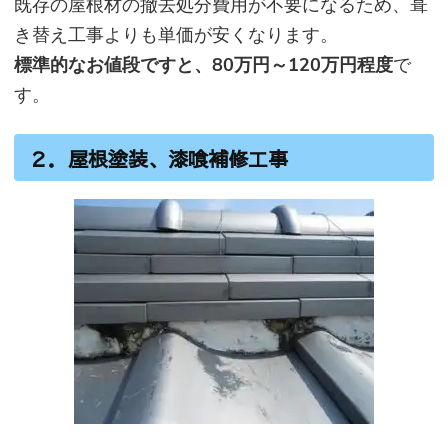
既存の屋根材の撤去処分費用が不要になるため、葺
き替え工事よりも単価が安くなります。
標準的なお値段ですと、80万円～120万円程度
で
す。
２．屋根塗装、漆喰補修工事