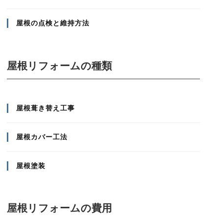
屋根の点検と維持方法
屋根リフォームの種類
屋根葺き替え工事
屋根カバー工法
屋根塗装
屋根リフォームの費用