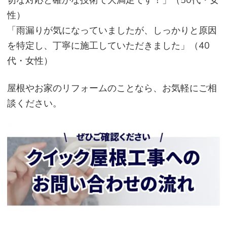
性）
「雨漏りが気になっていましたが、しっかりと原因
を特定し、丁寧に施工していただきました」（40
代・女性）
屋根やお家のリフォームのことなら、お気軽にご相
談ください。