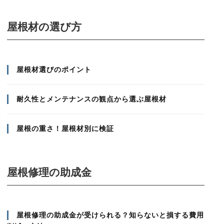
屋根材の選び方
屋根材選びのポイント
耐久性とメンテナンスの観点から選ぶ屋根材
屋根の重さ！屋根材別に検証
屋根修理の助成金
屋根修理の助成金が受けられる？知らないと損する費用