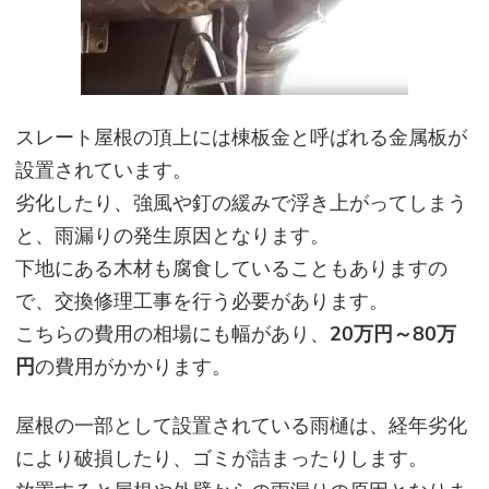
スレート屋根の頂上には棟板金と呼ばれる金属板が
設置されています。
劣化したり、強風や釘の緩みで浮き上がってしまう
と、雨漏りの発生原因となります。
下地にある木材も腐食していることもありますの
で、交換修理工事を行う必要があります。
こちらの費用の相場にも幅があり、
20万円～80万
円
の費用がかかります。
屋根の一部として設置されている雨樋は、経年劣化
により破損したり、ゴミが詰まったりします。