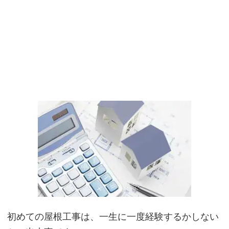
初
めての屋根工事は、一生に一度経験するかしない