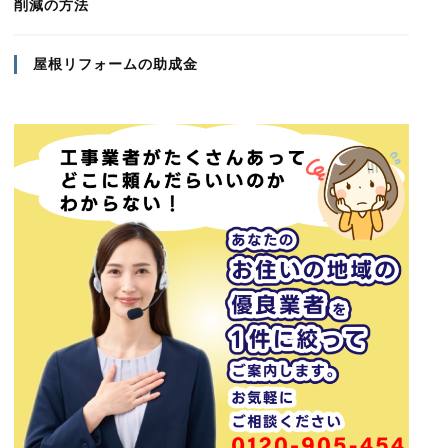
削減の方法
屋根リフォームの助成金