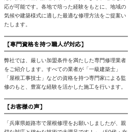
応が可能です。各地で培った経験をもとに、地域の
気候や建築様式に適した最適な修理方法をご提案い
たします。
【専門資格を持つ職人が対応】
弊社では、厳しい加盟条件を満たした専門修理業者
をご紹介します。すべての業者が「一級建築士」
「屋根工事技士」などの資格を持つ専門家による監
修のもと、豊富な経験を活かした施工を行います。
【お客様の声】
「兵庫県姫路市で屋根修理をお願いしましたが、親
切な対応と確かな技術で大満足です！」（50代・女