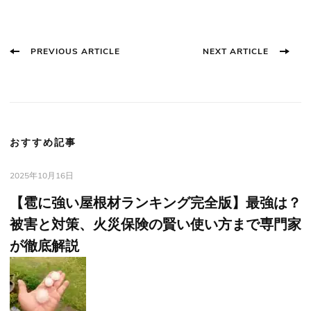
Post
PREVIOUS ARTICLE
NEXT ARTICLE
Navigation
おすすめ記事
2025年10月16日
【雹に強い屋根材ランキング完全版】最強は？
被害と対策、火災保険の賢い使い方まで専門家
が徹底解説