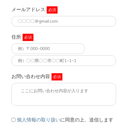
メールアドレス
必須
住所
必須
お問い合わせ内容
必須
個人情報の取り扱い
に同意の上、送信します