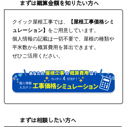
まずは概算金額を知りたい方へ
クイック屋根工事では、
【屋根工事価格シミ
ュレーション】
をご用意しています。
個人情報の記載は一切不要で、屋根の種類や
平米数から概算費用を算出できます。
ぜひご活用ください。
まずは相談したい方へ