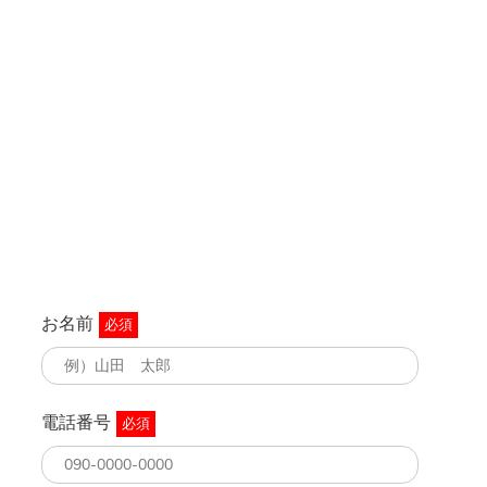
お名前
必須
電話番号
必須