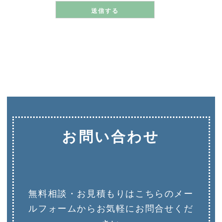
お問い合わせ
無料相談・お見積もりはこちらのメー
ルフォームからお気軽にお問合せくだ