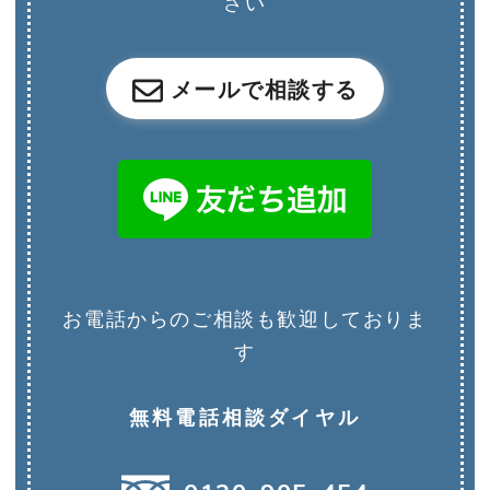
さい
メールで相談する
お電話からのご相談も歓迎しておりま
す
無料電話相談ダイヤル