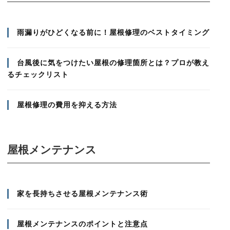
雨漏りがひどくなる前に！屋根修理のベストタイミング
台風後に気をつけたい屋根の修理箇所とは？プロが教え
るチェックリスト
屋根修理の費用を抑える方法
屋根メンテナンス
家を長持ちさせる屋根メンテナンス術
屋根メンテナンスのポイントと注意点