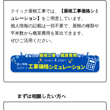
クイック屋根工事では、
【屋根工事価格シミ
ュレーション】
をご用意しています。
個人情報の記載は一切不要で、屋根の種類や
平米数から概算費用を算出できます。
ぜひご活用ください。
まずは相談したい方へ