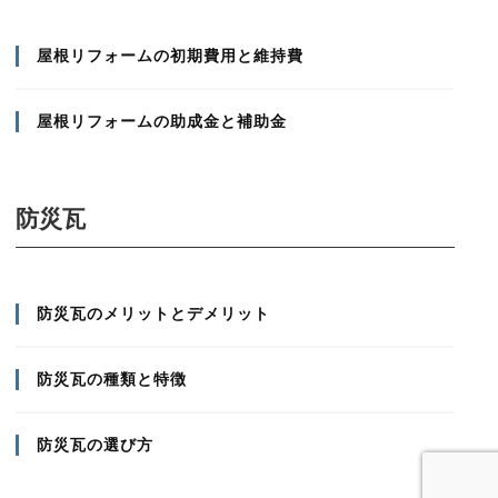
屋根リフォームの初期費用と維持費
屋根リフォームの助成金と補助金
防災瓦
防災瓦のメリットとデメリット
防災瓦の種類と特徴
防災瓦の選び方