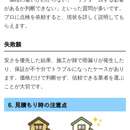
があるか判断できない」といった質問が多いです。
プロに点検を依頼すると、現状を詳しく説明しても
らえます。
失敗談
安さを優先した結果、施工が雑で雨漏りが発生した
り、保証が不十分でトラブルになったケースがあり
ます。価格だけで判断せず、信頼できる業者を選ぶ
ことが大切です。
6. 見積もり時の注意点