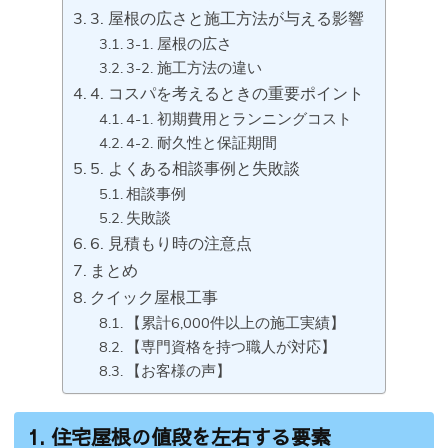
3. 屋根の広さと施工方法が与える影響
3-1. 屋根の広さ
3-2. 施工方法の違い
4. コスパを考えるときの重要ポイント
4-1. 初期費用とランニングコスト
4-2. 耐久性と保証期間
5. よくある相談事例と失敗談
相談事例
失敗談
6. 見積もり時の注意点
まとめ
クイック屋根工事
【累計6,000件以上の施工実績】
【専門資格を持つ職人が対応】
【お客様の声】
1. 住宅屋根の値段を左右する要素