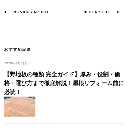
Post
PREVIOUS ARTICLE
NEXT ARTICLE
Navigation
おすすめ記事
2020年1月7日
【野地板の種類 完全ガイド】厚み・役割・価
格・選び方まで徹底解説！屋根リフォーム前に
必読！