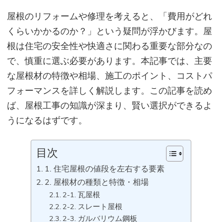
屋
根のリフォームや修理を考えると、「費用がどれ
くらいかかるのか？」という疑問が浮かびます。屋
根は住宅の安全性や快適さに関わる重要な部分なの
で、慎重に選ぶ必要があります。本記事では、主要
な屋根材の特徴や相場、施工のポイント、コストパ
フォーマンスを詳しく解説します。この記事を読め
ば、屋根工事の知識が深まり、賢い選択ができるよ
うになるはずです。
目次
1. 住宅屋根の値段を左右する要素
2. 屋根材の種類と特徴・相場
2-1. 瓦屋根
2-2. スレート屋根
2-3. ガルバリウム鋼板