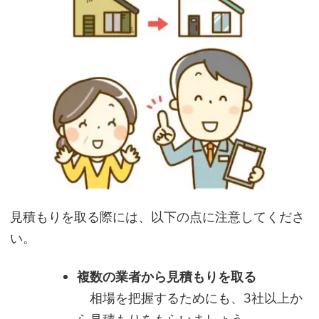
見積もりを取る際には、以下の点に注意してくださ
い。
複数の業者から見積もりを取る
相場を把握するためにも、3社以上か