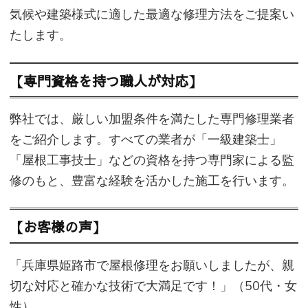
気候や建築様式に適した最適な修理方法をご提案い
たします。
【専門資格を持つ職人が対応】
弊社では、厳しい加盟条件を満たした専門修理業者
をご紹介します。すべての業者が「一級建築士」
「屋根工事技士」などの資格を持つ専門家による監
修のもと、豊富な経験を活かした施工を行います。
【お客様の声】
「兵庫県姫路市で屋根修理をお願いしましたが、親
切な対応と確かな技術で大満足です！」（50代・女
性）