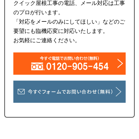
クイック屋根工事の電話、メール対応は工事
のプロが行います。
「対応をメールのみにしてほしい」などのご
要望にも臨機応変に対応いたします。
お気軽にご連絡ください。