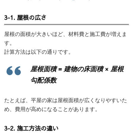
3-1. 屋根の広さ
屋根の面積が大きいほど、材料費と施工費が増えま
す。
計算方法は以下の通りです。
屋根面積 = 建物の床面積 × 屋根
勾配係数
たとえば、平屋の家は屋根面積が広くなりやすいた
め、費用が高めになることがあります。
3-2. 施工方法の違い