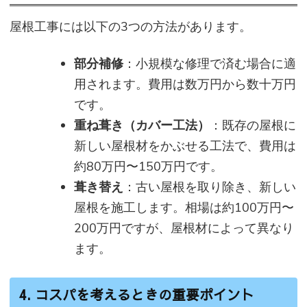
屋根工事には以下の3つの方法があります。
部分補修
：小規模な修理で済む場合に適
用されます。費用は数万円から数十万円
です。
重ね葺き（カバー工法）
：既存の屋根に
新しい屋根材をかぶせる工法で、費用は
約80万円〜150万円です。
葺き替え
：古い屋根を取り除き、新しい
屋根を施工します。相場は約100万円〜
200万円ですが、屋根材によって異なり
ます。
4. コスパを考えるときの重要ポイント