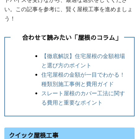
い。この記事を参考に、賢く屋根工事を進めましょ
う！
合わせて読みたい「屋根のコラム」
【徹底解説】住宅屋根の金額相場
と選び方のポイント
住宅屋根の金額が一目でわかる！
種類別施工事例と費用ガイド
スレート屋根のカバー工法に関す
る費用と重要なポイント
クイック屋根工事