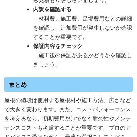
ら見積もりをもらいましょう。
内訳を確認する
材料費、施工費、足場費用などの詳細
を確認し、追加費用が発生しないか確認
することが重要です。
保証内容をチェック
施工後の保証があるかどうかを確認し
ましょう。
まとめ
屋根の値段は使用する屋根材や施工方法、広さなど
で大きく変わります。また、コストパフォーマンス
を考えるなら、初期費用だけでなく耐久性やメンテ
ナンスコストも考慮することが重要です。プロのア
ドバイスを受けながら、最適な選択をしてくださ