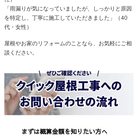
「雨漏りが気になっていましたが、しっかりと原因
を特定し、丁寧に施工していただきました」（40
代・女性）
屋根やお家のリフォームのことなら、お気軽にご相
談ください。
まずは概算金額を知りたい方へ