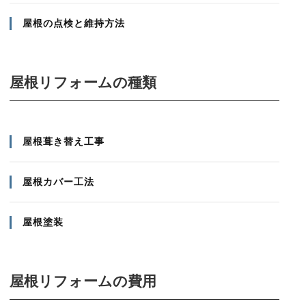
屋根の点検と維持方法
屋根リフォームの種類
屋根葺き替え工事
屋根カバー工法
屋根塗装
屋根リフォームの費用