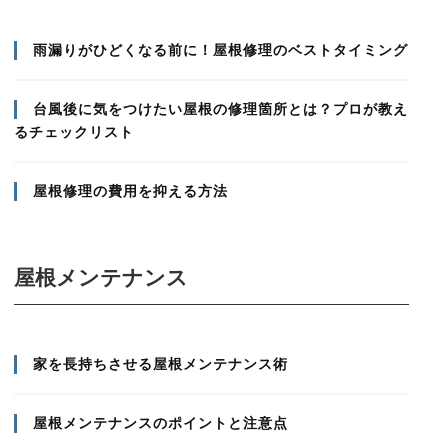
雨漏りがひどくなる前に！屋根修理のベストタイミング
台風後に気をつけたい屋根の修理箇所とは？プロが教え
るチェックリスト
屋根修理の費用を抑える方法
屋根メンテナンス
家を長持ちさせる屋根メンテナンス術
屋根メンテナンスのポイントと注意点