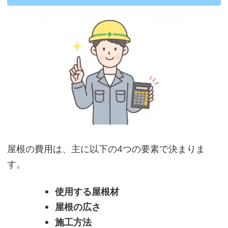
屋根の費用は、主に以下の4つの要素で決まりま
す。
使用する屋根材
屋根の広さ
施工方法