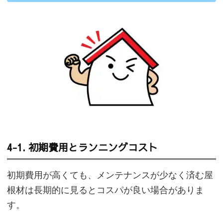
4-1. 初期費用とランニングコスト
初期費用が高くても、メンテナンスが少なく済む屋
根材は長期的に見るとコスパが良い場合がありま
す。