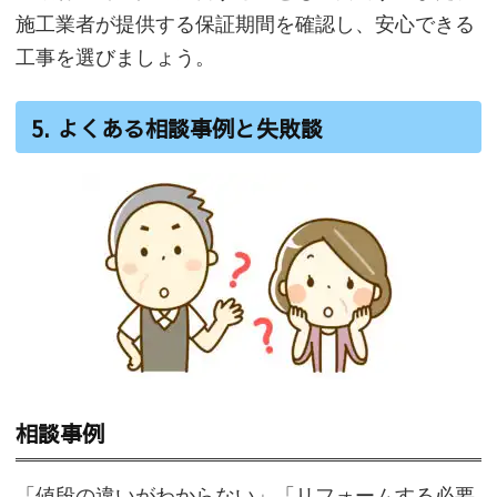
施工業者が提供する保証期間を確認し、安心できる
工事を選びましょう。
5. よくある相談事例と失敗談
相談事例
「値段の違いがわからない」「リフォームする必要