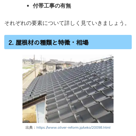
付帯工事の有無
それぞれの要素について詳しく見ていきましょう。
2. 屋根材の種類と特徴・相場
出典：
https://www.oliver-reform.jp/seko/20098.html