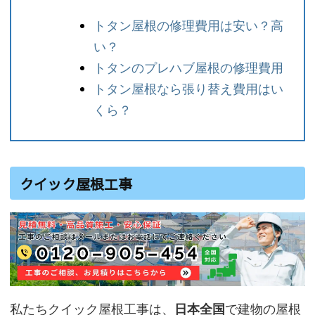
トタン屋根の修理費用は安い？高
い？
トタンのプレハブ屋根の修理費用
トタン屋根なら張り替え費用はい
くら？
クイック屋根工事
私たちクイック屋根工事は、
日本全国
で建物の屋根