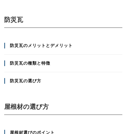
防災瓦
防災瓦のメリットとデメリット
防災瓦の種類と特徴
防災瓦の選び方
屋根材の選び方
屋根材選びのポイント