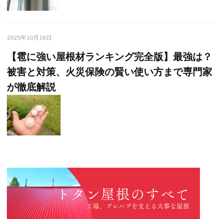
2025年10月16日
【雹に強い屋根材ランキング完全版】最強は？
被害と対策、火災保険の賢い使い方まで専門家
が徹底解説