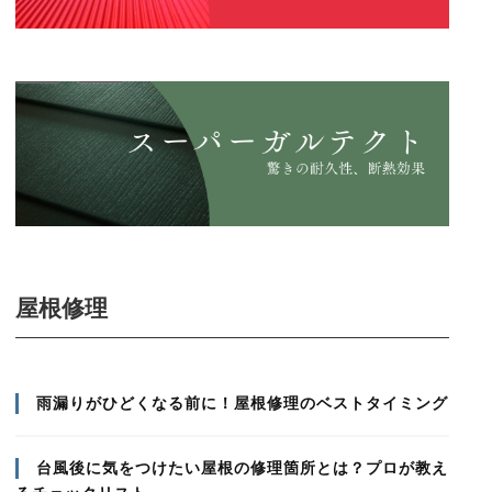
屋根修理
雨漏りがひどくなる前に！屋根修理のベストタイミング
台風後に気をつけたい屋根の修理箇所とは？プロが教え