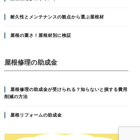
耐久性とメンテナンスの観点から選ぶ屋根材
屋根の重さ！屋根材別に検証
屋根修理の助成金
屋根修理の助成金が受けられる？知らないと損する費用
削減の方法
屋根リフォームの助成金