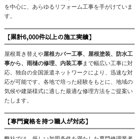
を中心に、あらゆるリフォーム工事を手がけていま
す。
【累計6,000件以上の施工実績】
屋根葺き替えや
屋根カバー工事、屋根塗装、防水工
事から、雨樋の修理、内装工事
まで幅広い工事に対
応。独自の全国派遣ネットワークにより、迅速な対
応が可能です。各地で培った経験をもとに、地域の
気候や建築様式に適した最適な修理方法をご提案い
たします。
【専門資格を持つ職人が対応】
弊社では、厳しい加盟条件を満たした専門修理業者