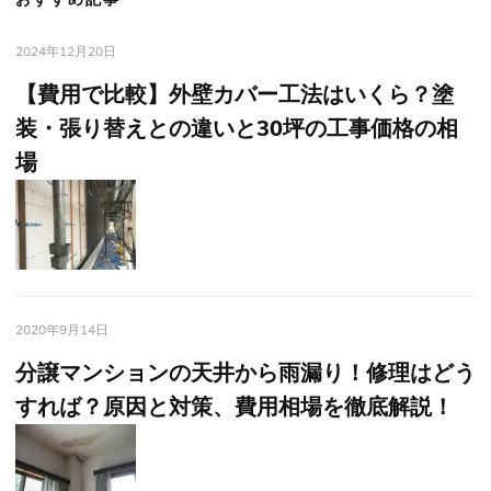
2024年12月20日
【費用で比較】外壁カバー工法はいくら？塗
装・張り替えとの違いと30坪の工事価格の相
場
2020年9月14日
分譲マンションの天井から雨漏り！修理はどう
すれば？原因と対策、費用相場を徹底解説！