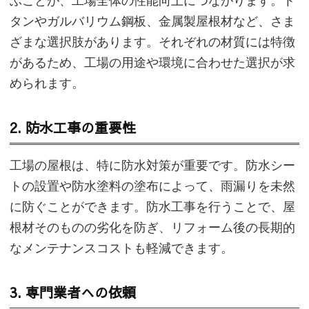
ぶことが、工場全体の性能向上につながります。ト
タンやガルバリウム鋼板、金属製屋根材など、さま
ざまな選択肢があります。それぞれの材質には特徴
があるため、工場の用途や環境に合わせた選択が求
められます。
2. 防水工事の重要性
工場の屋根は、特に防水対策が重要です。防水シー
トの設置や防水塗料の塗布によって、雨漏りを未然
に防ぐことができます。防水工事を行うことで、屋
根材そのものの劣化を防ぎ、リフォーム後の長期的
なメンテナンスコストも軽減できます。
3. 専門業者への依頼