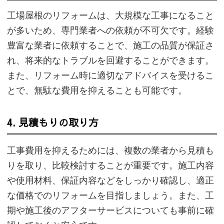
工場屋根のリフォームは、大規模な工事になること
が多いため、専門業者への依頼が不可欠です。経験
豊富な業者に依頼することで、施工の品質が保証さ
れ、将来的なトラブルを回避することができます。
また、リフォーム時に適切なアドバイスを受けるこ
とで、無駄な費用を抑えることも可能です。
4. 見積もりの取り方
工事費用を抑えるためには、複数の業者から見積も
りを取り、比較検討することが重要です。施工内容
や使用材料、保証内容などをしっかり確認し、適正
な価格でのリフォームを目指しましょう。また、工
期や施工後のアフターサービスについても事前に確