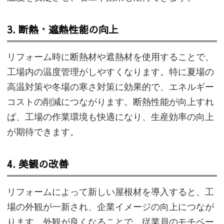
3. 断熱・遮熱性能の向上
リフォーム時に断熱材や遮熱材を使用することで、
工場内の温度管理がしやすくなります。特に夏場の
高温対策や冬場の寒さ対策に効果的で、エネルギー
コストの削減につながります。断熱性能が向上すれ
ば、工場の作業環境も快適になり、生産効率の向上
が期待できます。
4. 美観の改善
リフォームによって新しい屋根材を導入すると、工
場の外観が一新され、企業イメージの向上につなが
ります。外観が良くなることで、従業員のモチベー