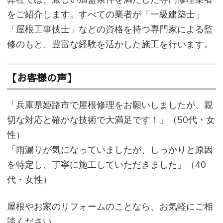
をご紹介します。すべての業者が「一級建築士」
「屋根工事技士」などの資格を持つ専門家による監
修のもと、豊富な経験を活かした施工を行います。
【お客様の声】
「兵庫県姫路市で屋根修理をお願いしましたが、親
切な対応と確かな技術で大満足です！」（50代・女
性）
「雨漏りが気になっていましたが、しっかりと原因
を特定し、丁寧に施工していただきました」（40
代・女性）
屋根やお家のリフォームのことなら、お気軽にご相
談ください。