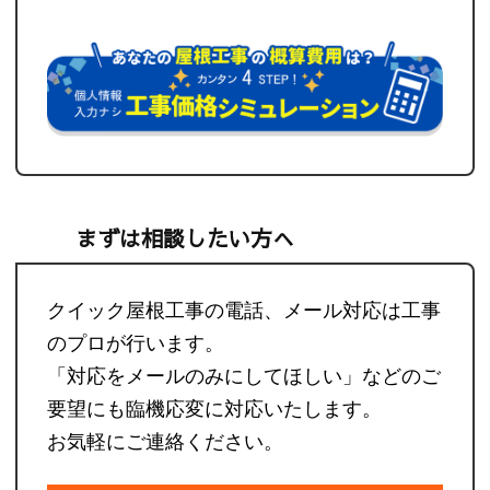
まずは相談したい方へ
クイック屋根工事の電話、メール対応は工事
のプロが行います。
「対応をメールのみにしてほしい」などのご
要望にも臨機応変に対応いたします。
お気軽にご連絡ください。