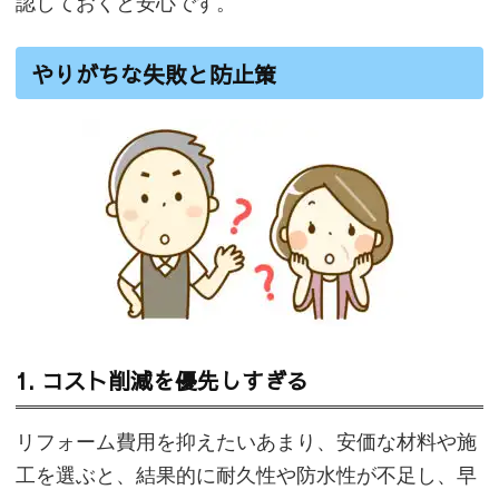
認しておくと安心です。
やりがちな失敗と防止策
1. コスト削減を優先しすぎる
リフォーム費用を抑えたいあまり、安価な材料や施
工を選ぶと、結果的に耐久性や防水性が不足し、早