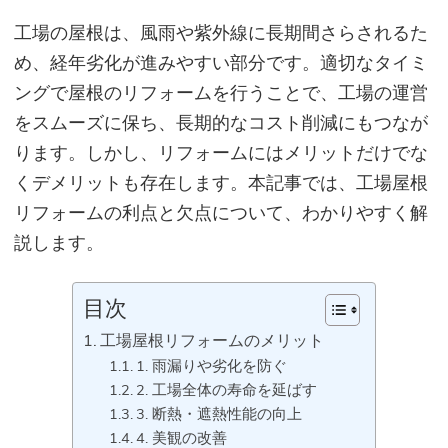
工
場の屋根は、風雨や紫外線に長期間さらされるた
め、経年劣化が進みやすい部分です。適切なタイミ
ングで屋根のリフォームを行うことで、工場の運営
をスムーズに保ち、長期的なコスト削減にもつなが
ります。しかし、リフォームにはメリットだけでな
くデメリットも存在します。本記事では、工場屋根
リフォームの利点と欠点について、わかりやすく解
説します。
目次
工場屋根リフォームのメリット
1. 雨漏りや劣化を防ぐ
2. 工場全体の寿命を延ばす
3. 断熱・遮熱性能の向上
4. 美観の改善