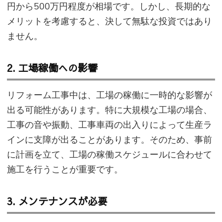
円から500万円程度が相場です。しかし、長期的な
メリットを考慮すると、決して無駄な投資ではあり
ません。
2. 工場稼働への影響
リフォーム工事中は、工場の稼働に一時的な影響が
出る可能性があります。特に大規模な工場の場合、
工事の音や振動、工事車両の出入りによって生産ラ
インに支障が出ることがあります。そのため、事前
に計画を立て、工場の稼働スケジュールに合わせて
施工を行うことが重要です。
3. メンテナンスが必要