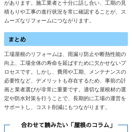
があります。施工業者と十分に話し合い、工期の見
積もりや工事の進行状況を常に確認することが、ス
ムーズなリフォームにつながります。
まとめ
工場屋根のリフォームは、雨漏り防止や断熱性能の
向上、工場全体の寿命を延ばすために欠かせないプ
ロセスです。しかし、費用や工期、メンテナンスの
必要性など、デメリットも存在するため、事前の計
画と業者選びが非常に重要です。適切な屋根材の選
定や防水対策を行うことで、長期的に工場の運営を
サポートし、コスト削減にもつながります。
合わせて読みたい「屋根のコラム」