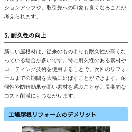
ションアップや、取引先への印象も良くなることが
考えられます。
5. 耐久性の向上
新しい屋根材は、従来のものよりも耐久性が高くな
っている場合が多いです。特に耐久性のある素材や
コーティング技術を使用することで、次回のリフォ
ームまでの期間を大幅に延ばすことができます。耐
候性や防錆効果が高い素材を選ぶことが、長期的な
コスト削減にもつながります。
工場屋根リフォームのデメリット