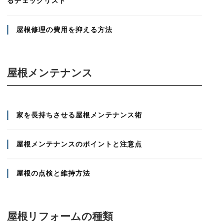
るチェックリスト
屋根修理の費用を抑える方法
屋根メンテナンス
家を長持ちさせる屋根メンテナンス術
屋根メンテナンスのポイントと注意点
屋根の点検と維持方法
屋根リフォームの種類