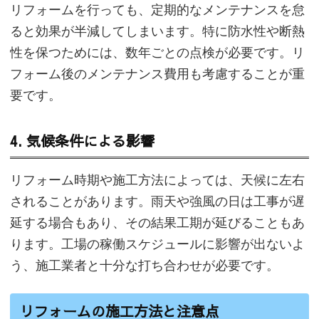
リフォームを行っても、定期的なメンテナンスを怠
ると効果が半減してしまいます。特に防水性や断熱
性を保つためには、数年ごとの点検が必要です。リ
フォーム後のメンテナンス費用も考慮することが重
要です。
4. 気候条件による影響
リフォーム時期や施工方法によっては、天候に左右
されることがあります。雨天や強風の日は工事が遅
延する場合もあり、その結果工期が延びることもあ
ります。工場の稼働スケジュールに影響が出ないよ
う、施工業者と十分な打ち合わせが必要です。
リフォームの施工方法と注意点