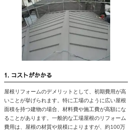
1. コストがかかる
屋根リフォームのデメリットとして、初期費用が高
いことが挙げられます。特に工場のように広い屋根
面積を持つ建物の場合、材料費や施工費が高額にな
ることがあります。一般的な工場屋根のリフォーム
費用は、屋根の材質や規模によりますが、約100万