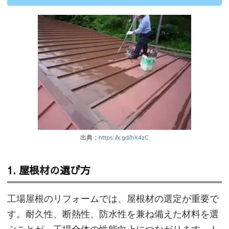
出典：
https://x.gd/hX4zC
1. 屋根材の選び方
工場屋根のリフォームでは、屋根材の選定が重要で
す。耐久性、断熱性、防水性を兼ね備えた材料を選