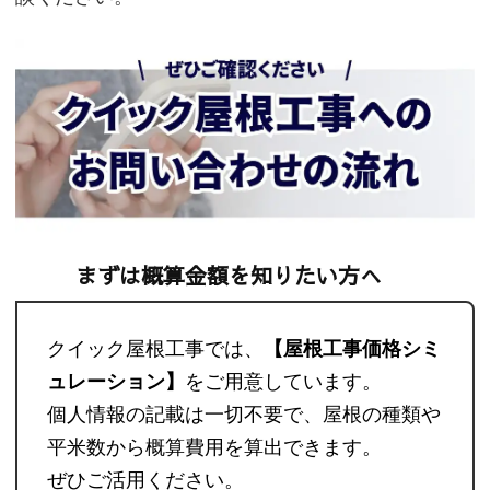
まずは概算金額を知りたい方へ
クイック屋根工事では、
【屋根工事価格シミ
ュレーション】
をご用意しています。
個人情報の記載は一切不要で、屋根の種類や
平米数から概算費用を算出できます。
ぜひご活用ください。