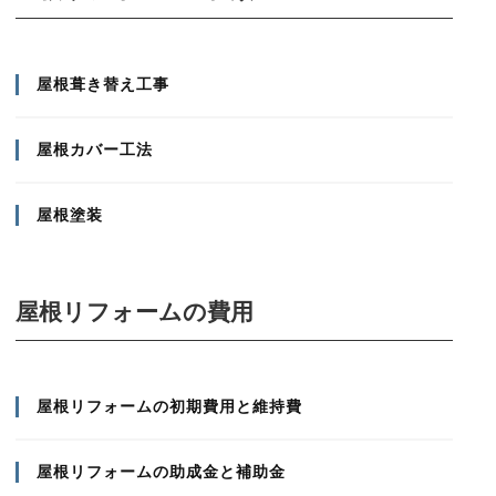
屋根葺き替え工事
屋根カバー工法
屋根塗装
屋根リフォームの費用
屋根リフォームの初期費用と維持費
屋根リフォームの助成金と補助金