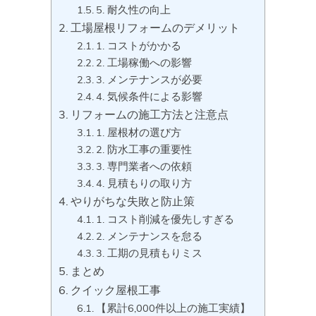
5. 耐久性の向上
工場屋根リフォームのデメリット
1. コストがかかる
2. 工場稼働への影響
3. メンテナンスが必要
4. 気候条件による影響
リフォームの施工方法と注意点
1. 屋根材の選び方
2. 防水工事の重要性
3. 専門業者への依頼
4. 見積もりの取り方
やりがちな失敗と防止策
1. コスト削減を優先しすぎる
2. メンテナンスを怠る
3. 工期の見積もりミス
まとめ
クイック屋根工事
【累計6,000件以上の施工実績】