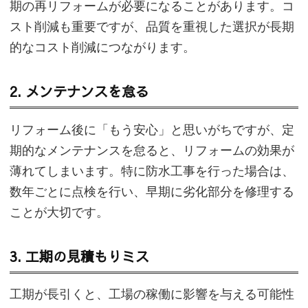
期の再リフォームが必要になることがあります。コ
スト削減も重要ですが、品質を重視した選択が長期
的なコスト削減につながります。
2. メンテナンスを怠る
リフォーム後に「もう安心」と思いがちですが、定
期的なメンテナンスを怠ると、リフォームの効果が
薄れてしまいます。特に防水工事を行った場合は、
数年ごとに点検を行い、早期に劣化部分を修理する
ことが大切です。
3. 工期の見積もりミス
工期が長引くと、工場の稼働に影響を与える可能性