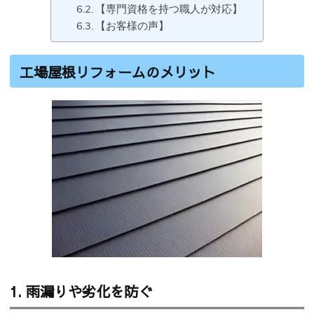
【専門資格を持つ職人が対応】
【お客様の声】
工場屋根リフォームのメリット
1. 雨漏りや劣化を防ぐ