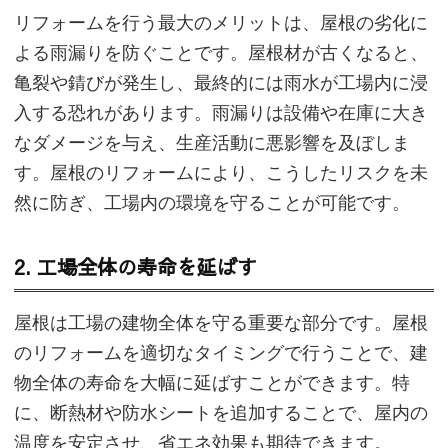
リフォームを行う最大のメリットは、屋根の劣化に
よる雨漏りを防ぐことです。屋根材が古くなると、
亀裂や錆びが発生し、最終的には雨水が工場内に浸
入する恐れがあります。雨漏りは設備や在庫に大き
なダメージを与え、生産活動に悪影響を及ぼしま
す。屋根のリフォームにより、こうしたリスクを未
然に防ぎ、工場内の環境を守ることが可能です。
2. 工場全体の寿命を延ばす
屋根は工場の建物全体を守る重要な部分です。屋根
のリフォームを適切なタイミングで行うことで、建
物全体の寿命を大幅に延ばすことができます。特
に、断熱材や防水シートを追加することで、屋内の
温度を安定させ、省エネ効果も期待できます。