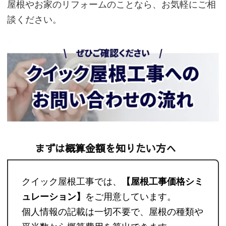
屋根やお家のリフォームのことなら、お気軽にご相
談ください。
まずは概算金額を知りたい方へ
クイック屋根工事では、
【屋根工事価格シミ
ュレーション】
をご用意しています。
個人情報の記載は一切不要で、屋根の種類や