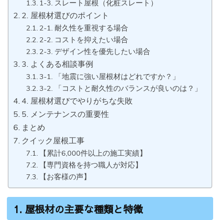
1-3. スレート屋根（化粧スレート）
2. 屋根材選びのポイント
2-1. 耐久性を重視する場合
2-2. コストを抑えたい場合
2-3. デザイン性を優先したい場合
3. よくある相談事例
3-1. 「地震に強い屋根材はどれですか？」
3-2. 「コストと耐久性のバランスが良いのは？」
4. 屋根材選びでやりがちな失敗
5. メンテナンスの重要性
まとめ
クイック屋根工事
【累計6,000件以上の施工実績】
【専門資格を持つ職人が対応】
【お客様の声】
1. 屋根材の主要な種類と特徴