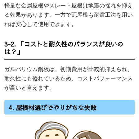
軽量な金属屋根やスレート屋根は地震の揺れを抑え
る効果があります。一方で瓦屋根も耐震工法を用い
れば安心して使用できます。
3-2. 「コストと耐久性のバランスが良いの
は？」
ガルバリウム鋼板は、初期費用が比較的抑えられ、
耐久性にも優れているため、コストパフォーマンス
が高いと言えます。
4. 屋根材選びでやりがちな失敗