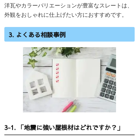
洋瓦やカラーバリエーションが豊富なスレートは、
外観をおしゃれに仕上げたい方におすすめです。
3. よくある相談事例
3-1. 「地震に強い屋根材はどれですか？」