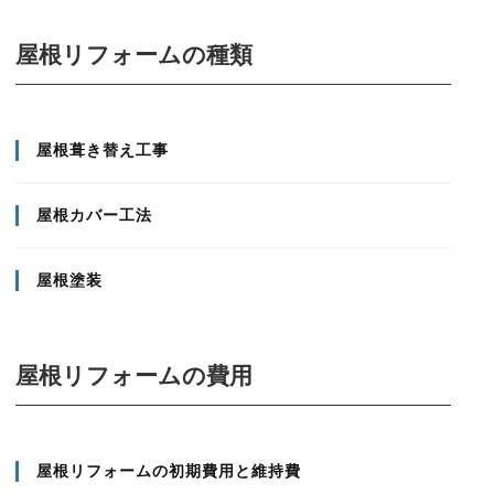
屋根リフォームの種類
屋根葺き替え工事
屋根カバー工法
屋根塗装
屋根リフォームの費用
屋根リフォームの初期費用と維持費