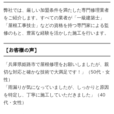
弊社では、厳しい加盟条件を満たした専門修理業者
をご紹介します。すべての業者が「一級建築士」
「屋根工事技士」などの資格を持つ専門家による監
修のもと、豊富な経験を活かした施工を行います。
【お客様の声】
「兵庫県姫路市で屋根修理をお願いしましたが、親
切な対応と確かな技術で大満足です！」（50代・女
性）
「雨漏りが気になっていましたが、しっかりと原因
を特定し、丁寧に施工していただきました」（40
代・女性）