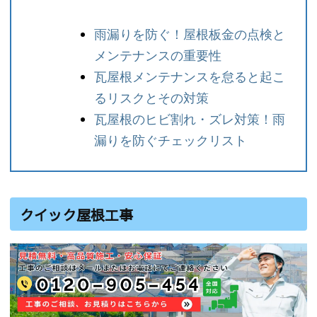
雨漏りを防ぐ！屋根板金の点検と
メンテナンスの重要性
瓦屋根メンテナンスを怠ると起こ
るリスクとその対策
瓦屋根のヒビ割れ・ズレ対策！雨
漏りを防ぐチェックリスト
クイック屋根工事