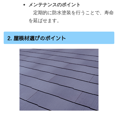
メンテナンスのポイント
定期的に防水塗装を行うことで、寿命
を延ばせます。
2. 屋根材選びのポイント