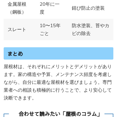
金属屋根
20年に一
錆び防止の塗装
（鋼板）
度
10〜15年
防水塗装、苔やカ
スレート
ごと
ビの除去
まとめ
屋根材は、それぞれにメリットとデメリットがあり
ます。家の構造や予算、メンテナンス頻度を考慮し
ながら、自分に最適な屋根材を選びましょう。専門
業者への相談も積極的に行うことで、より安心して
決断できます。
合わせて読みたい「屋根のコラム」