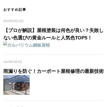
おすすめ記事
2020年9月14日
【プロが解説】屋根塗装は何色が良い？失敗し
ない色選びの黄金ルールと人気色TOP5！
2025年3月3日
雨漏りを防ぐ！カーポート屋根修理の最新技術