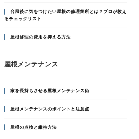
台風後に気をつけたい屋根の修理箇所とは？プロが教え
るチェックリスト
屋根修理の費用を抑える方法
屋根メンテナンス
家を長持ちさせる屋根メンテナンス術
屋根メンテナンスのポイントと注意点
屋根の点検と維持方法