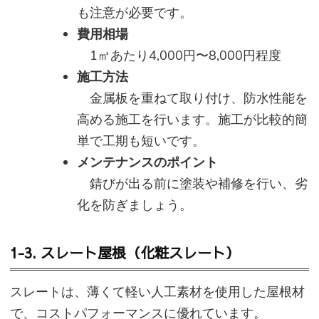
も注意が必要です。
費用相場
1㎡あたり4,000円〜8,000円程度
施工方法
金属板を重ねて取り付け、防水性能を
高める施工を行います。施工が比較的簡
単で工期も短いです。
メンテナンスのポイント
錆びが出る前に塗装や補修を行い、劣
化を防ぎましょう。
1-3. スレート屋根（化粧スレート）
スレートは、薄くて軽い人工素材を使用した屋根材
で、コストパフォーマンスに優れています。