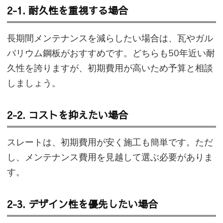
2-1. 耐久性を重視する場合
長期間メンテナンスを減らしたい場合は、瓦やガル
バリウム鋼板がおすすめです。どちらも50年近い耐
久性を誇りますが、初期費用が高いため予算と相談
しましょう。
2-2. コストを抑えたい場合
スレートは、初期費用が安く施工も簡単です。ただ
し、メンテナンス費用を見越して選ぶ必要がありま
す。
2-3. デザイン性を優先したい場合