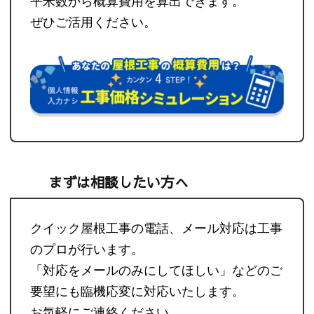
平米数から概算費用を算出できます。
ぜひご活用ください。
まずは相談したい方へ
クイック屋根工事の電話、メール対応は工事
のプロが行います。
「対応をメールのみにしてほしい」などのご
要望にも臨機応変に対応いたします。
お気軽にご連絡ください。