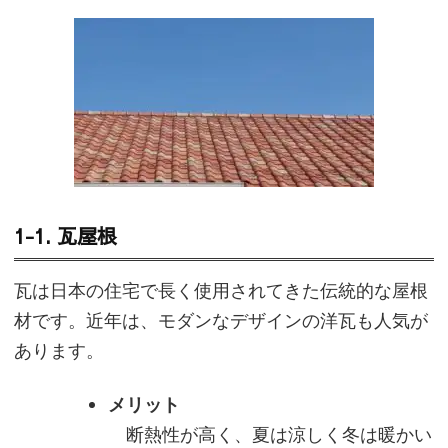
1-1. 瓦屋根
瓦は日本の住宅で長く使用されてきた伝統的な屋根
材です。近年は、モダンなデザインの洋瓦も人気が
あります。
メリット
断熱性が高く、夏は涼しく冬は暖かい