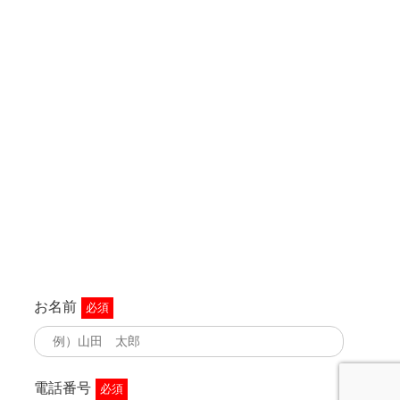
お名前
必須
電話番号
必須