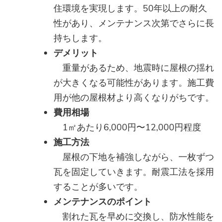
住環境を実現します。50年以上の耐久
性があり、メンテナンス次第でさらに長
持ちします。
デメリット
重量があるため、地震時に屋根の揺れ
が大きくなる可能性があります。施工費
用が他の屋根材より高くなりがちです。
費用相場
1㎡あたり6,000円〜12,000円程度
施工方法
屋根の下地を補強しながら、一枚ずつ
瓦を固定していきます。耐震工法を採用
することが多いです。
メンテナンスのポイント
割れた瓦を早めに交換し、防水性能を