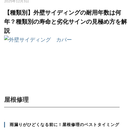
2025年12月3日
【種類別】外壁サイディングの耐用年数は何
年？種類別の寿命と劣化サインの見極め方を解
説
屋根修理
雨漏りがひどくなる前に！屋根修理のベストタイミング