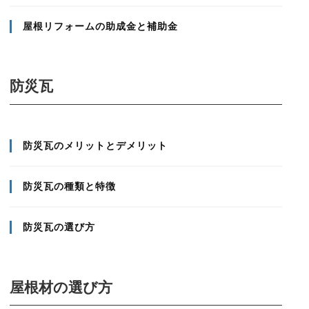
屋根リフォームの助成金と補助金
防災瓦
防災瓦のメリットとデメリット
防災瓦の種類と特徴
防災瓦の選び方
屋根材の選び方