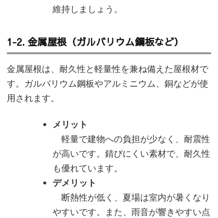
維持しましょう。
1-2. 金属屋根（ガルバリウム鋼板など）
金属屋根は、耐久性と軽量性を兼ね備えた屋根材で
す。ガルバリウム鋼板やアルミニウム、銅などが使
用されます。
メリット
軽量で建物への負担が少なく、耐震性
が高いです。錆びにくい素材で、耐久性
も優れています。
デメリット
断熱性が低く、夏場は室内が暑くなり
やすいです。また、雨音が響きやすい点