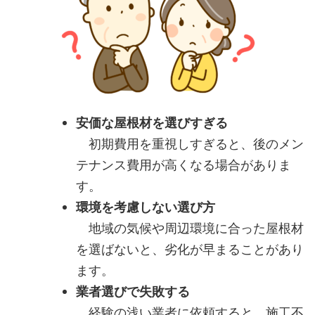
安価な屋根材を選びすぎる
初期費用を重視しすぎると、後のメン
テナンス費用が高くなる場合がありま
す。
環境を考慮しない選び方
地域の気候や周辺環境に合った屋根材
を選ばないと、劣化が早まることがあり
ます。
業者選びで失敗する
経験の浅い業者に依頼すると、施工不