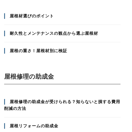
屋根材選びのポイント
耐久性とメンテナンスの観点から選ぶ屋根材
屋根の重さ！屋根材別に検証
屋根修理の助成金
屋根修理の助成金が受けられる？知らないと損する費用
削減の方法
屋根リフォームの助成金