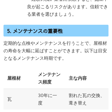
良が起こるリスクがあります。信頼でき
る業者を選びましょう。
5. メンテナンスの重要性
定期的な点検やメンテナンスを行うことで、屋根材
の寿命を大幅に延ばすことができます。以下は目安
となるメンテナンス時期です。
メンテナン
屋根材
主な内容
ス頻度
30年に一
割れた瓦の交換、
瓦
度
葺き替え