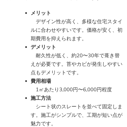
メリット
デザイン性が高く、多様な住宅スタイ
ルに合わせやすいです。価格が安く、初
期費用を抑えられます。
デメリット
耐久性が低く、約20〜30年で葺き替
えが必要です。苔やカビが発生しやすい
点もデメリットです。
費用相場
1㎡あたり3,000円〜6,000円程度
施工方法
シート状のスレートを並べて固定しま
す。施工がシンプルで、工期が短い点が
魅力です。