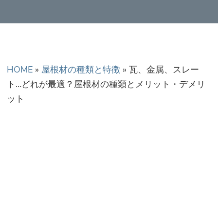
HOME
»
屋根材の種類と特徴
»
瓦、金属、スレー
ト…どれが最適？屋根材の種類とメリット・デメリ
ット