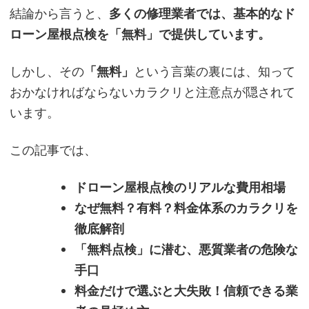
結論から言うと、
多くの修理業者では、基本的なド
ローン屋根点検を「無料」で提供しています。
しかし、その
「無料」
という言葉の裏には、知って
おかなければならないカラクリと注意点が隠されて
います。
この記事では、
ドローン屋根点検のリアルな費用相場
なぜ無料？有料？料金体系のカラクリを
徹底解剖
「無料点検」に潜む、悪質業者の危険な
手口
料金だけで選ぶと大失敗！信頼できる業