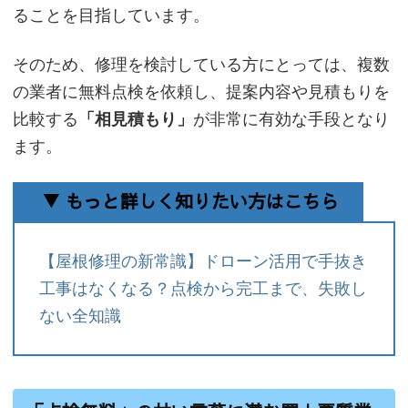
ることを目指しています。
そのため、修理を検討している方にとっては、複数
の業者に無料点検を依頼し、提案内容や見積もりを
比較する
「相見積もり」
が非常に有効な手段となり
ます。
▼ もっと詳しく知りたい方はこちら
【屋根修理の新常識】ドローン活用で手抜き
工事はなくなる？点検から完工まで、失敗し
ない全知識