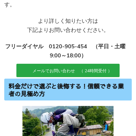
す。
より詳しく知りたい方は
下記よりお問い合わせください。
フリーダイヤル 0120-905-454 （平日・土曜
9:00～18:00）
メールでお問い合わせ （ 24時間受付 ）
料金だけで選ぶと後悔する！信頼できる業
者の見極め方