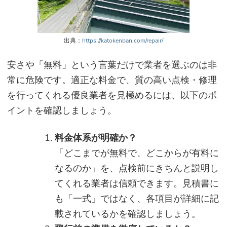
出典：
https://katokenban.com/repair/
安さや「無料」という言葉だけで業者を選ぶのは非
常に危険です。適正な料金で、質の高い点検・修理
を行ってくれる優良業者を見極めるには、以下のポ
イントを確認しましょう。
料金体系が明確か？
「どこまでが無料で、どこからが有料に
なるのか」を、点検前にきちんと説明し
てくれる業者は信頼できます。見積書に
も「一式」ではなく、各項目が詳細に記
載されているかを確認しましょう。