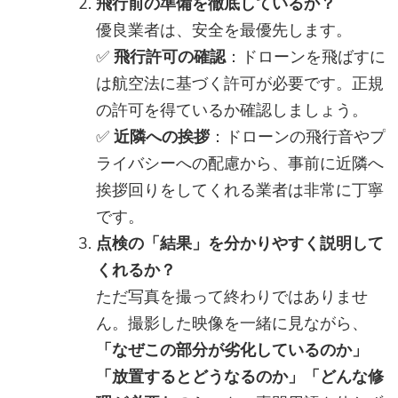
飛行前の準備を徹底しているか？
優良業者は、安全を最優先します。
✅
飛行許可の確認
：ドローンを飛ばすに
は航空法に基づく許可が必要です。正規
の許可を得ているか確認しましょう。
✅
近隣への挨拶
：ドローンの飛行音やプ
ライバシーへの配慮から、事前に近隣へ
挨拶回りをしてくれる業者は非常に丁寧
です。
点検の「結果」を分かりやすく説明して
くれるか？
ただ写真を撮って終わりではありませ
ん。撮影した映像を一緒に見ながら、
「なぜこの部分が劣化しているのか」
「放置するとどうなるのか」「どんな修