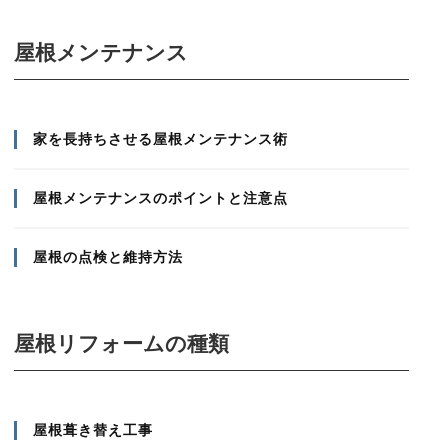
屋根メンテナンス
家を長持ちさせる屋根メンテナンス術
屋根メンテナンスのポイントと注意点
屋根の点検と維持方法
屋根リフォームの種類
屋根葺き替え工事