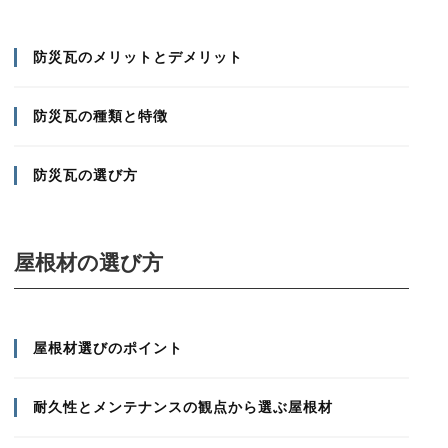
防災瓦のメリットとデメリット
防災瓦の種類と特徴
防災瓦の選び方
屋根材の選び方
屋根材選びのポイント
耐久性とメンテナンスの観点から選ぶ屋根材