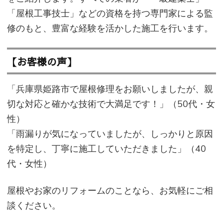
「屋根工事技士」などの資格を持つ専門家による監
修のもと、豊富な経験を活かした施工を行います。
【お客様の声】
「兵庫県姫路市で屋根修理をお願いしましたが、親
切な対応と確かな技術で大満足です！」（50代・女
性）
「雨漏りが気になっていましたが、しっかりと原因
を特定し、丁寧に施工していただきました」（40
代・女性）
屋根やお家のリフォームのことなら、お気軽にご相
談ください。