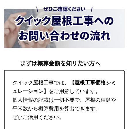
まずは概算金額を知りたい方へ
クイック屋根工事では、
【屋根工事価格シミ
ュレーション】
をご用意しています。
個人情報の記載は一切不要で、屋根の種類や
平米数から概算費用を算出できます。
ぜひご活用ください。