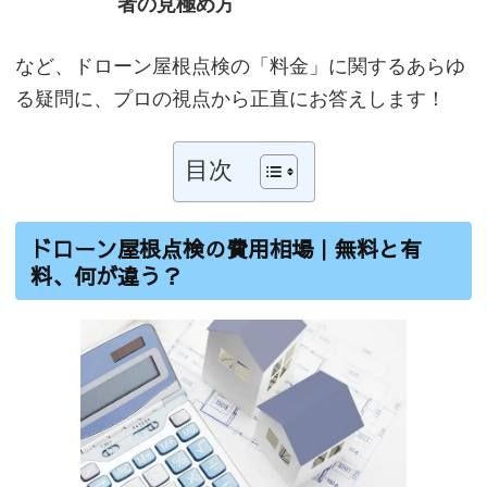
者の見極め方
など、ドローン屋根点検の「料金」に関するあらゆ
る疑問に、プロの視点から正直にお答えします！
目次
ドローン屋根点検の費用相場｜無料と有
料、何が違う？