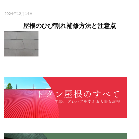
2024年12月14日
屋根のひび割れ補修方法と注意点