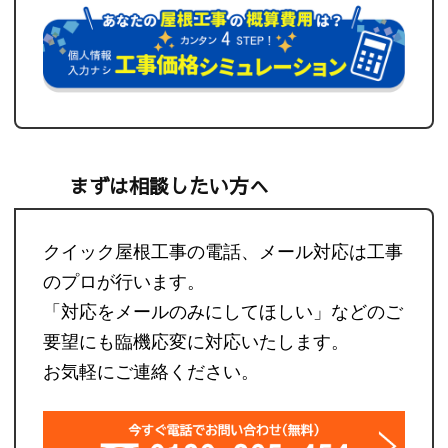
まずは相談したい方へ
クイック屋根工事の電話、メール対応は工事
のプロが行います。
「対応をメールのみにしてほしい」などのご
要望にも臨機応変に対応いたします。
お気軽にご連絡ください。