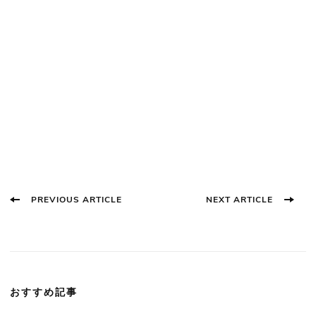
Post
PREVIOUS ARTICLE
NEXT ARTICLE
Navigation
おすすめ記事