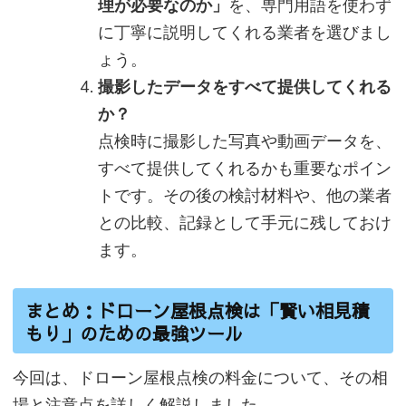
理が必要なのか」
を、専門用語を使わず
に丁寧に説明してくれる業者を選びまし
ょう。
撮影したデータをすべて提供してくれる
か？
点検時に撮影した写真や動画データを、
すべて提供してくれるかも重要なポイン
トです。その後の検討材料や、他の業者
との比較、記録として手元に残しておけ
ます。
まとめ：ドローン屋根点検は「賢い相見積
もり」のための最強ツール
今回は、ドローン屋根点検の料金について、その相
場と注意点を詳しく解説しました。