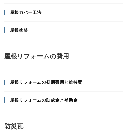
屋根カバー工法
屋根塗装
屋根リフォームの費用
屋根リフォームの初期費用と維持費
屋根リフォームの助成金と補助金
防災瓦