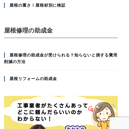
屋根の重さ！屋根材別に検証
屋根修理の助成金
屋根修理の助成金が受けられる？知らないと損する費用
削減の方法
屋根リフォームの助成金