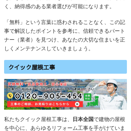
く、納得感のある業者選びが可能になります。
「無料」という言葉に惑わされることなく、この記
事で解説したポイントを参考に、信頼できるパート
ナー（業者）を見つけ、あなたの大切な住まいを正
しくメンテナンスしていきましょう。
クイック屋根工事
私たちクイック屋根工事は、
日本全国
で建物の屋根
を中心に、あらゆるリフォーム工事を手がけていま