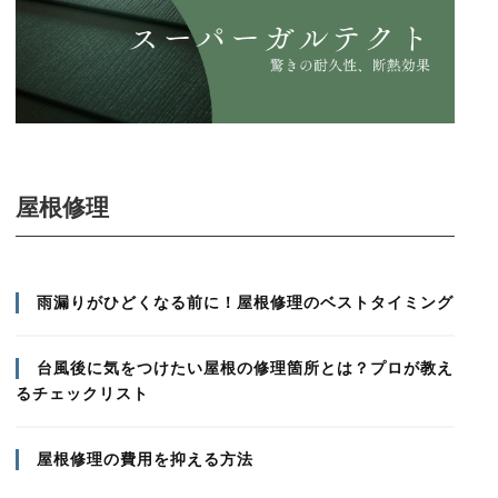
屋根修理
雨漏りがひどくなる前に！屋根修理のベストタイミング
台風後に気をつけたい屋根の修理箇所とは？プロが教え
るチェックリスト
屋根修理の費用を抑える方法