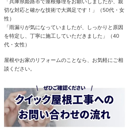
「兵庫県姫路市で屋根修理をお願いしましたが、親
切な対応と確かな技術で大満足です！」（50代・女
性）
「雨漏りが気になっていましたが、しっかりと原因
を特定し、丁寧に施工していただきました」（40
代・女性）
屋根やお家のリフォームのことなら、お気軽にご相
談ください。