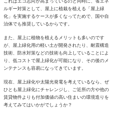
これはエコ志向が高まっているのと同時に、省エネ
ルギー対策として、屋上に植栽を植える「屋上緑
化」を実施するケースが多くなってためで、国や自
治体でも推奨しているからです。
また、屋上に植物を植えるメリットも多いのです
が、屋上緑化用の軽い土が開発されたり、耐震構造
技術、防水対策などの技術も向上していることによ
り、低コストで屋上緑化が可能になり、その後のメ
ンテナンスも容易になってきています。
現在、屋上緑化や太陽光発電を考えているなら、ぜ
ひとも屋上緑化にチャレンジし、ご近所の方や他の
賃貸物件よりも付加価値の高い住まいの環境造りを
考えてみてはいかがでしょうか？