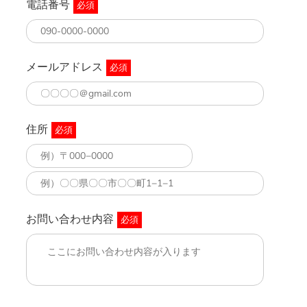
電話番号
必須
メールアドレス
必須
住所
必須
お問い合わせ内容
必須