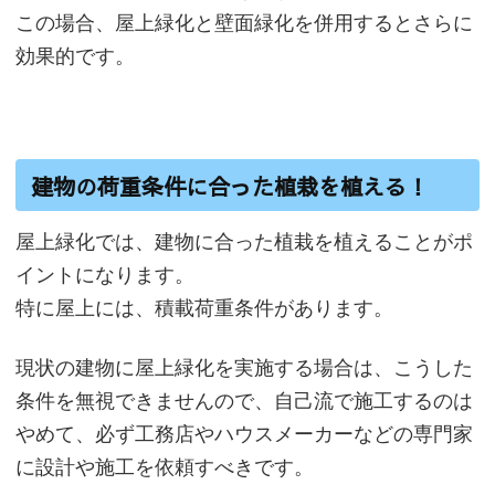
この場合、屋上緑化と壁面緑化を併用するとさらに
効果的です。
建物の荷重条件に合った植栽を植える！
屋上緑化では、建物に合った植栽を植えることがポ
イントになります。
特に屋上には、積載荷重条件があります。
現状の建物に屋上緑化を実施する場合は、こうした
条件を無視できませんので、自己流で施工するのは
やめて、必ず工務店やハウスメーカーなどの専門家
に設計や施工を依頼すべきです。