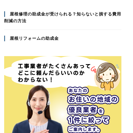
屋根修理の助成金が受けられる？知らないと損する費用
削減の方法
屋根リフォームの助成金