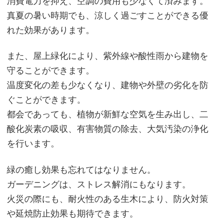
消費電力を抑え、空調の費用も少なくて済みます。
真夏の暑い時期でも、涼しく過ごすことができる優
れた効果があります。
また、屋上緑化により、紫外線や酸性雨から建物を
守ることができます。
温度変化の差も少なくなり、建物や外壁の劣化を防
ぐことができます。
都会であっても、植物が新鮮な空気を生み出し、二
酸化炭素の吸収、有害物質の除去、大気汚染の浄化
を行います。
緑の癒し効果も忘れてはなりません。
ガーデニングは、ストレス解消にもなります。
火災の際にも、耐火性のある生木により、防火対策
や延焼防止効果も期待できます。