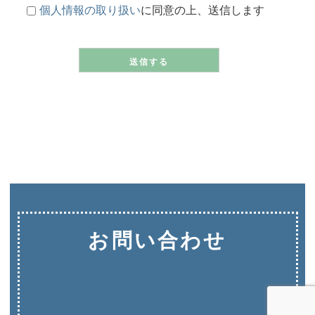
個人情報の取り扱い
に同意の上、送信します
お問い合わせ