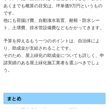
あくまでも概算の目安は、坪単価9万円というもの
です。
他にも荷揚げ費、自動潅水装置、耐根・防水シー
ト、土壌費、排水管設備費などもかかってきます。
予算を抑えるもう一つのポイントは、自治体によ
り、助成金が支給されることです。
そのため、屋上緑化の助成金についても詳しく、申
請実績のある屋上緑化施工業者を選ぶべきでしょ
う。
まとめ