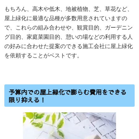
もちろん、高木や低木、地被植物、芝、草花など、
屋上緑化に最適な品種が多数用意されていますの
で、これらの組み合わせや、観賞目的、ガーデニン
グ目的、家庭菜園目的、憩いの場などの利用する人
の好みに合わせた提案のできる施工会社に屋上緑化
を依頼することがベストです。
予算内での屋上緑化で膨らむ費用をできる
限り抑える！