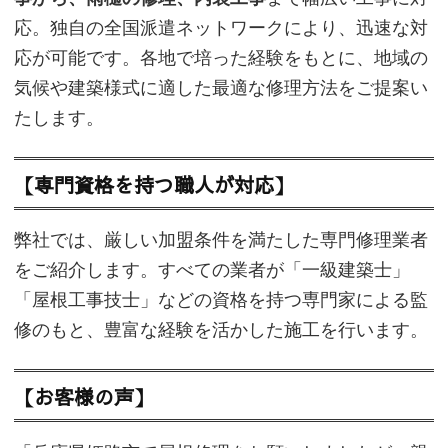
応。独自の全国派遣ネットワークにより、迅速な対
応が可能です。各地で培った経験をもとに、地域の
気候や建築様式に適した最適な修理方法をご提案い
たします。
【専門資格を持つ職人が対応】
弊社では、厳しい加盟条件を満たした専門修理業者
をご紹介します。すべての業者が「一級建築士」
「屋根工事技士」などの資格を持つ専門家による監
修のもと、豊富な経験を活かした施工を行います。
【お客様の声】