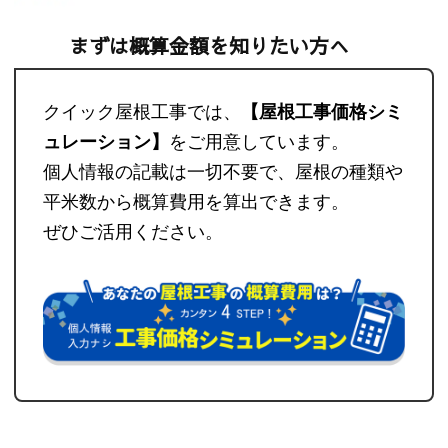
まずは概算金額を知りたい方へ
クイック屋根工事では、
【屋根工事価格シミ
ュレーション】
をご用意しています。
個人情報の記載は一切不要で、屋根の種類や
平米数から概算費用を算出できます。
ぜひご活用ください。