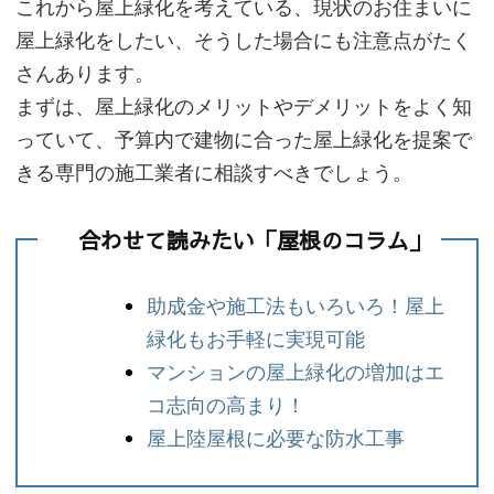
これから屋上緑化を考えている、現状のお住まいに
屋上緑化をしたい、そうした場合にも注意点がたく
さんあります。
まずは、屋上緑化のメリットやデメリットをよく知
っていて、予算内で建物に合った屋上緑化を提案で
きる専門の施工業者に相談すべきでしょう。
合わせて読みたい「屋根のコラム」
助成金や施工法もいろいろ！屋上
緑化もお手軽に実現可能
マンションの屋上緑化の増加はエ
コ志向の高まり！
屋上陸屋根に必要な防水工事