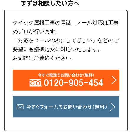
まずは相談したい方へ
クイック屋根工事の電話、メール対応は工事
のプロが行います。
「対応をメールのみにしてほしい」などのご
要望にも臨機応変に対応いたします。
お気軽にご連絡ください。