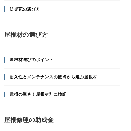
防災瓦の選び方
屋根材の選び方
屋根材選びのポイント
耐久性とメンテナンスの観点から選ぶ屋根材
屋根の重さ！屋根材別に検証
屋根修理の助成金