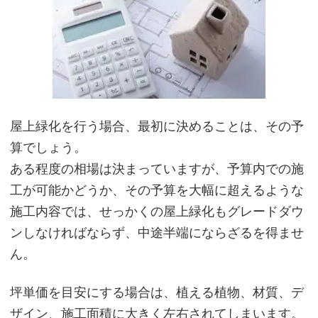
屋上緑化を行う場合、最初に決めることは、その予
算でしょう。
ある程度の相場は決まっていますが、予算内での施
工が可能かどうか、その予算を大幅に超えるような
施工内容では、せっかくの屋上緑化もグレードダウ
ンしなければならず、中途半端にならざるを得ませ
ん。
坪単価を目安にする場合は、植える植物、材質、デ
ザイン、施工面積に大きく左右されてしまいます。