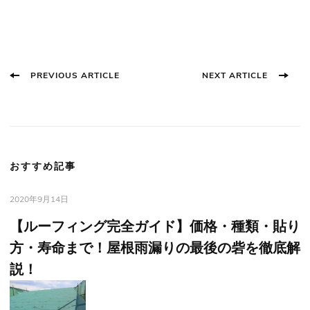
Post
PREVIOUS ARTICLE
NEXT ARTICLE
Navigation
おすすめ記事
2020年9月14日
【ルーフィング完全ガイド】価格・種類・貼り
方・寿命まで！屋根雨漏りの最後の砦を徹底解
説！