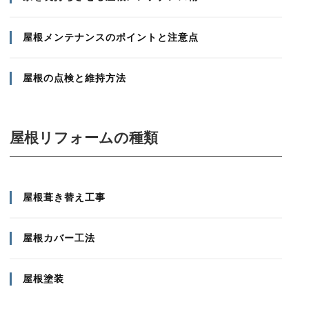
屋根メンテナンスのポイントと注意点
屋根の点検と維持方法
屋根リフォームの種類
屋根葺き替え工事
屋根カバー工法
屋根塗装