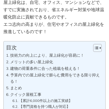
屋
上緑化は、自宅、オフィス、マンションなどで、
すでに実施されており、省エネルギー対策や地球温
暖化防止に貢献できるものです。
エコ志向の高まりが、住宅やオフィスの屋上緑化を
推進しているのです！
目次
技術力の向上により、屋上緑化が容易に！
メリットの多い屋上緑化
建物の荷重条件に合った植栽を植える！
予算内での屋上緑化で膨らむ費用をできる限り抑え
る！
まとめ
クイック屋根工事
【累計6,000件以上の施工実績】
【専門資格を持つ職人が対応】