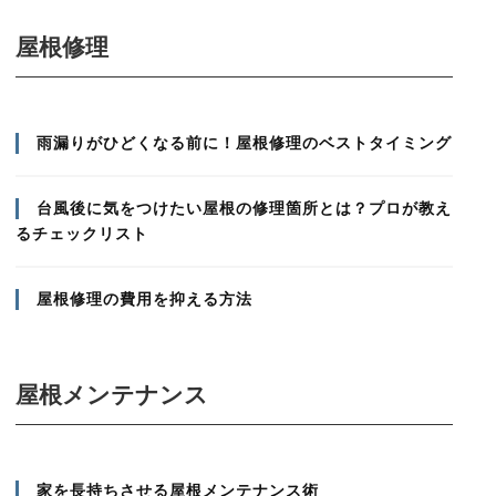
屋根修理
雨漏りがひどくなる前に！屋根修理のベストタイミング
台風後に気をつけたい屋根の修理箇所とは？プロが教え
るチェックリスト
屋根修理の費用を抑える方法
屋根メンテナンス
家を長持ちさせる屋根メンテナンス術