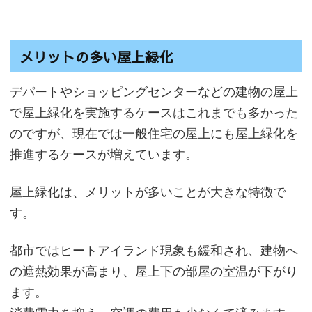
メリットの多い屋上緑化
デパートやショッピングセンターなどの建物の屋上
で屋上緑化を実施するケースはこれまでも多かった
のですが、現在では一般住宅の屋上にも屋上緑化を
推進するケースが増えています。
屋上緑化は、メリットが多いことが大きな特徴で
す。
都市ではヒートアイランド現象も緩和され、建物へ
の遮熱効果が高まり、屋上下の部屋の室温が下がり
ます。