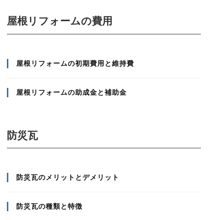
屋根リフォームの費用
屋根リフォームの初期費用と維持費
屋根リフォームの助成金と補助金
防災瓦
防災瓦のメリットとデメリット
防災瓦の種類と特徴