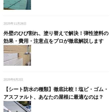
2025年11月26日
外壁のひび割れ、塗り替えで解決！弾性塗料の
効果・費用・注意点をプロが徹底解説します
2025年6月2日
【シート防水の種類】徹底比較！塩ビ・ゴム・
アスファルト、あなたの屋根に最適なのは？