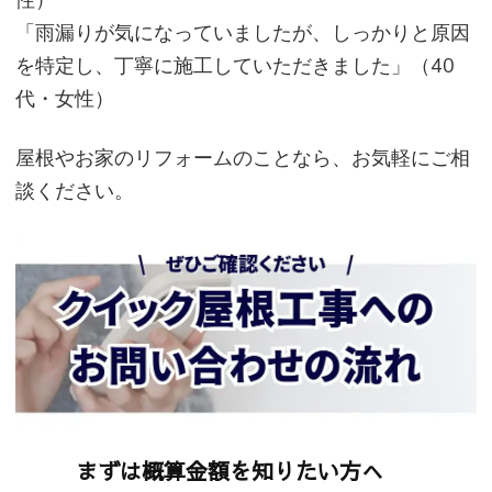
「雨漏りが気になっていましたが、しっかりと原因
を特定し、丁寧に施工していただきました」（40
代・女性）
屋根やお家のリフォームのことなら、お気軽にご相
談ください。
まずは概算金額を知りたい方へ