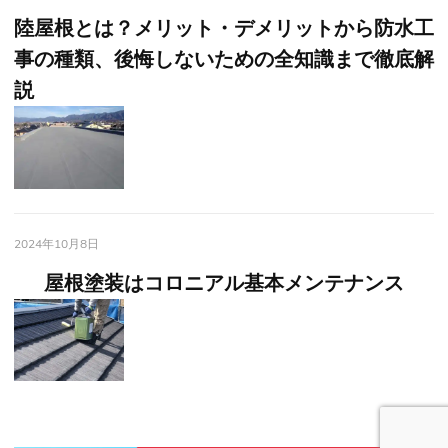
陸屋根とは？メリット・デメリットから防水工
事の種類、後悔しないための全知識まで徹底解
説
2024年10月8日
屋根塗装はコロニアル基本メンテナンス