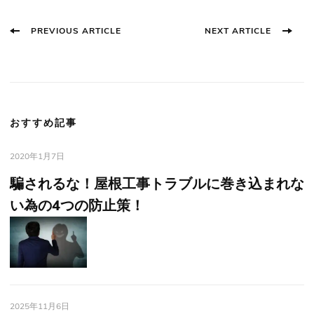
Post
PREVIOUS ARTICLE
NEXT ARTICLE
Navigation
おすすめ記事
2020年1月7日
騙されるな！屋根工事トラブルに巻き込まれな
い為の4つの防止策！
2025年11月6日