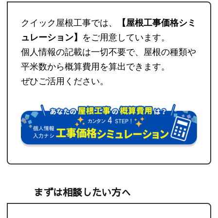
クイック屋根工事では、
【屋根工事価格シミ
ュレーション】
をご用意しています。
個人情報の記載は一切不要で、屋根の種類や
平米数から概算費用を算出できます。
ぜひご活用ください。
まずは相談したい方へ