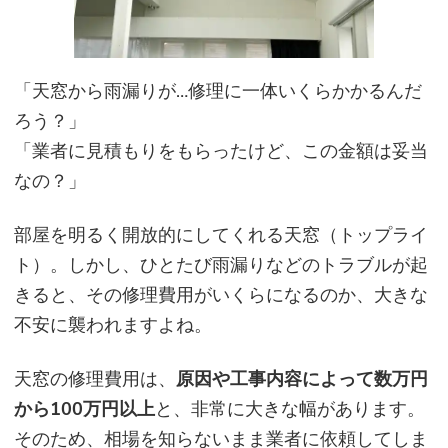
「
天窓から雨漏りが…修理に一体いくらかかるんだ
ろう？」
「業者に見積もりをもらったけど、この金額は妥当
なの？」
部屋を明るく開放的にしてくれる天窓（トップライ
ト）。しかし、ひとたび雨漏りなどのトラブルが起
きると、その修理費用がいくらになるのか、大きな
不安に襲われますよね。
天窓の修理費用は、
原因や工事内容によって数万円
から100万円以上
と、非常に大きな幅があります。
そのため、相場を知らないまま業者に依頼してしま