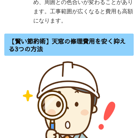
め、周囲との色合いが変わることがあり
ます。工事範囲が広くなると費用も高額
になります。
【賢い節約術】天窓の修理費用を安く抑え
る3つの方法