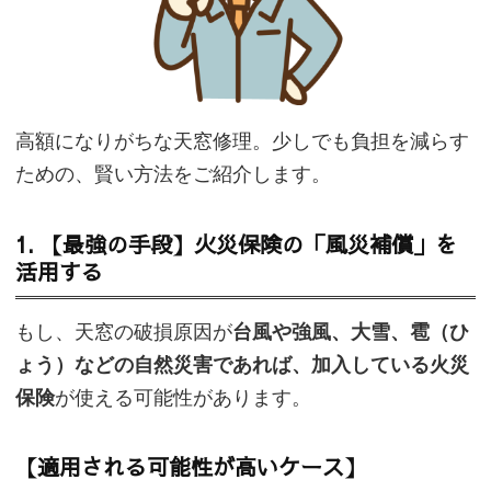
高額になりがちな天窓修理。少しでも負担を減らす
ための、賢い方法をご紹介します。
1. 【最強の手段】火災保険の「風災補償」を
活用する
もし、天窓の破損原因が
台風や強風、大雪、雹（ひ
ょう）などの自然災害であれば、加入している火災
保険
が使える可能性があります。
【適用される可能性が高いケース】