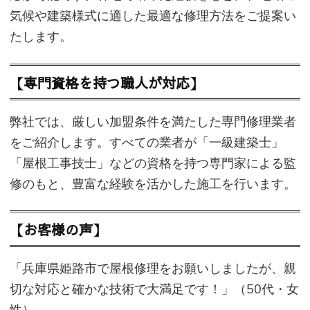
気候や建築様式に適した最適な修理方法をご提案い
たします。
【専門資格を持つ職人が対応】
弊社では、厳しい加盟条件を満たした専門修理業者
をご紹介します。すべての業者が「一級建築士」
「屋根工事技士」などの資格を持つ専門家による監
修のもと、豊富な経験を活かした施工を行います。
【お客様の声】
「兵庫県姫路市で屋根修理をお願いしましたが、親
切な対応と確かな技術で大満足です！」（50代・女
性）