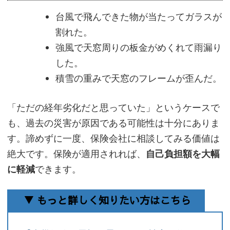
台風で飛んできた物が当たってガラスが
割れた。
強風で天窓周りの板金がめくれて雨漏り
した。
積雪の重みで天窓のフレームが歪んだ。
「ただの経年劣化だと思っていた」というケースで
も、過去の災害が原因である可能性は十分にありま
す。諦めずに一度、保険会社に相談してみる価値は
絶大です。保険が適用されれば、
自己負担額を大幅
に軽減
できます。
▼ もっと詳しく知りたい方はこちら