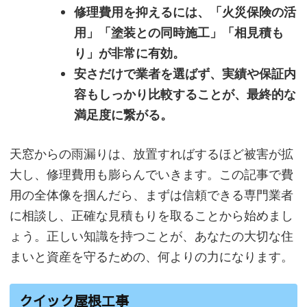
修理費用を抑えるには、「火災保険の活
用」「塗装との同時施工」「相見積も
り」が非常に有効。
安さだけで業者を選ばず、実績や保証内
容もしっかり比較することが、最終的な
満足度に繋がる。
天窓からの雨漏りは、放置すればするほど被害が拡
大し、修理費用も膨らんでいきます。この記事で費
用の全体像を掴んだら、まずは信頼できる専門業者
に相談し、正確な見積もりを取ることから始めまし
ょう。正しい知識を持つことが、あなたの大切な住
まいと資産を守るための、何よりの力になります。
クイック屋根工事