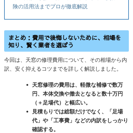
険の活用法までプロが徹底解説
まとめ：費用で後悔しないために、相場を
知り、賢く業者を選ぼう
今回は、天窓の修理費用について、その相場から内
訳、安く抑えるコツまでを詳しく解説しました。
天窓修理の費用は、軽微な補修で数万
円、本体交換や撤去となると数十万円
（＋足場代）と幅広い。
見積もりでは総額だけでなく、「足場
代」や「工事費」などの内訳をしっかり
確認する。