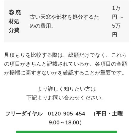
1万
⑤ 廃
古い天窓や部材を処分するた
円 ～
材処
めの費用。
5万
分費
円
見積もりを比較する際は、総額だけでなく、これら
の項目がきちんと記載されているか、各項目の金額
が極端に高すぎないかを確認することが重要です。
より詳しく知りたい方は
下記よりお問い合わせください。
フリーダイヤル 0120-905-454 （平日・土曜
9:00～18:00）