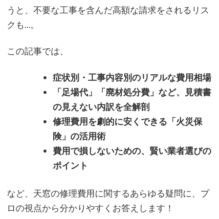
うと、不要な工事を含んだ高額な請求をされるリス
クも…。
この記事では、
症状別・工事内容別のリアルな費用相場
「足場代」「廃材処分費」など、見積書
の見えない内訳を全解剖
修理費用を劇的に安くできる「火災保
険」の活用術
費用で損しないための、賢い業者選びの
ポイント
など、天窓の修理費用に関するあらゆる疑問に、プ
ロの視点から分かりやすくお答えします！