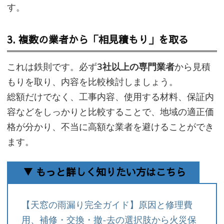
す。
3. 複数の業者から「相見積もり」を取る
これは鉄則です。必ず
3社以上の専門業者
から見積
もりを取り、内容を比較検討しましょう。
総額だけでなく、工事内容、使用する材料、保証内
容などをしっかりと比較することで、地域の適正価
格が分かり、不当に高額な業者を避けることができ
ます。
▼ もっと詳しく知りたい方はこちら
【天窓の雨漏り完全ガイド】原因と修理費
用、補修・交換・撤-去の選択肢から火災保