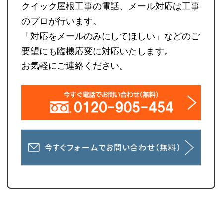
クイック屋根工事の電話、メール対応は工事
のプロが行います。
「対応をメールのみにしてほしい」などのご
要望にも臨機応変に対応いたします。
お気軽にご連絡ください。