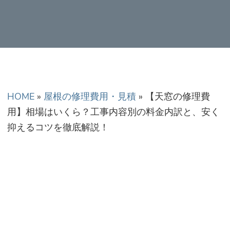
正金額での修理・工
事だから安心！
HOME
»
屋根の修理費用・見積
»
【天窓の修理費
用】相場はいくら？工事内容別の料金内訳と、安く
抑えるコツを徹底解説！