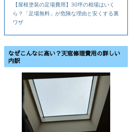
【屋根塗装の足場費用】30坪の相場はいく
ら？「足場無料」が危険な理由と安くする裏
ワザ
なぜこんなに高い？天窓修理費用の詳しい
内訳