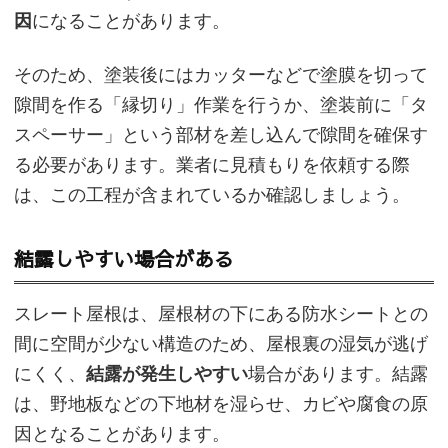
因
になることがあります。
そのため、塗装後にはカッターなどで塗膜を切って
隙間を作る「縁切り」作業を行うか、塗装前に「タ
スペーサー」という部材を差し込んで隙間を確保す
る必要があります。業者に見積もりを依頼する際
は、この工程が含まれているか確認しましょう。
結露しやすい場合がある
スレート屋根は、屋根材の下にある防水シートとの
間に空間が少ない構造のため、屋根裏の湿気が逃げ
にくく、
結露が発生しやすい
場合があります。結露
は、野地板などの下地材を湿らせ、カビや腐食の原
因となることがあります。