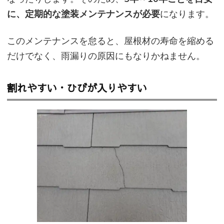
に、定期的な塗装メンテナンスが必要
になります。
このメンテナンスを怠ると、屋根材の寿命を縮める
だけでなく、雨漏りの原因にもなりかねません。
割れやすい・ひびが入りやすい