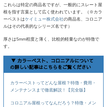
これらは特定の商品名ですが、一般的にスレート屋
根を指す言葉として広く使われています。（※カラ
ーベストは
ケイミュー株式会社
の商品名、コロニア
ルはその代表的なシリーズ名です）
厚さは5mm程度と薄く、比較的軽量なのが特徴で
す。
▼ カラーベスト、コロニアルについて
の詳しい記事はこちらをご覧ください
カラーベストってどんな屋根？特徴・費用・
メンテナンスまで徹底解説！【完全版】
コロニアル屋根ってなんだろう？特徴・メン