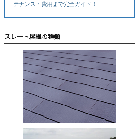
テナンス・費用まで完全ガイド！
スレート屋根の種類