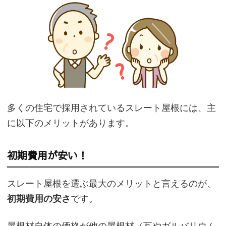
多くの住宅で採用されているスレート屋根には、主
に以下のメリットがあります。
初期費用が安い！
スレート屋根を選ぶ最大のメリットと言えるのが、
初期費用の安さ
です。
屋根材自体の価格が他の屋根材（瓦やガルバリウム