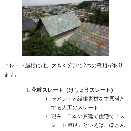
スレート屋根には、大きく分けて2つの種類があり
ます。
化粧スレート（けしょうスレート）
セメントと繊維素材を主原料と
する人工のスレート。
現在、日本の戸建て住宅で「ス
レート屋根」といえば、ほとん