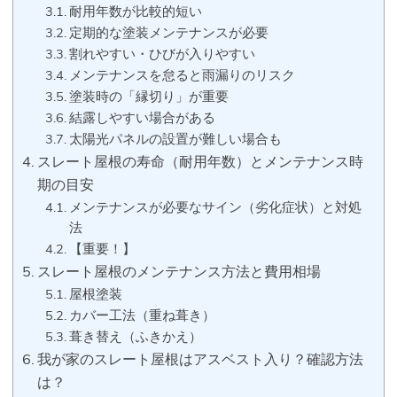
耐用年数が比較的短い
定期的な塗装メンテナンスが必要
割れやすい・ひびが入りやすい
メンテナンスを怠ると雨漏りのリスク
塗装時の「縁切り」が重要
結露しやすい場合がある
太陽光パネルの設置が難しい場合も
スレート屋根の寿命（耐用年数）とメンテナンス時
期の目安
メンテナンスが必要なサイン（劣化症状）と対処
法
【重要！】
スレート屋根のメンテナンス方法と費用相場
屋根塗装
カバー工法（重ね葺き）
葺き替え（ふきかえ）
我が家のスレート屋根はアスベスト入り？確認方法
は？