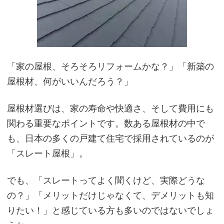
「
家の屋根、そろそろリフォームかな？」「新築の
屋根材、何がいいんだろう？」
屋根材選びは、家の寿命や快適さ、そして費用にも
関わる重要なポイントです。数ある屋根材の中で
も、日本の多くの戸建て住宅で採用されているのが
「スレート屋根」。
でも、「スレートってよく聞くけど、実際どうな
の？」「メリットだけじゃなくて、デメリットも知
りたい！」と感じている方も多いのではないでしょ