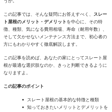
うか。
この記事では、そんな疑問にお答えすべく、
スレー
ト屋根のメリット・デメリット
を中心に、その特
徴、種類、気になる費用相場、寿命（耐用年数）、
そして欠かせないメンテナンス方法まで、初心者の
方にもわかりやすく徹底解説します。
この記事を読めば、あなたの家にとってスレート屋
根が最適な選択肢なのか、きっと判断できるように
なりますよ。
この記事のポイント
スレート屋根の基本的な特徴と種類
知っておきたいメリットとデメリットを