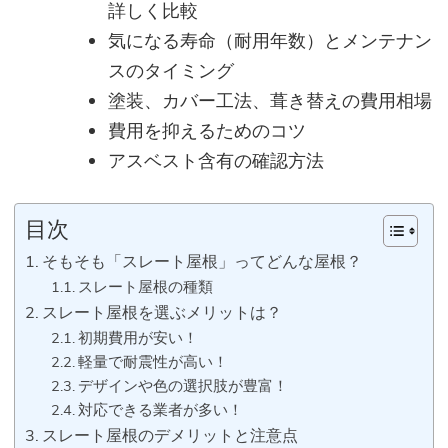
詳しく比較
気になる寿命（耐用年数）とメンテナン
スのタイミング
塗装、カバー工法、葺き替えの費用相場
費用を抑えるためのコツ
アスベスト含有の確認方法
目次
そもそも「スレート屋根」ってどんな屋根？
スレート屋根の種類
スレート屋根を選ぶメリットは？
初期費用が安い！
軽量で耐震性が高い！
デザインや色の選択肢が豊富！
対応できる業者が多い！
スレート屋根のデメリットと注意点