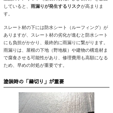
していると、
雨漏りが発生するリスク
が高まりま
す。
スレート材の下には防水シート（ルーフィング）が
ありますが、スレート材の劣化が進むと防水シート
にも負担がかかり、最終的に雨漏りに繋がります。
雨漏りは、屋根の下地（野地板）や建物の構造材ま
で腐食させる可能性があり、修理費用も高額になる
ため、早めの対処が重要です。
塗装時の「縁切り」が重要