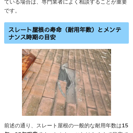
ている場合は、専門業者によく相談することが重要
です。
スレート屋根の寿命（耐用年数）とメンテ
ナンス時期の目安
前述の通り、スレート屋根の一般的な耐用年数は
15