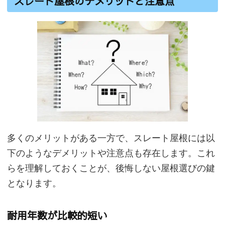
スレート屋根のデメリットと注意点
多くのメリットがある一方で、スレート屋根には以
下のようなデメリットや注意点も存在します。これ
らを理解しておくことが、後悔しない屋根選びの鍵
となります。
耐用年数が比較的短い