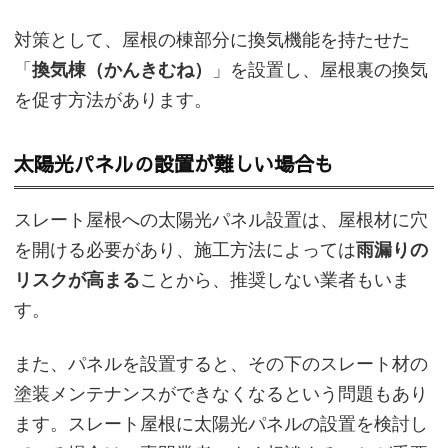
対策として、屋根の棟部分に換気機能を持たせた
「
換気棟（かんきむね）
」を設置し、屋根裏の換気
を促す方法があります。
太陽光パネルの設置が難しい場合も
スレート屋根への太陽光パネル設置は、屋根材に穴
を開ける必要があり、施工方法によっては
雨漏りの
リスクが高まる
ことから、推奨しない業者もいま
す。
また、パネルを設置すると、その下のスレート材の
塗装メンテナンスができなくなるという問題もあり
ます。スレート屋根に太陽光パネルの設置を検討し