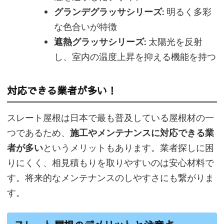
グランデグラッサシリーズ:
明るく多彩
な色合いが特徴
遮熱グラッサシリーズ:
太陽光を反射
し、室内の温度上昇を抑える機能を持つ
対応できる業者が多い！
スレート屋根は日本で最も普及している屋根材の一
つであるため、
施工やメンテナンスに対応できる業
者が多い
というメリットもあります。業者探しに困
りにくく、相見積もりを取りやすいのは安心材料で
す。将来的なメンテナンスのしやすさにも繋がりま
す。