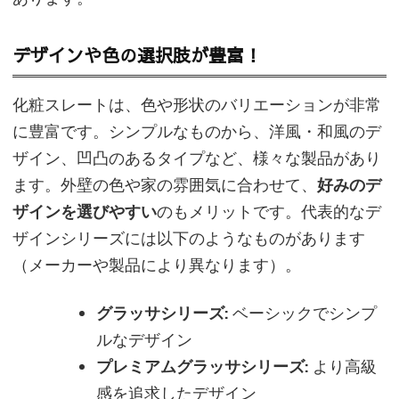
デザインや色の選択肢が豊富！
化粧スレートは、色や形状のバリエーションが非常
に豊富です。シンプルなものから、洋風・和風のデ
ザイン、凹凸のあるタイプなど、様々な製品があり
ます。外壁の色や家の雰囲気に合わせて、
好みのデ
ザインを選びやすい
のもメリットです。代表的なデ
ザインシリーズには以下のようなものがあります
（メーカーや製品により異なります）。
グラッサシリーズ:
ベーシックでシンプ
ルなデザイン
プレミアムグラッサシリーズ:
より高級
感を追求したデザイン