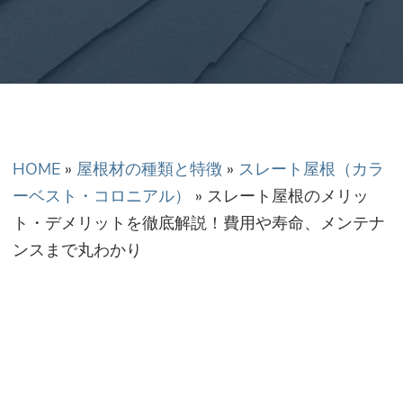
正金額での修理・工
事だから安心！
HOME
»
屋根材の種類と特徴
»
スレート屋根（カラ
ーベスト・コロニアル）
»
スレート屋根のメリッ
ト・デメリットを徹底解説！費用や寿命、メンテナ
ンスまで丸わかり