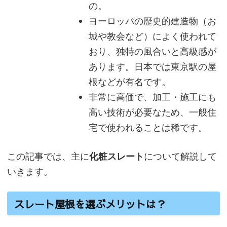
の。
ヨーロッパの歴史的建造物（お
城や教会など）によく使われて
おり、独特の風合いと高級感が
あります。日本では東京駅の屋
根などが有名です。
非常に高価で、加工・施工にも
高い技術が必要なため、一般住
宅で使われることは稀です。
この記事では、主に
化粧スレート
について解説して
いきます。
スレート屋根を選ぶメリットは？