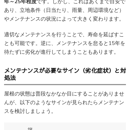
年～25年程度
です。しかし、これはあくまで目安で
あり、立地条件（日当たり、雨量、周辺環境など）
やメンテナンスの状況によって大きく変わります。
適切なメンテナンスを行うことで、寿命を延ばすこ
とも可能です。逆に、メンテナンスを怠ると15年を
待たずに劣化が進行してしまうこともあります。
メンテナンスが必要なサイン（劣化症状）と対
処法
屋根の状態は普段なかなか目にすることがありませ
んが、以下のようなサインが見られたらメンテナン
スを検討しましょう。