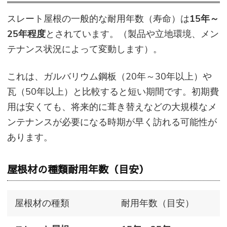
スレート屋根の一般的な耐用年数（寿命）は
15年～
25年程度
とされています。（製品や立地環境、メン
テナンス状況によって変動します）。
これは、ガルバリウム鋼板（20年～30年以上）や
瓦（50年以上）と比較すると短い期間です。初期費
用は安くても、将来的に葺き替えなどの大規模なメ
ンテナンスが必要になる時期が早く訪れる可能性が
あります。
屋根材の種類耐用年数（目安）
屋根材の種類
耐用年数（目安）