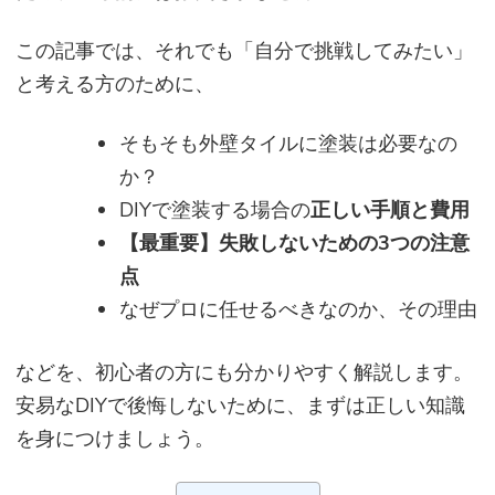
この記事では、それでも「自分で挑戦してみたい」
と考える方のために、
そもそも外壁タイルに塗装は必要なの
か？
DIYで塗装する場合の
正しい手順と費用
【最重要】失敗しないための3つの注意
点
なぜプロに任せるべきなのか、その理由
などを、初心者の方にも分かりやすく解説します。
安易なDIYで後悔しないために、まずは正しい知識
を身につけましょう。