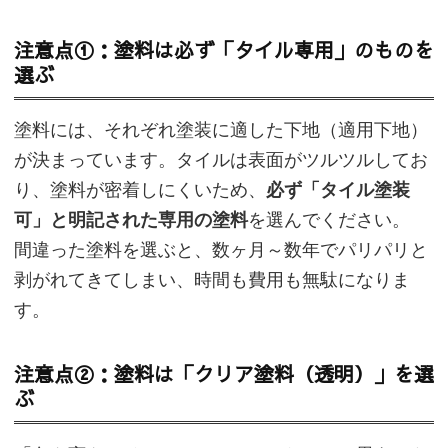
注意点①：塗料は必ず「タイル専用」のものを
選ぶ
塗料には、それぞれ塗装に適した下地（適用下地）
が決まっています。タイルは表面がツルツルしてお
り、塗料が密着しにくいため、
必ず「タイル塗装
可」と明記された専用の塗料
を選んでください。
間違った塗料を選ぶと、数ヶ月～数年でパリパリと
剥がれてきてしまい、時間も費用も無駄になりま
す。
注意点②：塗料は「クリア塗料（透明）」を選
ぶ