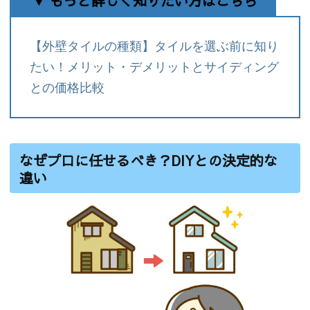
▼ もっと詳しく知りたい方はこちら
【外壁タイルの種類】タイルを選ぶ前に知り
たい！メリット・デメリットとサイディング
との価格比較
なぜプロに任せるべき？DIYとの決定的な
違い