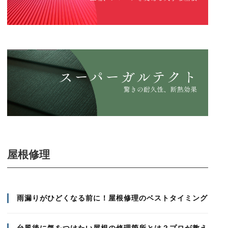
屋根修理
雨漏りがひどくなる前に！屋根修理のベストタイミング