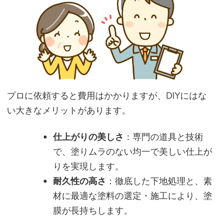
プロに依頼すると費用はかかりますが、DIYにはな
い大きなメリットがあります。
仕上がりの美しさ
：専門の道具と技術
で、塗りムラのない均一で美しい仕上が
りを実現します。
耐久性の高さ
：徹底した下地処理と、素
材に最適な塗料の選定・施工により、塗
膜が長持ちします。