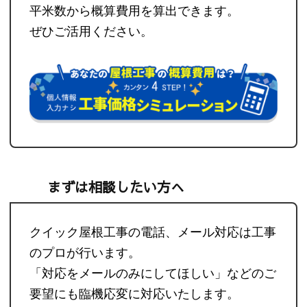
平米数から概算費用を算出できます。
ぜひご活用ください。
まずは相談したい方へ
クイック屋根工事の電話、メール対応は工事
のプロが行います。
「対応をメールのみにしてほしい」などのご
要望にも臨機応変に対応いたします。