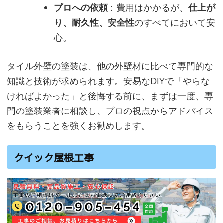
プロへの依頼
：費用はかかるが、
仕上が
り、耐久性、安全性
のすべてにおいて安
心。
タイル外壁の塗装は、他の外壁材に比べて専門的な
知識と技術が求められます。安易なDIYで「やらな
ければよかった」と後悔する前に、まずは一度、専
門の塗装業者に相談し、プロの視点からアドバイス
をもらうことを強くお勧めします。
クイック屋根工事