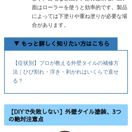
面はローラーを使うと効率的です。製品
によっては下塗りや重ね塗りが必要な場
合があります。
▼ もっと詳しく知りたい方はこちら
【症状別】プロが教える外壁タイルの補修方
法｜ひび割れ・浮き・剥がれはいくらで直せ
る？
【DIYで失敗しない】外壁タイル塗装、3つ
の絶対注意点