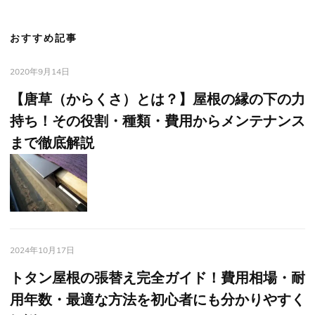
おすすめ記事
2020年9月14日
【唐草（からくさ）とは？】屋根の縁の下の力
持ち！その役割・種類・費用からメンテナンス
まで徹底解説
2024年10月17日
トタン屋根の張替え完全ガイド！費用相場・耐
用年数・最適な方法を初心者にも分かりやすく