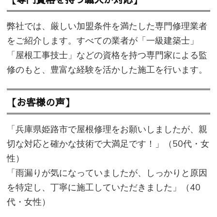
弊社では、厳しい加盟条件を満たした専門修理業者
をご紹介します。すべての業者が「一級建築士」
「屋根工事技士」などの資格を持つ専門家による監
修のもと、豊富な経験を活かした施工を行います。
【お客様の声】
「兵庫県姫路市で屋根修理をお願いしましたが、親
切な対応と確かな技術で大満足です！」（50代・女
性）
「雨漏りが気になっていましたが、しっかりと原因
を特定し、丁寧に施工していただきました」（40
代・女性）