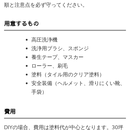
順と注意点を必ず守ってください。
用意するもの
高圧洗浄機
洗浄用ブラシ、スポンジ
養生テープ、マスカー
ローラー、刷毛
塗料（タイル用のクリア塗料）
安全装備（ヘルメット、滑りにくい靴、
手袋）
費用
DIYの場合、費用は塗料代が中心となります。30坪