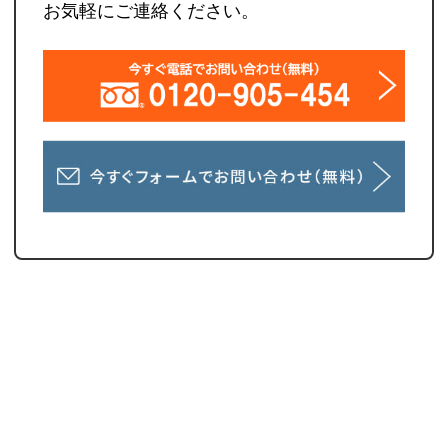
お気軽にご連絡ください。