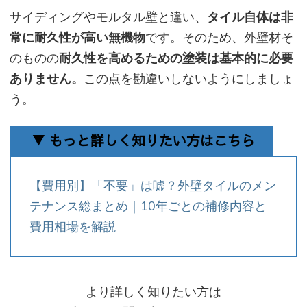
サイディングやモルタル壁と違い、
タイル自体は非
常に耐久性が高い無機物
です。そのため、外壁材そ
のものの
耐久性を高めるための塗装は基本的に必要
ありません。
この点を勘違いしないようにしましょ
う。
▼ もっと詳しく知りたい方はこちら
【費用別】「不要」は嘘？外壁タイルのメン
テナンス総まとめ｜10年ごとの補修内容と
費用相場を解説
より詳しく知りたい方は