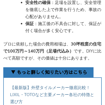
安全性の確保
：足場を設置し、安全管理
を徹底した上で作業を行うため、事故の
心配がありません。
保証
：施工後の不具合に対して、保証が
付く場合が多く安心です。
プロに依頼した場合の費用相場は、
30坪程度の住宅
で100万円～140万円（足場代込み）
です。DIYに比
べて高額ですが、その価値は十分にあります。
▼ もっと詳しく知りたい方はこちら
【最新版】外壁タイルメーカー徹底比較！
LIXIL・TOTOなど主要メーカー各社の特徴と
選び方