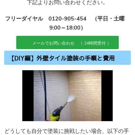
下記よりお問い合わせください。
フリーダイヤル 0120-905-454 （平日・土曜
9:00～18:00）
メールでお問い合わせ （ 24時間受付 ）
【DIY編】外壁タイル塗装の手順と費用
どうしても自分で塗装に挑戦したい場合、以下の手