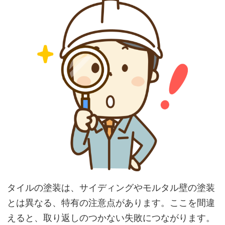
タイルの塗装は、サイディングやモルタル壁の塗装
とは異なる、特有の注意点があります。ここを間違
えると、取り返しのつかない失敗につながります。