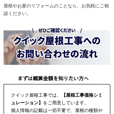
屋根やお家のリフォームのことなら、お気軽にご相
談ください。
まずは概算金額を知りたい方へ
クイック屋根工事では、
【屋根工事価格シミ
ュレーション】
をご用意しています。
個人情報の記載は一切不要で、屋根の種類や