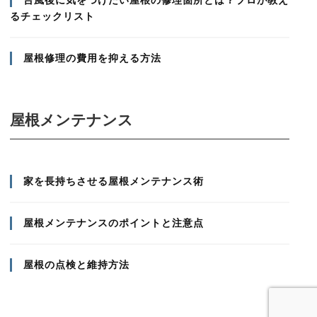
台風後に気をつけたい屋根の修理箇所とは？プロが教え
るチェックリスト
屋根修理の費用を抑える方法
屋根メンテナンス
家を長持ちさせる屋根メンテナンス術
屋根メンテナンスのポイントと注意点
屋根の点検と維持方法