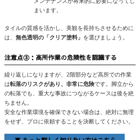
メンテナンスが将来的に必要になってし
まいます。
タイルの質感を活かし、美観を長持ちさせるために
は、
無色透明の「クリア塗料」
を選びましょう。
注意点③：高所作業の危険性を認識する
繰り返しになりますが、2階部分など高所での作業
は
転落のリスクがあり、非常に危険
です。脚立から
の転落でも、重大な事故につながるケースは後を絶
ちません。
安全な作業環境を確保できない場合は、絶対に無理
をせず、プロに依頼することを決断してください。