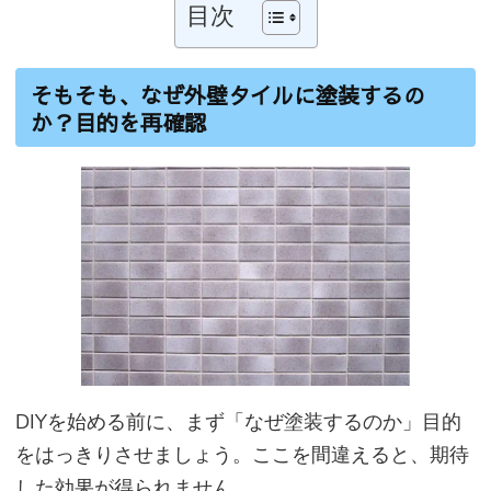
目次
そもそも、なぜ外壁タイルに塗装するの
か？目的を再確認
DIYを始める前に、まず「なぜ塗装するのか」目的
をはっきりさせましょう。ここを間違えると、期待
した効果が得られません。