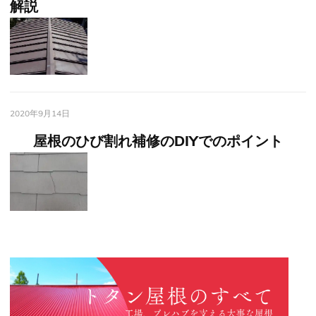
解説
2020年9月14日
屋根のひび割れ補修のDIYでのポイント