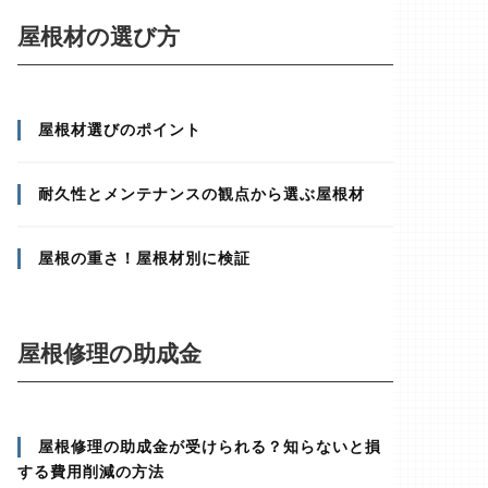
屋根材の選び方
屋根材選びのポイント
耐久性とメンテナンスの観点から選ぶ屋根材
屋根の重さ！屋根材別に検証
屋根修理の助成金
屋根修理の助成金が受けられる？知らないと損
する費用削減の方法