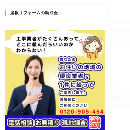
屋根リフォームの助成金