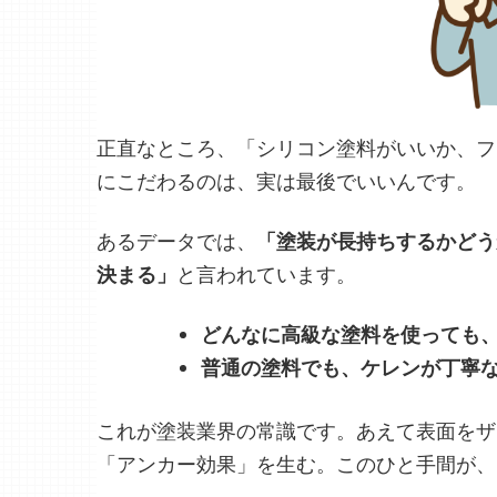
正直なところ、「シリコン塗料がいいか、フ
にこだわるのは、実は最後でいいんです。
あるデータでは、
「塗装が長持ちするかどう
決まる」
と言われています。
どんなに高級な塗料を使っても
普通の塗料でも、ケレンが丁寧
これが塗装業界の常識です。あえて表面をザ
「アンカー効果」を生む。このひと手間が、