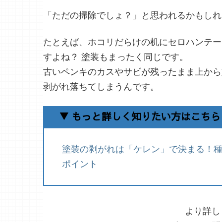
「ただの掃除でしょ？」と思われるかもしれ
たとえば、ホコリだらけの机にセロハンテー
すよね？ 塗装もまったく同じです。
古いペンキのカスやサビが残ったまま上から
剥がれ落ちてしまうんです。
▼ もっと詳しく知りたい方はこちら
塗装の剥がれは「ケレン」で決まる！
ポイント
より詳し