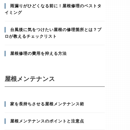
雨漏りがひどくなる前に！屋根修理のベストタ
イミング
台風後に気をつけたい屋根の修理箇所とは？プ
ロが教えるチェックリスト
屋根修理の費用を抑える方法
屋根メンテナンス
家を長持ちさせる屋根メンテナンス術
屋根メンテナンスのポイントと注意点