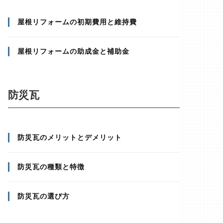
屋根リフォームの初期費用と維持費
屋根リフォームの助成金と補助金
防災瓦
防災瓦のメリットとデメリット
防災瓦の種類と特徴
防災瓦の選び方