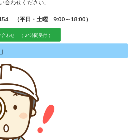
い合わせください。
454 （平日・土曜 9:00～18:00）
合わせ （ 24時間受付 ）
則」