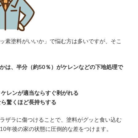
ッ素塗料がいいか」で悩む方は多いですが、そこ
かは、半分（約50％）がケレンなどの下地処理で
、ケレンが適当ならすぐ剥がれる
なら驚くほど長持ちする
ラザラに傷つけることで、塗料がグッと食い込む
10年後の家の状態に圧倒的な差をつけます。