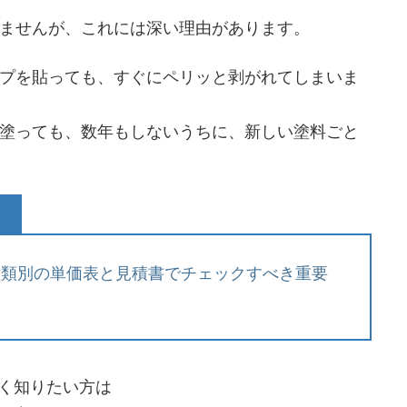
ませんが、これには深い理由があります。
プを貼っても、すぐにペリッと剥がれてしまいま
塗っても、数年もしないうちに、新しい塗料ごと
種類別の単価表と見積書でチェックすべき重要
く知りたい方は