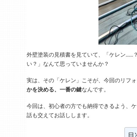
外
壁塗装の見積書を見ていて、「ケレン……
い？」なんて思っていませんか？
実は、その「ケレン」こそが、今回のリフォ
かを決める、一番の鍵
なんです。
今回は、初心者の方でも納得できるよう、ケ
話も交えてお話しします。
目