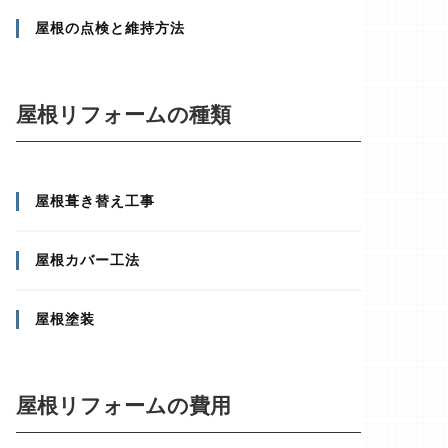
屋根の点検と維持方法
屋根リフォームの種類
屋根葺き替え工事
屋根カバー工法
屋根塗装
屋根リフォームの費用