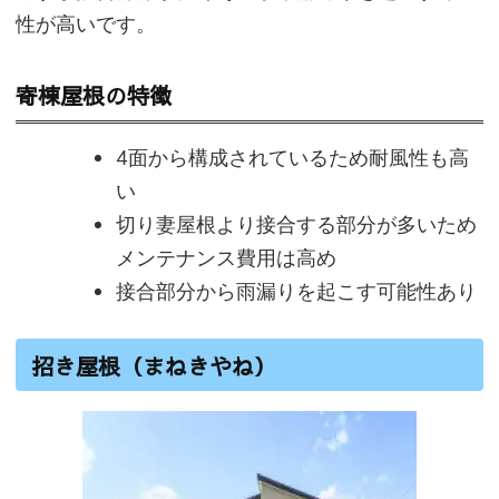
性が高いです。
寄棟屋根の特徴
4面から構成されているため耐風性も高
い
切り妻屋根より接合する部分が多いため
メンテナンス費用は高め
接合部分から雨漏りを起こす可能性あり
招き屋根（まねきやね）