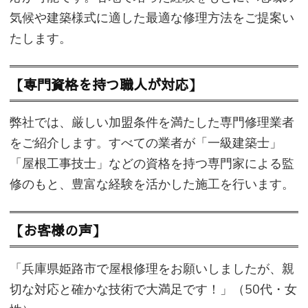
気候や建築様式に適した最適な修理方法をご提案い
たします。
【専門資格を持つ職人が対応】
弊社では、厳しい加盟条件を満たした専門修理業者
をご紹介します。すべての業者が「一級建築士」
「屋根工事技士」などの資格を持つ専門家による監
修のもと、豊富な経験を活かした施工を行います。
【お客様の声】
「兵庫県姫路市で屋根修理をお願いしましたが、親
切な対応と確かな技術で大満足です！」（50代・女