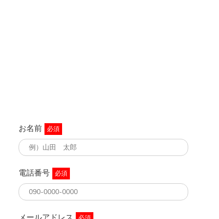
お名前
必須
電話番号
必須
メールアドレス
必須