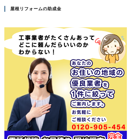
屋根リフォームの助成金