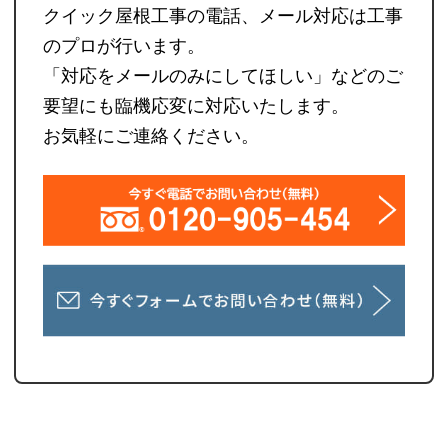
クイック屋根工事の電話、メール対応は工事
のプロが行います。
「対応をメールのみにしてほしい」などのご
要望にも臨機応変に対応いたします。
お気軽にご連絡ください。