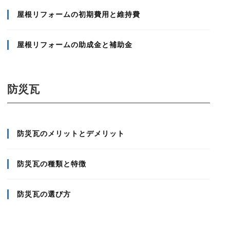
屋根リフォームの初期費用と維持費
屋根リフォームの助成金と補助金
防災瓦
防災瓦のメリットとデメリット
防災瓦の種類と特徴
防災瓦の選び方