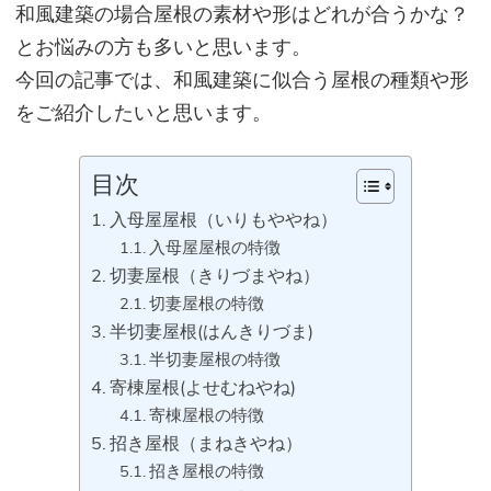
和
風建築の場合屋根の素材や形はどれが合うかな？
とお悩みの方も多いと思います。
今回の記事では、和風建築に似合う屋根の種類や形
をご紹介したいと思います。
目次
入母屋屋根（いりもややね）
入母屋屋根の特徴
切妻屋根（きりづまやね）
切妻屋根の特徴
半切妻屋根(はんきりづま)
半切妻屋根の特徴
寄棟屋根(よせむねやね)
寄棟屋根の特徴
招き屋根（まねきやね）
招き屋根の特徴