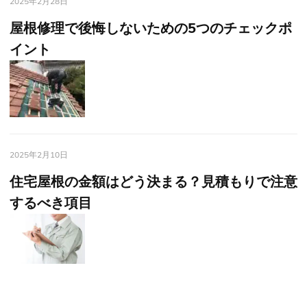
2025年2月28日
屋根修理で後悔しないための5つのチェックポ
イント
2025年2月10日
住宅屋根の金額はどう決まる？見積もりで注意
するべき項目