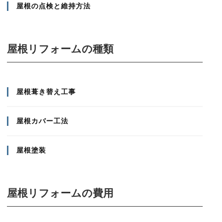
屋根の点検と維持方法
屋根リフォームの種類
屋根葺き替え工事
屋根カバー工法
屋根塗装
屋根リフォームの費用