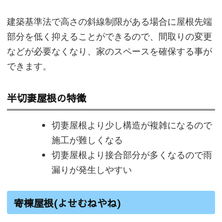
建築基準法で高さの斜線制限がある場合に屋根先端
部分を低く抑えることができるので、間取りの変更
などが必要なくなり、家のスペースを確保する事が
できます。
半切妻屋根の特徴
切妻屋根より少し構造が複雑になるので
施工が難しくなる
切妻屋根より接合部分が多くなるので雨
漏りが発生しやすい
寄棟屋根(よせむねやね)