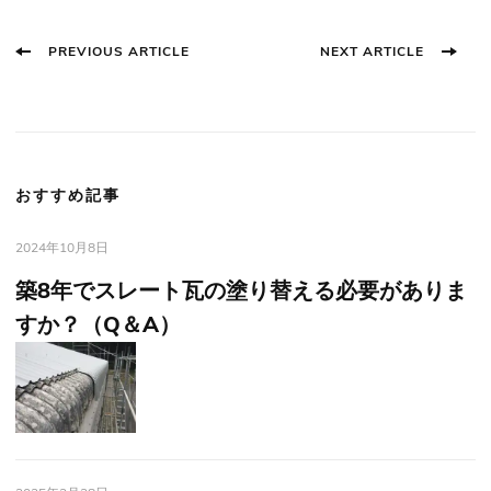
Post
PREVIOUS ARTICLE
NEXT ARTICLE
Navigation
おすすめ記事
2024年10月8日
築8年でスレート瓦の塗り替える必要がありま
すか？（Q＆A）