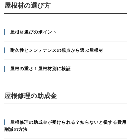
屋根材の選び方
屋根材選びのポイント
耐久性とメンテナンスの観点から選ぶ屋根材
屋根の重さ！屋根材別に検証
屋根修理の助成金
屋根修理の助成金が受けられる？知らないと損する費用
削減の方法