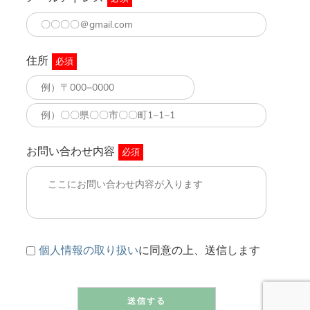
住所
必須
お問い合わせ内容
必須
個人情報の取り扱い
に同意の上、送信します