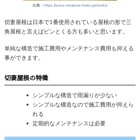
出典：
https://www.miyajima-moku.jp/works/
切妻屋根は日本で1番使用されている屋根の形で三
角屋根と言えばピンとくる方も多いと思います。
単純な構造で施工費用やメンテナンス費用も抑える
事ができます。
切妻屋根の特徴
シンプルな構造で雨漏りが少ない
シンプルな構造なので施工費用が抑えら
れる
定期的なメンテナンスは必要