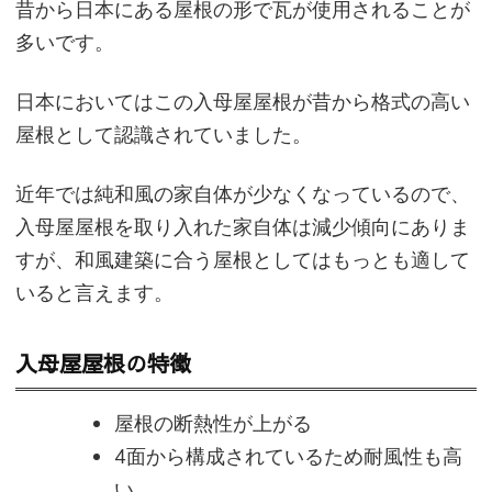
昔から日本にある屋根の形で瓦が使用されることが
多いです。
日本においてはこの入母屋屋根が昔から格式の高い
屋根として認識されていました。
近年では純和風の家自体が少なくなっているので、
入母屋屋根を取り入れた家自体は減少傾向にありま
すが、和風建築に合う屋根としてはもっとも適して
いると言えます。
入母屋屋根の特徴
屋根の断熱性が上がる
4面から構成されているため耐風性も高
い