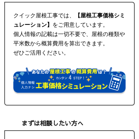
クイック屋根工事では、
【屋根工事価格シミ
ュレーション】
をご用意しています。
個人情報の記載は一切不要で、屋根の種類や
平米数から概算費用を算出できます。
ぜひご活用ください。
まずは相談したい方へ