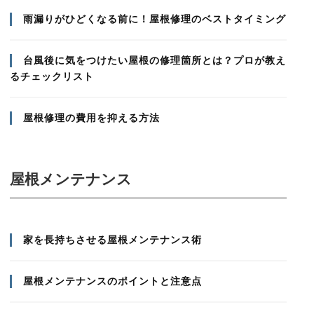
雨漏りがひどくなる前に！屋根修理のベストタイミング
台風後に気をつけたい屋根の修理箇所とは？プロが教え
るチェックリスト
屋根修理の費用を抑える方法
屋根メンテナンス
家を長持ちさせる屋根メンテナンス術
屋根メンテナンスのポイントと注意点