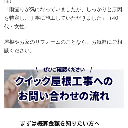
性）
「雨漏りが気になっていましたが、しっかりと原因
を特定し、丁寧に施工していただきました」（40
代・女性）
屋根やお家のリフォームのことなら、お気軽にご相
談ください。
まずは概算金額を知りたい方へ