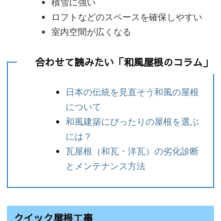
積雪に強い
ロフトなどのスペースを確保しやすい
室内空間が広くなる
合わせて読みたい「和風屋根のコラム」
日本の伝統を見直そう和風の屋根
について
和風建築にぴったりの屋根を選ぶ
には？
瓦屋根（和瓦・洋瓦）の劣化診断
とメンテナンス方法
クイック屋根工事