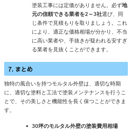
塗装工事には定価がありません。必ず
地
元の信頼できる業者を2～3社
選び、同
じ条件で見積もりを取りましょう。これ
により、適正な価格相場が分かり、不当
に高い業者や、手抜きが疑われる安すぎ
る業者を見抜くことができます。
7. まとめ
独特の風合いを持つモルタル外壁は、適切な時期
に、適切な塗料と工法で塗装メンテナンスを行うこ
とで、その美しさと機能性を長く保つことができま
す。
30坪のモルタル外壁の塗装費用相場