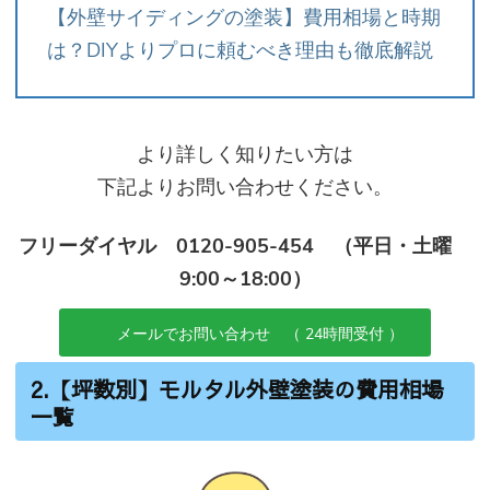
【外壁サイディングの塗装】費用相場と時期
は？DIYよりプロに頼むべき理由も徹底解説
より詳しく知りたい方は
下記よりお問い合わせください。
フリーダイヤル 0120-905-454 （平日・土曜
9:00～18:00）
メールでお問い合わせ （ 24時間受付 ）
2.【坪数別】モルタル外壁塗装の費用相場
一覧