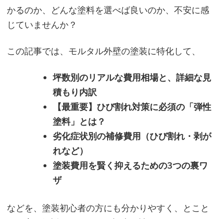
かるのか、どんな塗料を選べば良いのか、不安に感
じていませんか？
この記事では、モルタル外壁の塗装に特化して、
坪数別のリアルな費用相場と、詳細な見
積もり内訳
【最重要】ひび割れ対策に必須の「弾性
塗料」とは？
劣化症状別の補修費用（ひび割れ・剥が
れなど）
塗装費用を賢く抑えるための3つの裏ワ
ザ
などを、塗装初心者の方にも分かりやすく、とこと