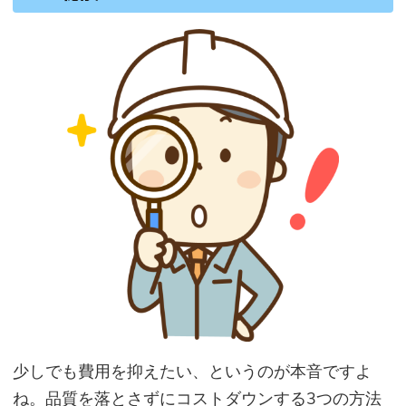
少しでも費用を抑えたい、というのが本音ですよ
ね。品質を落とさずにコストダウンする3つの方法