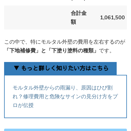
合計金
1,061,500
額
この中で、特にモルタル外壁の費用を左右するのが
「下地補修費」と「下塗り塗料の種類」
です。
▼ もっと詳しく知りたい方はこちら
モルタル外壁からの雨漏り、原因はひび割
れ？修理費用と危険なサインの見分け方をプ
ロが伝授