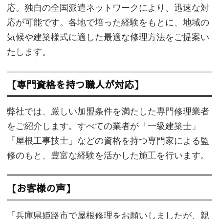
応。独自の全国派遣ネットワークにより、迅速な対
応が可能です。各地で培った経験をもとに、地域の
気候や建築様式に適した最適な修理方法をご提案い
たします。
【専門資格を持つ職人が対応】
弊社では、厳しい加盟条件を満たした専門修理業者
をご紹介します。すべての業者が「一級建築士」
「屋根工事技士」などの資格を持つ専門家による監
修のもと、豊富な経験を活かした施工を行います。
【お客様の声】
「兵庫県姫路市で屋根修理をお願いしましたが、親