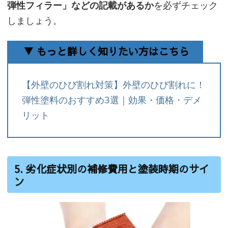
弾性フィラー」などの記載があるか
を必ずチェック
しましょう。
▼ もっと詳しく知りたい方はこちら
【外壁のひび割れ対策】外壁のひび割れに！
弾性塗料のおすすめ3選｜効果・価格・デメ
リット
5. 劣化症状別の補修費用と塗装時期のサイ
ン