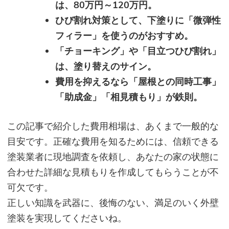
は、80万円～120万円。
ひび割れ対策として、下塗りに「微弾性
フィラー」を使うのがおすすめ。
「チョーキング」や「目立つひび割れ」
は、塗り替えのサイン。
費用を抑えるなら「屋根との同時工事」
「助成金」「相見積もり」が鉄則。
この記事で紹介した費用相場は、あくまで一般的な
目安です。正確な費用を知るためには、信頼できる
塗装業者に現地調査を依頼し、あなたの家の状態に
合わせた詳細な見積もりを作成してもらうことが不
可欠です。
正しい知識を武器に、後悔のない、満足のいく外壁
塗装を実現してくださいね。