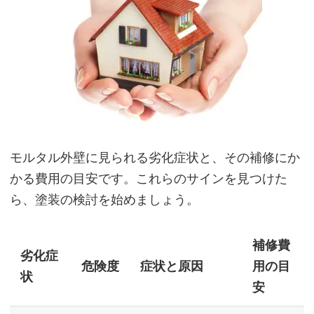
モルタル外壁に見られる劣化症状と、その補修にか
かる費用の目安です。これらのサインを見つけた
ら、塗装の検討を始めましょう。
補修費
劣化症
危険度
症状と原因
用の目
状
安