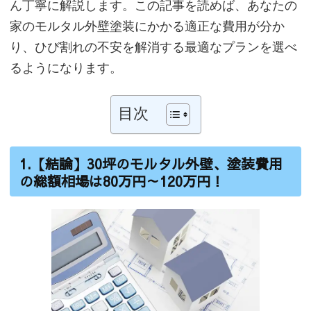
ん丁寧に解説します。この記事を読めば、あなたの
家のモルタル外壁塗装にかかる適正な費用が分か
り、ひび割れの不安を解消する最適なプランを選べ
るようになります。
目次
1.【結論】30坪のモルタル外壁、塗装費用
の総額相場は80万円～120万円！