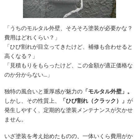
「
うちのモルタル外壁、そろそろ塗装が必要かな？
費用はどれくらい？」
「ひび割れが目立ってきたけど、補修も合わせると
高くなる？」
「見積もりをもらったけど、この金額が適正価格な
のか分からない…」
独特の風合いと重厚感が魅力の
「モルタル外壁」。
しかし、その性質上、
「ひび割れ（クラック）」
が
発生しやすく、定期的な塗装メンテナンスが欠かせ
ません。
いざ塗装を考え始めたものの、一体いくら費用がか