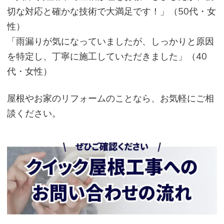
切な対応と確かな技術で大満足です！」（50代・女
性）
「雨漏りが気になっていましたが、しっかりと原因
を特定し、丁寧に施工していただきました」（40
代・女性）
屋根やお家のリフォームのことなら、お気軽にご相
談ください。