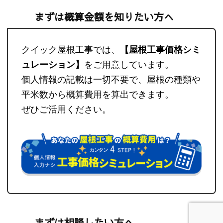
まずは概算金額を知りたい方へ
クイック屋根工事では、
【屋根工事価格シミ
ュレーション】
をご用意しています。
個人情報の記載は一切不要で、屋根の種類や
平米数から概算費用を算出できます。
ぜひご活用ください。
まずは相談したい方へ