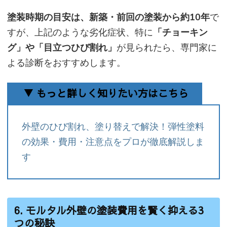
塗装時期の目安は、新築・前回の塗装から約10年
で
すが、上記のような劣化症状、特に
「チョーキン
グ」や「目立つひび割れ」
が見られたら、専門家に
よる診断をおすすめします。
▼ もっと詳しく知りたい方はこちら
外壁のひび割れ、塗り替えで解決！弾性塗料
の効果・費用・注意点をプロが徹底解説しま
す
6. モルタル外壁の塗装費用を賢く抑える3
つの秘訣