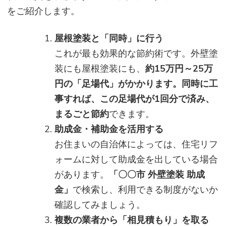
をご紹介します。
屋根塗装と「同時」に行う
これが最も効果的な節約術です。外壁塗
装にも屋根塗装にも、
約15万円～25万
円の「足場代」がかかります。同時に工
事すれば、この足場代が1回分で済み、
まるごと節約
できます。
助成金・補助金を活用する
お住まいの自治体によっては、住宅リフ
ォームに対して助成金を出している場合
があります。
「〇〇市 外壁塗装 助成
金」
で検索し、利用できる制度がないか
確認してみましょう。
複数の業者から「相見積もり」を取る