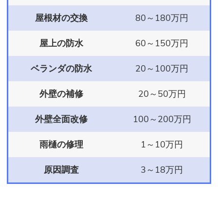
屋根材の交換
80～180万円
屋上の防水
60～150万円
ベランダの防水
20～100万円
外壁の補修
20～50万円
外壁全面改修
100～200万円
雨樋の修理
1～10万円
原因調査
3～18万円