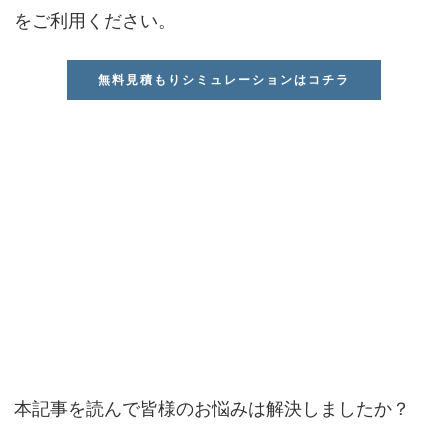
をご利用ください。
無料見積もりシミュレーションはコチラ
本記事を読んで皆様のお悩みは解決しましたか？