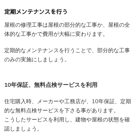
定期メンテナンスを行う
屋根の修理工事は屋根の部分的な工事か、屋根の全
体的な工事かで費用が大幅に変わります。
定期的なメンテナンスを行うことで、部分的な工事
のみの実施にしましょう。
10年保証、無料点検サービスを利用
住宅購入時、メーカーや工務店が、10年保証、定期
的な無料点検サービスを下さる事があります。
こうしたサービスを利用し、建物や屋根の状態を確
認しましょう。