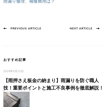
雨漏り修理、補修費用は？
Post
PREVIOUS ARTICLE
NEXT ARTICLE
Navigation
おすすめ記事
2025年5月21日
【雨押さえ板金の納まり】雨漏りを防ぐ職人
技！重要ポイントと施工不良事例を徹底解説！