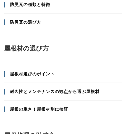
防災瓦の種類と特徴
防災瓦の選び方
屋根材の選び方
屋根材選びのポイント
耐久性とメンテナンスの観点から選ぶ屋根材
屋根の重さ！屋根材別に検証