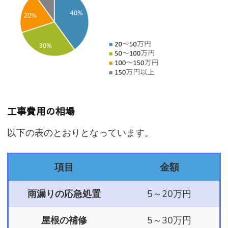
工事費用の相場
以下の表のとおりとなっています。
項目
金額
雨漏りの応急処置
5～20万円
屋根の補修
5～30万円