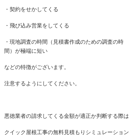
・契約をせかしてくる
・飛び込み営業をしてくる
・現地調査の時間（見積書作成のための調査の時
間）が極端に短い
などの特徴がございます。
注意するようにしてください。
悪徳業者の請求してくる金額が適正か判断する際は
クイック屋根工事の無料見積もりシミュレーション