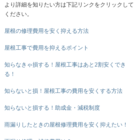
より詳細を知りたい方は下記リンクをクリックして
ください。
屋根の修理費用を安く抑える方法
屋根工事で費用を抑えるポイント
知らなきゃ損する！屋根工事はあと2割安くでき
る！
知らないと損！屋根工事の費用を安くする方法
知らないと損する！助成金・減税制度
雨漏りしたときの屋根修理費用を安く抑えたい！