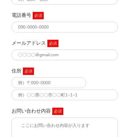
電話番号
必須
メールアドレス
必須
住所
必須
お問い合わせ内容
必須