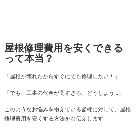
屋根修理費用を安くできる
って本当？
「
屋根が壊れたからすぐにでも修理したい！」
「でも、工事の代金が高すぎる、どうしよう…」
このようなお悩みを抱えている皆様に対して、屋根
修理費用を安くする方法をお伝えします。