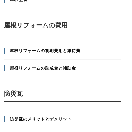
屋根リフォームの費用
屋根リフォームの初期費用と維持費
屋根リフォームの助成金と補助金
防災瓦
防災瓦のメリットとデメリット