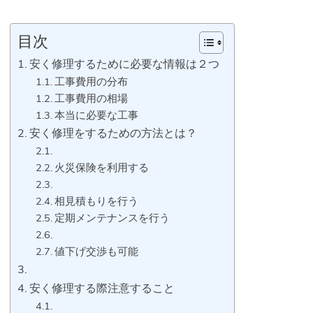
目次
安く修理するために必要な情報は２つ
工事費用の分布
工事費用の相場
本当に必要な工事
安く修理をするための方法とは？
火災保険を利用する
相見積もりを行う
定期メンテナンスを行う
値下げ交渉も可能
安く修理する際注意すること