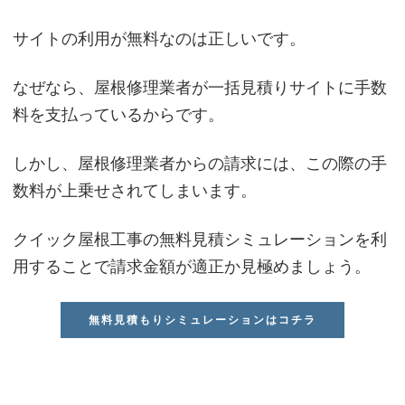
サイトの利用が無料なのは正しいです。
なぜなら、屋根修理業者が一括見積りサイトに手数
料を支払っているからです。
しかし、屋根修理業者からの請求には、この際の手
数料が上乗せされてしまいます。
クイック屋根工事の無料見積シミュレーションを利
用することで請求金額が適正か見極めましょう。
無料見積もりシミュレーションはコチラ