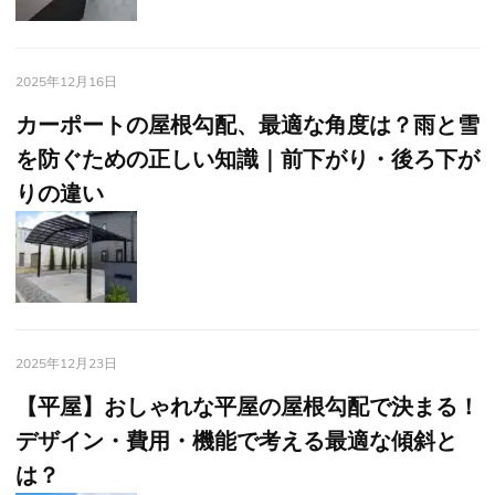
2025年12月16日
カーポートの屋根勾配、最適な角度は？雨と雪
を防ぐための正しい知識｜前下がり・後ろ下が
りの違い
2025年12月23日
【平屋】おしゃれな平屋の屋根勾配で決まる！
デザイン・費用・機能で考える最適な傾斜と
は？