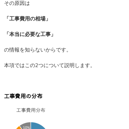
その原因は
「工事費用の相場」
「本当に必要な工事」
の情報を知らないからです。
本項ではこの2つについて説明します。
工事費用の分布