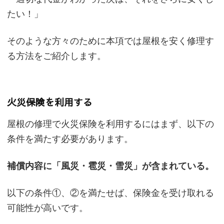
たい！」
そのような方々のために本項では屋根を安く修理す
る方法をご紹介します。
火災保険を利用する
屋根の修理で火災保険を利用するにはまず、以下の
条件を満たす必要があります。
補償内容に「風災・雹災・雪災」が含まれている。
以下の条件①、②を満たせば、保険金を受け取れる
可能性が高いです。