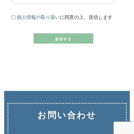
個人情報の取り扱い
に同意の上、送信します
お問い合わせ