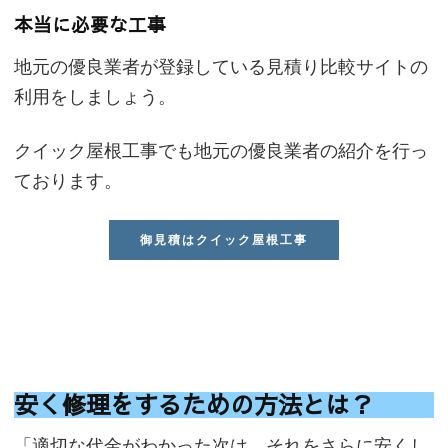
本当に必要な工事
地元の優良業者が登録している見積り比較サイトの
利用をしましょう。
クイック屋根工事でも地元の優良業者の紹介を行っ
ております。
御見積はクイック屋根工事
安く修理をするための方法とは？
「適切な代金がわかった次は、それをさらに安くし