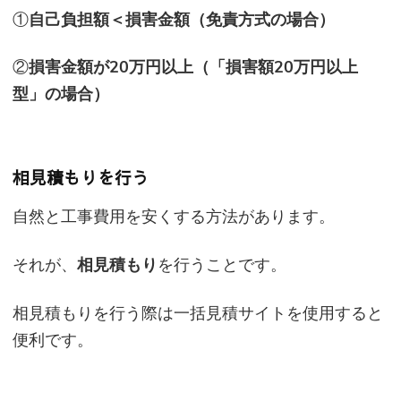
①
自己負担額＜損害金額（免責方式の場合）
②
損害金額が20万円以上（「損害額20万円以上
型」の場合）
相見積もりを行う
自然と工事費用を安くする方法があります。
それが、
相見積もり
を行うことです。
相見積もりを行う際は一括見積サイトを使用すると
便利です。