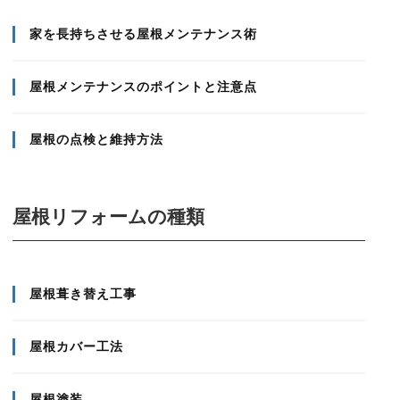
家を長持ちさせる屋根メンテナンス術
屋根メンテナンスのポイントと注意点
屋根の点検と維持方法
屋根リフォームの種類
屋根葺き替え工事
屋根カバー工法
屋根塗装