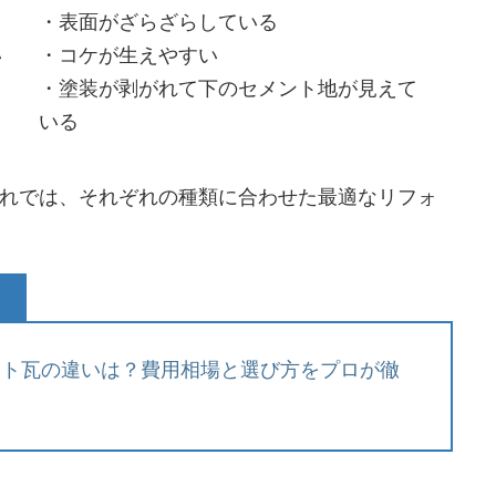
）
・表面がざらざらしている
い
・コケが生えやすい
・塗装が剥がれて下のセメント地が見えて
いる
れでは、それぞれの種類に合わせた最適なリフォ
ント瓦の違いは？費用相場と選び方をプロが徹