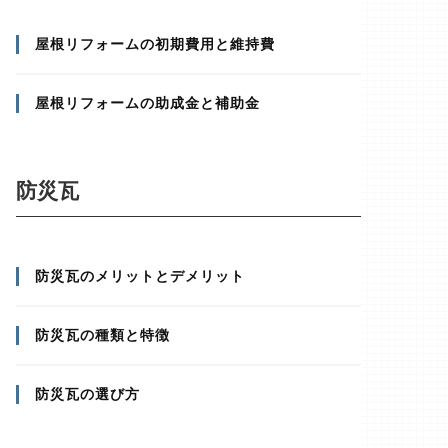
屋根リフォームの初期費用と維持費
屋根リフォームの助成金と補助金
防災瓦
防災瓦のメリットとデメリット
防災瓦の種類と特徴
防災瓦の選び方