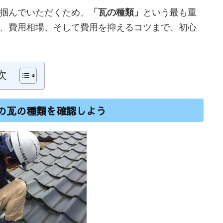
掴んでいただくため、
「瓦の種類」
という最も重
、費用相場、そして費用を抑えるコツまで、初心
次
の瓦の種類を確認しよう