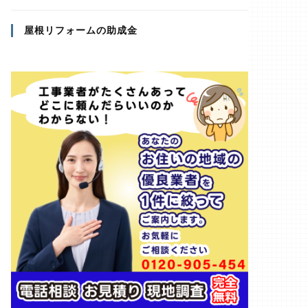
屋根リフォームの助成金