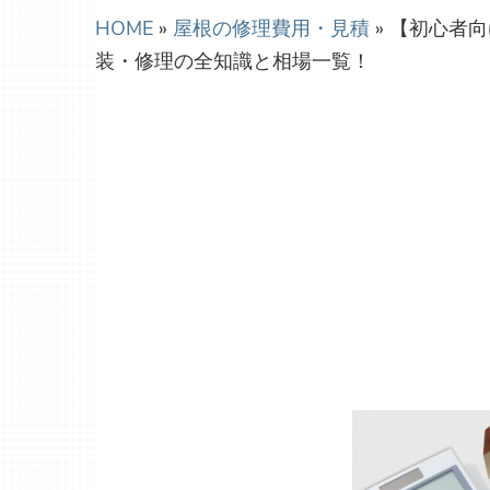
HOME
»
屋根の修理費用・見積
»
【初心者向
装・修理の全知識と相場一覧！