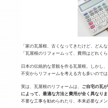
「
家の瓦屋根、古くなってきたけど、どんな
「瓦屋根のリフォームって、費用はどれくら
日本の伝統的な景観を作る瓦屋根。しかし、
不安からリフォームを考える方も多いのでは
実は、瓦屋根のリフォームは、
ご自宅の瓦が
によって、最適な方法と費用が全く異なりま
不要な工事を勧められたり、本来必要なメン