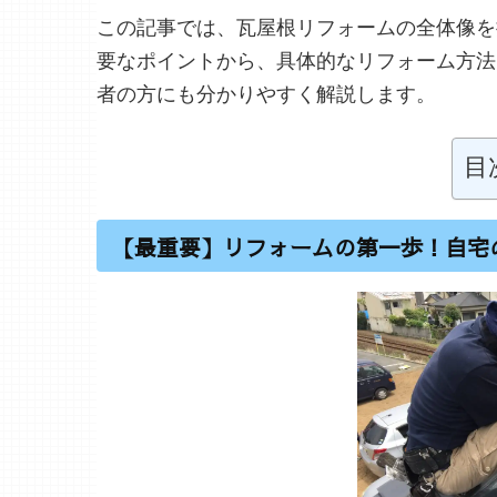
この記事では、瓦屋根リフォームの全体像を
要なポイントから、具体的なリフォーム方法
者の方にも分かりやすく解説します。
目
【最重要】リフォームの第一歩！自宅