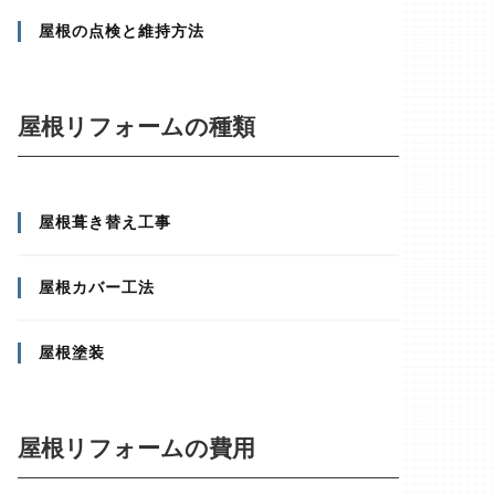
屋根の点検と維持方法
屋根リフォームの種類
屋根葺き替え工事
屋根カバー工法
屋根塗装
屋根リフォームの費用