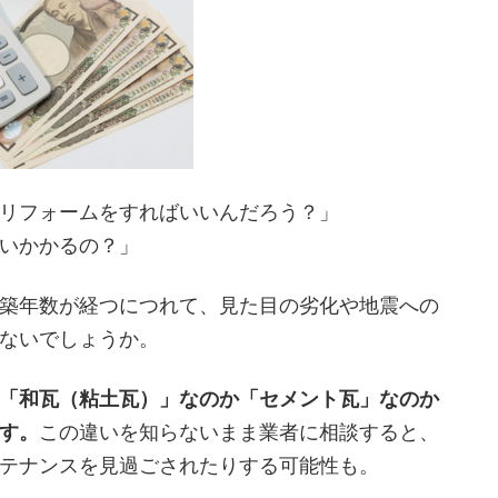
リフォームをすればいいんだろう？」
いかかるの？」
築年数が経つにつれて、見た目の劣化や地震への
ないでしょうか。
「和瓦（粘土瓦）」なのか「セメント瓦」なのか
す。
この違いを知らないまま業者に相談すると、
テナンスを見過ごされたりする可能性も。