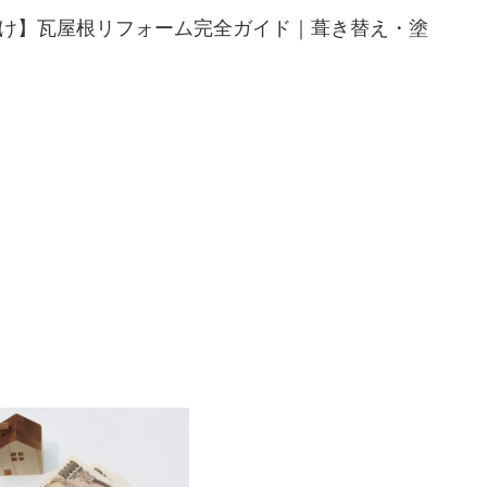
け】瓦屋根リフォーム完全ガイド｜葺き替え・塗