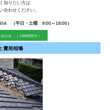
く知りたい方は
い合わせください。
454 （平日・土曜 9:00～18:00）
合わせ （ 24時間受付 ）
と費用相場