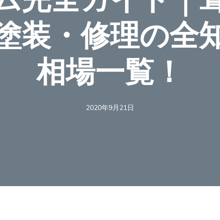
塗装・修理の全
相場一覧！
2020年9月21日