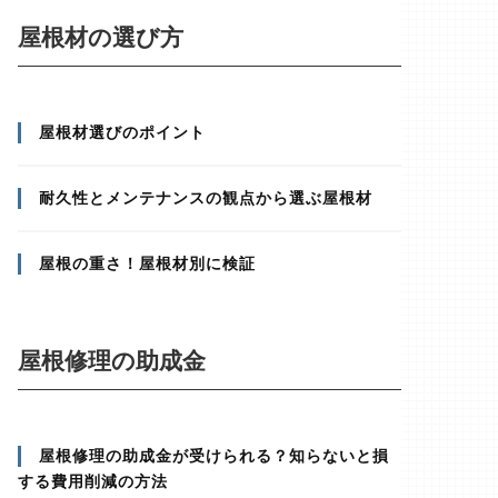
屋根材の選び方
屋根材選びのポイント
耐久性とメンテナンスの観点から選ぶ屋根材
屋根の重さ！屋根材別に検証
屋根修理の助成金
屋根修理の助成金が受けられる？知らないと損
する費用削減の方法