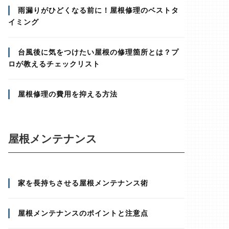
雨漏りがひどくなる前に！屋根修理のベストタ
イミング
台風後に気をつけたい屋根の修理箇所とは？プ
ロが教えるチェックリスト
屋根修理の費用を抑える方法
屋根メンテナンス
家を長持ちさせる屋根メンテナンス術
屋根メンテナンスのポイントと注意点