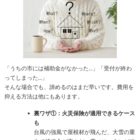
「うちの市には補助金がなかった…」「受付が終わ
ってしまった…」
そんな場合でも、諦めるのはまだ早いです。費用を
抑える方法は他にもあります。
裏ワザ①：火災保険が適用できるケース
も
台風の強風で屋根材が飛んだ、大雪の重