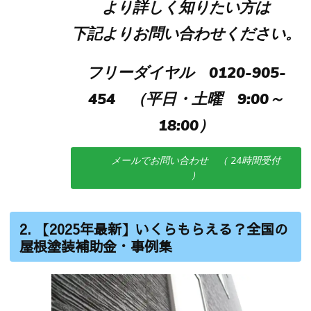
より詳しく知りたい方は
下記よりお問い合わせください。
フリーダイヤル 0120-905-
454 （平日・土曜 9:00～
18:00）
メールでお問い合わせ （ 24時間受付
）
2. 【2025年最新】いくらもらえる？全国の
屋根塗装補助金・事例集