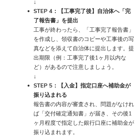
↓
STEP 4：【工事完了後】自治体へ「完
了報告書」を提出
工事が終わったら、「工事完了報告書」
を作成し、領収書のコピーや工事後の写
真などを添えて自治体に提出します。提
出期限（例：工事完了後1ヶ月以内な
ど）があるので注意しましょう。
↓
STEP 5：【入金】指定口座へ補助金が
振り込まれる
報告書の内容が審査され、問題がなけれ
ば「交付確定通知書」が届き、その後1
ヶ月程度で指定した銀行口座に補助金が
振り込まれます。