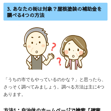
3. あなたの街は対象？屋根塗装の補助金を
調べる4つの方法
「うちの市でもやっているのかな？」と思ったら、
さっそく調べてみましょう。調べる方法は主に4つ
あります。
方法1：自治体のホームページで検索【確実