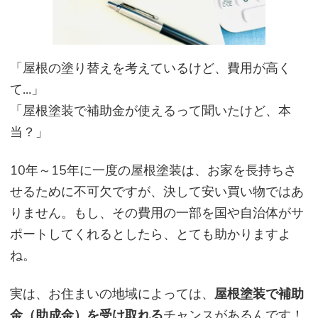
「
屋根の塗り替えを考えているけど、費用が高く
て…」
「屋根塗装で補助金が使えるって聞いたけど、本
当？」
10年～15年に一度の屋根塗装は、お家を長持ちさ
せるために不可欠ですが、決して安い買い物ではあ
りません。もし、その費用の一部を国や自治体がサ
ポートしてくれるとしたら、とても助かりますよ
ね。
実は、お住まいの地域によっては、
屋根塗装で補助
金（助成金）を受け取れる
チャンスがあるんです！