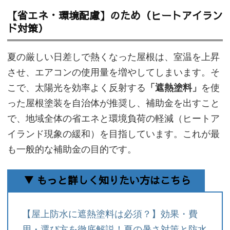
【省エネ・環境配慮】のため（ヒートアイラン
ド対策）
夏の厳しい日差しで熱くなった屋根は、室温を上昇
させ、エアコンの使用量を増やしてしまいます。そ
こで、太陽光を効率よく反射する
「遮熱塗料」
を使
った屋根塗装を自治体が推奨し、補助金を出すこと
で、地域全体の省エネと環境負荷の軽減（ヒートア
イランド現象の緩和）を目指しています。これが最
も一般的な補助金の目的です。
▼ もっと詳しく知りたい方はこちら
【屋上防水に遮熱塗料は必須？】効果・費
用・選び方を徹底解説！夏の暑さ対策と防水