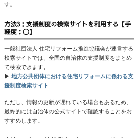
す。
方法3：支援制度の検索サイトを利用する【手
軽度：〇】
一般社団法人 住宅リフォーム推進協議会が運営する
検索サイトでは、全国の自治体の支援制度をまとめ
て検索できます。
▶
地方公共団体における住宅リフォームに係わる支
援制度検索サイト
ただし、情報の更新が遅れている場合もあるため、
最終的には自治体の公式サイトで確認することをお
すすめします。