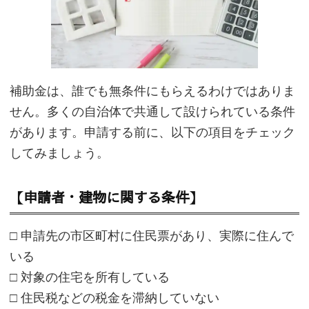
補助金は、誰でも無条件にもらえるわけではありま
せん。多くの自治体で共通して設けられている条件
があります。申請する前に、以下の項目をチェック
してみましょう。
【申請者・建物に関する条件】
□ 申請先の市区町村に住民票があり、実際に住んで
いる
□ 対象の住宅を所有している
□ 住民税などの税金を滞納していない