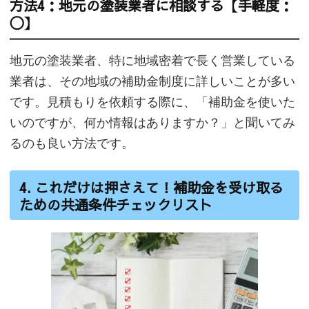
方法4：地元の塗装業者に相談する【手軽度：
〇】
地元の塗装業者、特に地域密着で長く営業している
業者は、その地域の補助金制度に詳しいことが多い
です。見積もりを依頼する際に、「補助金を使いた
いのですが、何か情報はありますか？」と聞いてみ
るのも良い方法です。
4. これだけは押さえて！補助金を受け取る
ための共通条件チェックリスト