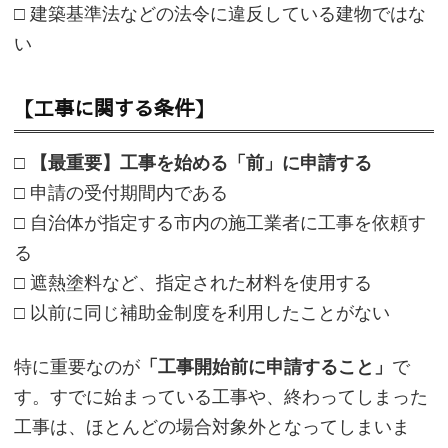
□ 建築基準法などの法令に違反している建物ではな
い
【工事に関する条件】
□
【最重要】工事を始める「前」に申請する
□ 申請の受付期間内である
□ 自治体が指定する市内の施工業者に工事を依頼す
る
□ 遮熱塗料など、指定された材料を使用する
□ 以前に同じ補助金制度を利用したことがない
特に重要なのが
「工事開始前に申請すること」
で
す。すでに始まっている工事や、終わってしまった
工事は、ほとんどの場合対象外となってしまいま