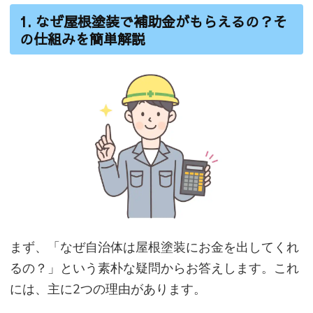
1. なぜ屋根塗装で補助金がもらえるの？そ
の仕組みを簡単解説
まず、「なぜ自治体は屋根塗装にお金を出してくれ
るの？」という素朴な疑問からお答えします。これ
には、主に2つの理由があります。