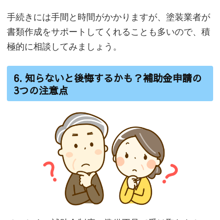
手続きには手間と時間がかかりますが、塗装業者が
書類作成をサポートしてくれることも多いので、積
極的に相談してみましょう。
6. 知らないと後悔するかも？補助金申請の
3つの注意点