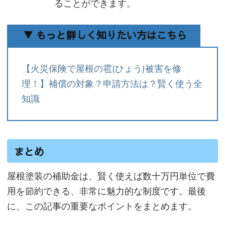
ることができます。
▼ もっと詳しく知りたい方はこちら
【火災保険で屋根の雹(ひょう)被害を修
理！】補償の対象？申請方法は？賢く使う全
知識
まとめ
屋根塗装の補助金は、賢く使えば数十万円単位で費
用を節約できる、非常に魅力的な制度です。最後
に、この記事の重要なポイントをまとめます。