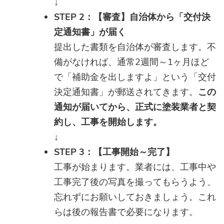
↓
STEP 2：【審査】自治体から「交付決
定通知書」が届く
提出した書類を自治体が審査します。不
備がなければ、通常2週間～1ヶ月ほど
で「補助金を出しますよ」という「交付
決定通知書」が郵送されてきます。
この
通知が届いてから、正式に塗装業者と契
約し、工事を開始します。
↓
STEP 3：【工事開始～完了】
工事が始まります。業者には、工事中や
工事完了後の写真を撮ってもらうよう、
忘れずにお願いしておきましょう。これ
らは後の報告書で必要になります。