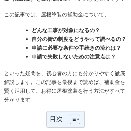
この記事では、屋根塗装の補助金について、
どんな工事が対象になるの？
自分の街の制度をどうやって調べるの？
申請に必要な条件や手続きの流れは？
申請で失敗しないための注意点は？
といった疑問を、初心者の方にも分かりやすく徹底
解説します。この記事を最後まで読めば、補助金を
賢く活用して、お得に屋根塗装を行う方法がすべて
分かります。
目次