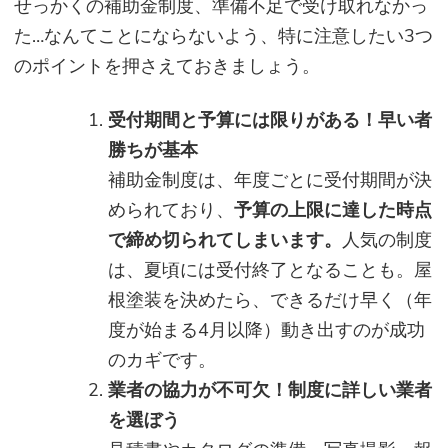
せっかくの補助金制度、準備不足で受け取れなかっ
た…なんてことにならないよう、特に注意したい3つ
のポイントを押さえておきましょう。
受付期間と予算には限りがある！早い者
勝ちが基本
補助金制度は、年度ごとに受付期間が決
められており、
予算の上限に達した時点
で締め切られてしまいます。
人気の制度
は、夏頃には受付終了となることも。屋
根塗装を決めたら、できるだけ早く（年
度が始まる4月以降）動き出すのが成功
のカギです。
業者の協力が不可欠！制度に詳しい業者
を選ぼう