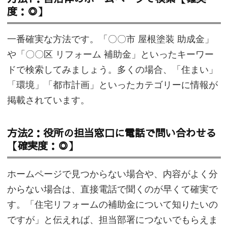
度：◎】
一番確実な方法です。「〇〇市 屋根塗装 助成金」
や「〇〇区 リフォーム 補助金」といったキーワー
ドで検索してみましょう。多くの場合、「住まい」
「環境」「都市計画」といったカテゴリーに情報が
掲載されています。
方法2：役所の担当窓口に電話で問い合わせる
【確実度：◎】
ホームページで見つからない場合や、内容がよく分
からない場合は、直接電話で聞くのが早くて確実で
す。「住宅リフォームの補助金について知りたいの
ですが」と伝えれば、担当部署につないでもらえま