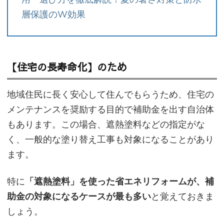
層保護のW効果
【住宅の長寿命化】のため
地域住民に長く安心して住んでもらうため、住宅の
メンテナンスを奨励する目的で補助金を出す自治体
もあります。この場合、遮熱塗料などの指定がな
く、一般的な塗り替え工事も対象になることがあり
ます。
特に
「遮熱塗料」を使った省エネリフォームが、補
助金の対象になるケースが最も多い
と覚えておきま
しょう。