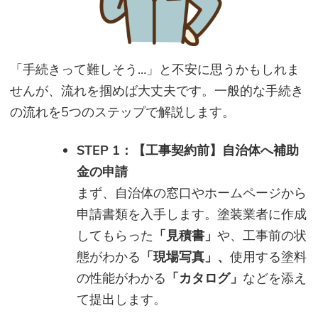
「手続きって難しそう…」と不安に思うかもしれま
せんが、流れを掴めば大丈夫です。一般的な手続き
の流れを5つのステップで解説します。
STEP 1：【工事契約前】自治体へ補助
金の申請
まず、自治体の窓口やホームページから
申請書類を入手します。塗装業者に作成
してもらった
「見積書」
や、工事前の状
態がわかる
「現場写真」、
使用する塗料
の性能がわかる
「カタログ」
などを添え
て提出します。