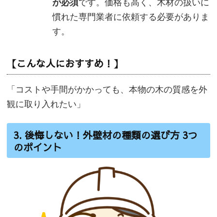
が必須
です。価格も高く、木材の扱いに
慣れた専門業者に依頼する必要がありま
す。
【こんな人におすすめ！】
「コストや手間がかかっても、本物の木の質感を外
観に取り入れたい」
3. 後悔しない！外壁材の種類の選び方 3つ
のポイント