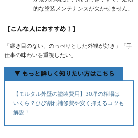
的な塗装メンテナンスが欠かせません。
【こんな人におすすめ！】
「継ぎ目のない、のっぺりとした外観が好き」「手
仕事の味わいを重視したい」
▼ もっと詳しく知りたい方はこちら
【モルタル外壁の塗装費用】30坪の相場は
いくら？ひび割れ補修費や安く抑えるコツも
解説！