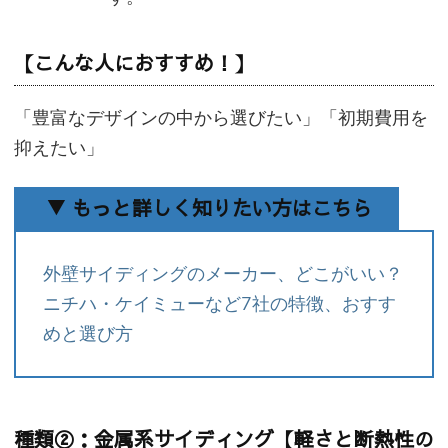
【こんな人におすすめ！】
「豊富なデザインの中から選びたい」「初期費用を
抑えたい」
▼ もっと詳しく知りたい方はこちら
外壁サイディングのメーカー、どこがいい？
ニチハ・ケイミューなど7社の特徴、おすす
めと選び方
種類②：金属系サイディング【軽さと断熱性の