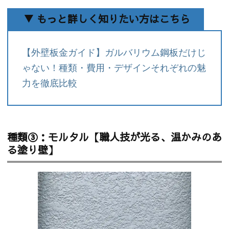
▼ もっと詳しく知りたい方はこちら
【外壁板金ガイド】ガルバリウム鋼板だけじ
ゃない！種類・費用・デザインそれぞれの魅
力を徹底比較
種類③：モルタル【職人技が光る、温かみのあ
る塗り壁】