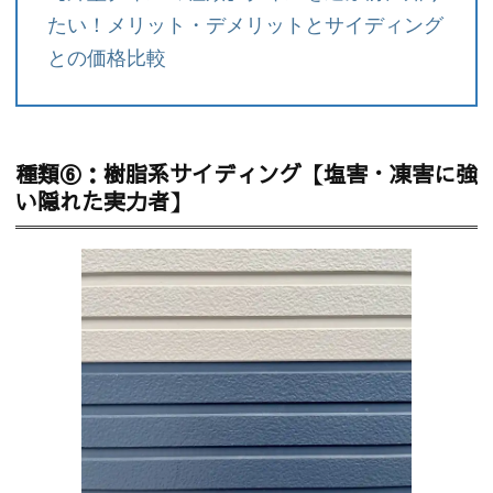
たい！メリット・デメリットとサイディング
との価格比較
種類⑥：樹脂系サイディング【塩害・凍害に強
い隠れた実力者】