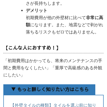
さが長持ちします。
デメリット
初期費用が他の外壁材に比べて
非常に高
額
になります。また、地震などで剥がれ
落ちるリスクもゼロではありません。
【こんな人におすすめ！】
「初期費用はかかっても、将来のメンテナンスの手
間と費用をなくしたい」「重厚で高級感のある外観
にしたい」
▼ もっと詳しく知りたい方はこちら
【外壁タイルの種類】タイルを選ぶ前に知り