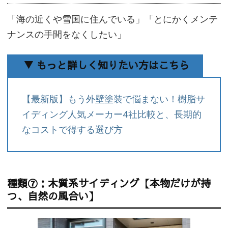
「海の近くや雪国に住んでいる」「とにかくメンテ
ナンスの手間をなくしたい」
▼ もっと詳しく知りたい方はこちら
【最新版】もう外壁塗装で悩まない！樹脂サ
イディング人気メーカー4社比較と、長期的
なコストで得する選び方
種類⑦：木質系サイディング【本物だけが持
つ、自然の風合い】