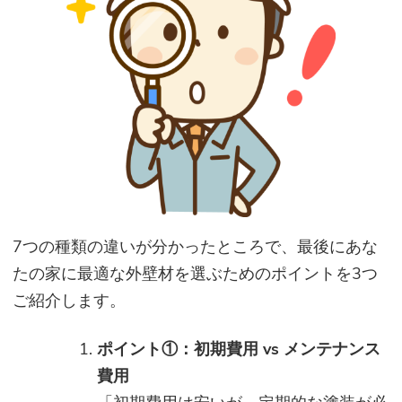
7つの種類の違いが分かったところで、最後にあな
たの家に最適な外壁材を選ぶためのポイントを3つ
ご紹介します。
ポイント①：初期費用 vs メンテナンス
費用