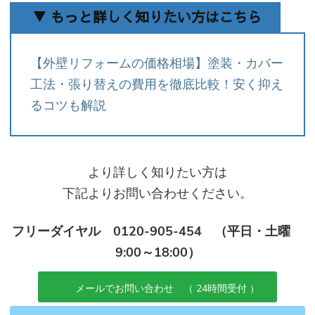
▼ もっと詳しく知りたい方はこちら
【外壁リフォームの価格相場】塗装・カバー
工法・張り替えの費用を徹底比較！安く抑え
るコツも解説
より詳しく知りたい方は
下記よりお問い合わせください。
フリーダイヤル 0120-905-454 （平日・土曜
9:00～18:00）
メールでお問い合わせ （ 24時間受付 ）