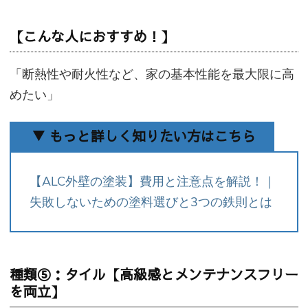
【こんな人におすすめ！】
「断熱性や耐火性など、家の基本性能を最大限に高
めたい」
▼ もっと詳しく知りたい方はこちら
【ALC外壁の塗装】費用と注意点を解説！｜
失敗しないための塗料選びと3つの鉄則とは
種類⑤：タイル【高級感とメンテナンスフリー
を両立】