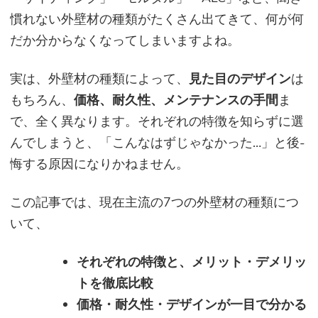
慣れない外壁材の種類がたくさん出てきて、何が何
だか分からなくなってしまいますよね。
実は、外壁材の種類によって、
見た目のデザイン
は
もちろん、
価格、耐久性、メンテナンスの手間
ま
で、全く異なります。それぞれの特徴を知らずに選
んでしまうと、「こんなはずじゃなかった…」と後-
悔する原因になりかねません。
この記事では、現在主流の7つの外壁材の種類につ
いて、
それぞれの特徴と、メリット・デメリッ
トを徹底比較
価格・耐久性・デザインが一目で分かる