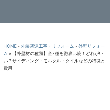
正金額での修理・工
事だから安心！
HOME
»
外装関連工事・リフォーム
»
外壁リフォー
ム
»
【外壁材の種類】全7種を徹底比較！どれがい
い？サイディング・モルタル・タイルなどの特徴と
費用