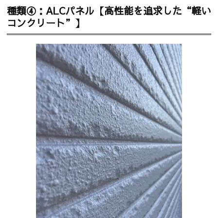
種類④：ALCパネル【高性能を追求した“軽い
コンクリート”】