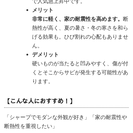
で人気急上昇中です。
メリット
非常に軽く、家の耐震性を高めます。
断
熱性が高く、夏の暑さ・冬の寒さを和ら
げる効果も。ひび割れの心配もありませ
ん。
デメリット
硬いものが当たると凹みやすく、傷が付
くとそこからサビが発生する可能性があ
ります。
【こんな人におすすめ！】
「シャープでモダンな外観が好き」「家の耐震性や
断熱性を重視したい」