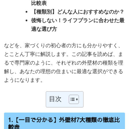
比較表
【種類別】どんな人におすすめなのか？
後悔しない！ライフプランに合わせた最
適な選び方
などを、家づくりの初心者の方にも分かりやすく、
とことん丁寧に解説します。この記事を読めば、ま
るで専門家のように、それぞれの外壁材の種類を理
解し、あなたの理想の住まいに最適な選択ができる
ようになります。
目次
1.【一目で分かる】外壁材7大種類の徹底比
較表