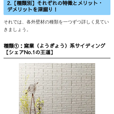
2.【種類別】それぞれの特徴とメリット・
デメリットを深掘り！
それでは、各外壁材の種類を一つずつ詳しく見てい
きましょう。
種類①：窯業（ようぎょう）系サイディング
【シェアNo.1の王道】