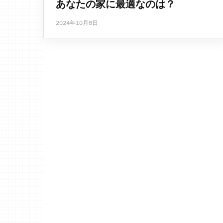
あなたの家に最適なのは？
2024年10月8日