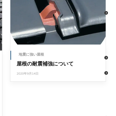
地震に強い屋根
屋根の耐震補強について
2020年9月14日