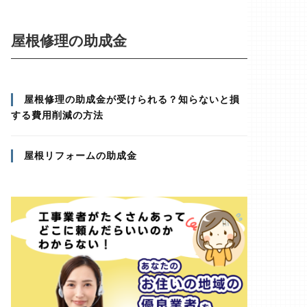
屋根修理の助成金
屋根修理の助成金が受けられる？知らないと損
する費用削減の方法
屋根リフォームの助成金