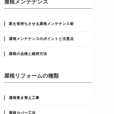
屋根メンテナンス
家を長持ちさせる屋根メンテナンス術
屋根メンテナンスのポイントと注意点
屋根の点検と維持方法
屋根リフォームの種類
屋根葺き替え工事
屋根カバー工法