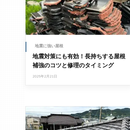
地震に強い屋根
地震対策にも有効！長持ちする屋根
補強のコツと修理のタイミング
2025年2月21日