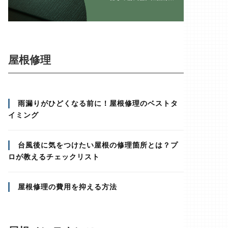
屋根修理
雨漏りがひどくなる前に！屋根修理のベストタ
イミング
台風後に気をつけたい屋根の修理箇所とは？プ
ロが教えるチェックリスト
屋根修理の費用を抑える方法