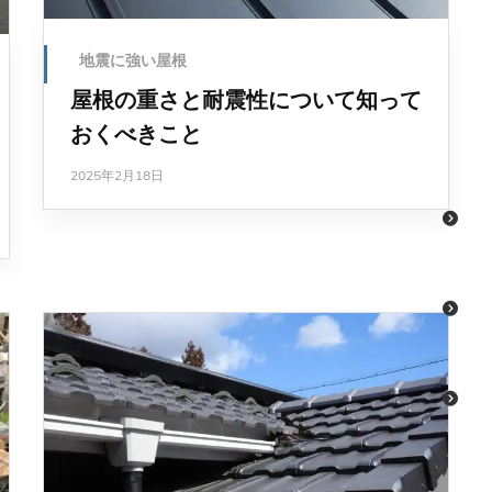
地震に強い屋根
屋根の重さと耐震性について知って
おくべきこと
2025年2月18日