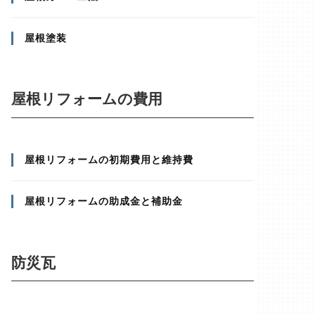
屋根塗装
屋根リフォームの費用
屋根リフォームの初期費用と維持費
屋根リフォームの助成金と補助金
防災瓦