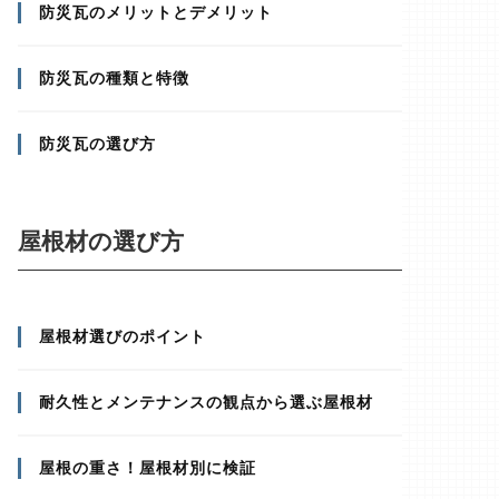
防災瓦のメリットとデメリット
防災瓦の種類と特徴
防災瓦の選び方
屋根材の選び方
屋根材選びのポイント
耐久性とメンテナンスの観点から選ぶ屋根材
屋根の重さ！屋根材別に検証