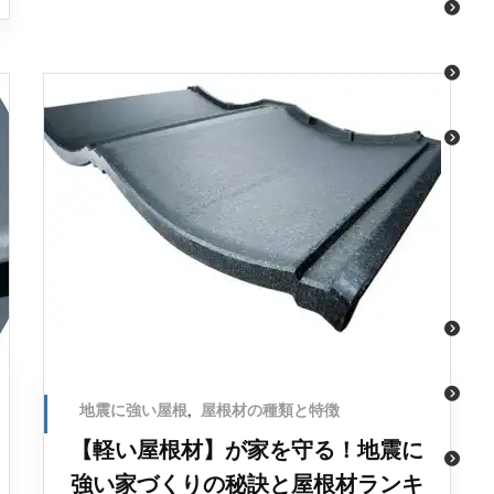
地震に強い屋根
,
屋根材の種類と特徴
【軽い屋根材】が家を守る！地震に
強い家づくりの秘訣と屋根材ランキ