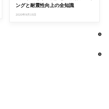
ングと耐震性向上の全知識
2020年9月15日