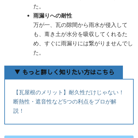
た。
雨漏りへの耐性
万が一、瓦の隙間から雨水が侵入して
も、葺き土が水分を吸収してくれるた
め、すぐに雨漏りには繋がりませんでし
た。
▼ もっと詳しく知りたい方はこちら
【瓦屋根のメリット】耐久性だけじゃない！
断熱性・遮音性など5つの利点をプロが解
説！