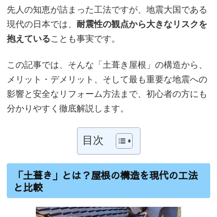
先人の知恵が詰まった工法ですが、地震大国である
現代の日本では、
耐震性の観点から大きなリスクを
抱えている
ことも事実です。
この記事では、そんな「土葺き屋根」の構造から、
メリット・デメリット、そして最も重要な地震への
影響と安全なリフォーム方法まで、初心者の方にも
分かりやすく徹底解説します。
目次
「土葺き」とは？屋根の構造を現代の工法
と比較