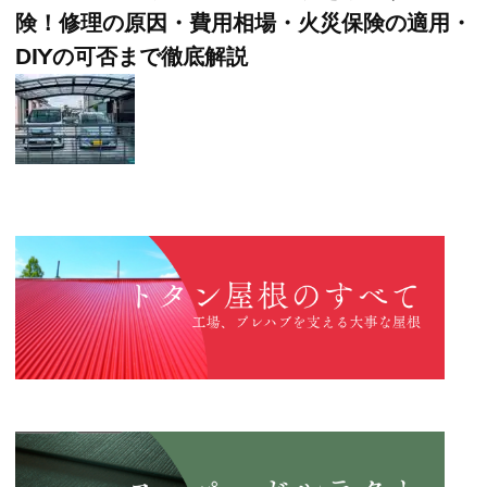
険！修理の原因・費用相場・火災保険の適用・
DIYの可否まで徹底解説