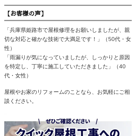
【お客様の声】
「兵庫県姫路市で屋根修理をお願いしましたが、親
切な対応と確かな技術で大満足です！」（50代・女
性）
「雨漏りが気になっていましたが、しっかりと原因
を特定し、丁寧に施工していただきました」（40
代・女性）
屋根やお家のリフォームのことなら、お気軽にご相
談ください。