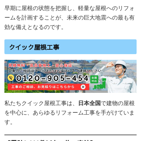
早期に屋根の状態を把握し、軽量な屋根へのリフォ
ームを計画することが、未来の巨大地震への最も有
効な備えとなるのです。
クイック屋根工事
私たちクイック屋根工事は、
日本全国
で建物の屋根
を中心に、あらゆるリフォーム工事を手がけていま
す。