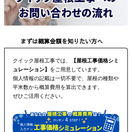
まずは概算金額を知りたい方へ
クイック屋根工事では、
【屋根工事価格シミ
ュレーション】
をご用意しています。
個人情報の記載は一切不要で、屋根の種類や
平米数から概算費用を算出できます。
ぜひご活用ください。