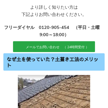
より詳しく知りたい方は
下記よりお問い合わせください。
フリーダイヤル 0120-905-454 （平日・土曜
9:00～18:00）
メールでお問い合わせ （ 24時間受付 ）
なぜ土を使っていた？土葺き工法のメリッ
ト