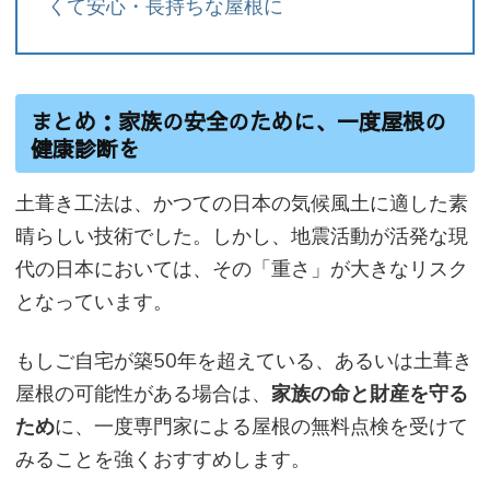
くて安心・長持ちな屋根に
まとめ：家族の安全のために、一度屋根の
健康診断を
土葺き工法は、かつての日本の気候風土に適した素
晴らしい技術でした。しかし、地震活動が活発な現
代の日本においては、その「重さ」が大きなリスク
となっています。
もしご自宅が築50年を超えている、あるいは土葺き
屋根の可能性がある場合は、
家族の命と財産を守る
ため
に、一度専門家による屋根の無料点検を受けて
みることを強くおすすめします。