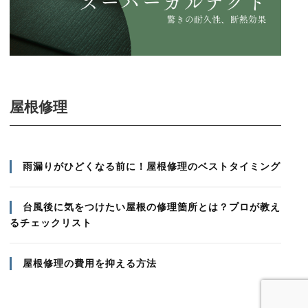
屋根修理
雨漏りがひどくなる前に！屋根修理のベストタイミング
台風後に気をつけたい屋根の修理箇所とは？プロが教え
るチェックリスト
屋根修理の費用を抑える方法