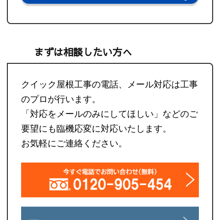
まずは相談したい方へ
クイック屋根工事の電話、メール対応は工事
のプロが行います。
「対応をメールのみにしてほしい」などのご
要望にも臨機応変に対応いたします。
お気軽にご連絡ください。