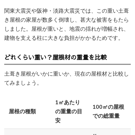
関東大震災や阪神・淡路大震災では、この重い土葺
き屋根の家屋が数多く倒壊し、甚大な被害をもたら
しました。屋根が重いと、地震の揺れが増幅され、
建物を支える柱に大きな負担がかかるためです。
どれくらい重い？屋根材の重量を比較
土葺き屋根がいかに重いか、現在の屋根材と比較し
てみましょう。
1㎡あたり
100㎡の屋根
屋根の種類
の重量の目
での総重量
安