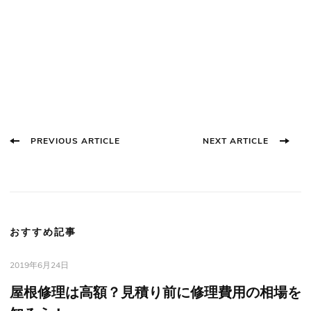
Post
PREVIOUS ARTICLE
NEXT ARTICLE
Navigation
おすすめ記事
2019年6月24日
屋根修理は高額？見積り前に修理費用の相場を