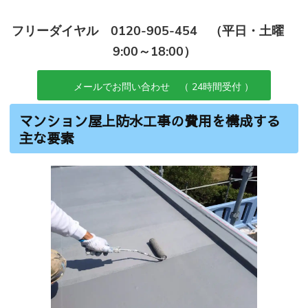
フリーダイヤル 0120-905-454 （平日・土曜
9:00～18:00）
メールでお問い合わせ （ 24時間受付 ）
マンション屋上防水工事の費用を構成する
主な要素