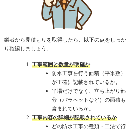
業者から見積もりを取得したら、以下の点をしっか
り確認しましょう。
工事範囲と数量が明確か
防水工事を行う面積（平米数）
が正確に記載されているか。
平場だけでなく、立ち上がり部
分（パラペットなど）の面積も
含まれているか。
工事内容の詳細が記載されているか
どの防水工事の種類・工法で行