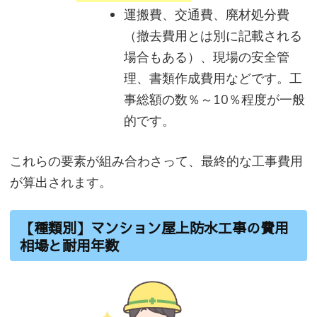
運搬費、交通費、廃材処分費
（撤去費用とは別に記載される
場合もある）、現場の安全管
理、書類作成費用などです。工
事総額の数％～10％程度が一般
的です。
これらの要素が組み合わさって、最終的な工事費用
が算出されます。
【種類別】マンション屋上防水工事の費用
相場と耐用年数