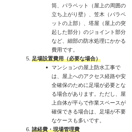
筒、パラペット（屋上の周囲の
立ち上がり壁）、笠木（パラペ
ットの上部）、塔屋（屋上の突
起した部分）のジョイント部分
など、細部の防水処理にかかる
費用です。
足場設置費用（必要な場合）
マンションの屋上防水工事で
は、屋上へのアクセス経路や安
全確保のために足場が必要とな
る場合があります。ただし、屋
上自体が平らで作業スペースが
確保できる場合は、足場が不要
なケースも多いです。
諸経費・現場管理費