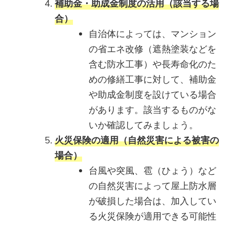
補助金・助成金制度の活用（該当する場
合）
自治体によっては、マンション
の省エネ改修（遮熱塗装などを
含む防水工事）や長寿命化のた
めの修繕工事に対して、補助金
や助成金制度を設けている場合
があります。該当するものがな
いか確認してみましょう。
火災保険の適用（自然災害による被害の
場合）
台風や突風、雹（ひょう）など
の自然災害によって屋上防水層
が破損した場合は、加入してい
る火災保険が適用できる可能性