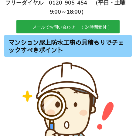
フリーダイヤル 0120-905-454 （平日・土曜
9:00～18:00）
メールでお問い合わせ （ 24時間受付 ）
マンション屋上防水工事の見積もりでチェ
ックすべきポイント