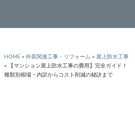
正金額での修理・工
事だから安心！
HOME
»
外装関連工事・リフォーム
»
屋上防水工事
»
【マンション屋上防水工事の費用】完全ガイド！
種類別相場・内訳からコスト削減の秘訣まで