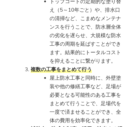
トップコートの定期的な塗り替
え（5～10年ごと）や、排水口
の清掃など、こまめなメンテナ
ンスを行うことで、防水層全体
の劣化を遅らせ、大規模な防水
工事の周期を延ばすことができ
ます。結果的にトータルコスト
を抑えることに繋がります。
複数の工事をまとめて行う
屋上防水工事と同時に、外壁塗
装や他の修繕工事など、足場が
必要となる可能性のある工事を
まとめて行うことで、足場代を
一度で済ませることができ、全
体の費用を効率化できます。