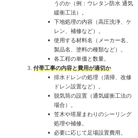
うのか（例：ウレタン防水 通気
緩衝工法）。
下地処理の内容（高圧洗浄、ケ
レン、補修など）。
使用する材料名（メーカー名、
製品名、塗料の種類など）。
各工程の単価と数量。
付帯工事の内容と費用が適切か
排水ドレンの処理（清掃、改修
ドレン設置など）。
脱気筒の設置（通気緩衝工法の
場合）。
笠木や塔屋まわりのシーリング
処理や補修。
必要に応じて足場設置費用。