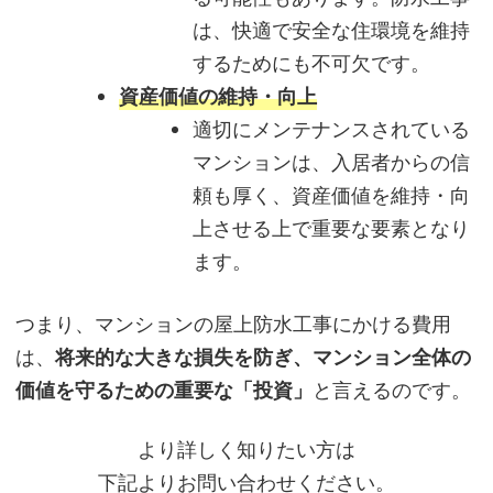
は、快適で安全な住環境を維持
するためにも不可欠です。
資産価値の維持・向上
適切にメンテナンスされている
マンションは、入居者からの信
頼も厚く、資産価値を維持・向
上させる上で重要な要素となり
ます。
つまり、マンションの屋上防水工事にかける費用
は、
将来的な大きな損失を防ぎ、マンション全体の
価値を守るための重要な「投資」
と言えるのです。
より詳しく知りたい方は
下記よりお問い合わせください。