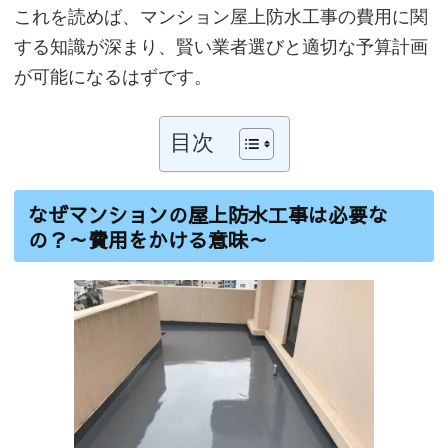
これを読めば、マンション屋上防水工事の費用に関
する知識が深まり、賢い業者選びと適切な予算計画
が可能になるはずです。
目次
なぜマンションの屋上防水工事は必要な
の？～費用をかける意味～