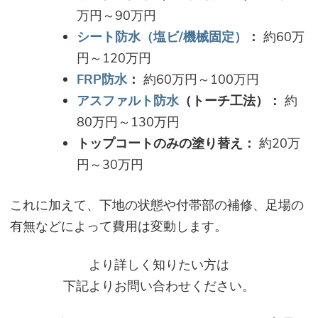
万円～90万円
シート防水（塩ビ/機械固定）
：
約60万
円～120万円
FRP防水
：
約60万円～100万円
アスファルト防水
（トーチ工法）：
約
80万円～130万円
トップコートのみの塗り替え：
約20万
円～30万円
これに加えて、下地の状態や付帯部の補修、足場の
有無などによって費用は変動します。
より詳しく知りたい方は
下記よりお問い合わせください。