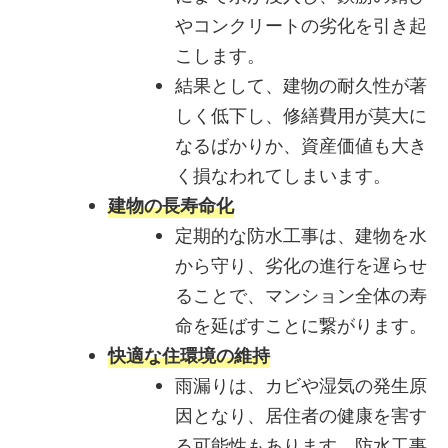
やコンクリートの劣化を引き起
こします。
結果として、建物の耐久性が著
しく低下し、修繕費用が莫大に
なるばかりか、資産価値も大き
く損なわれてしまいます。
建物の長寿命化
定期的な防水工事は、建物を水
から守り、劣化の進行を遅らせ
ることで、マンション全体の寿
命を延ばすことに繋がります。
快適な住環境の維持
雨漏りは、カビや湿気の発生原
因となり、居住者の健康を害す
る可能性もあります。防水工事