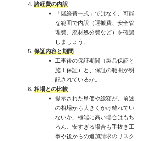
諸経費の内訳
「諸経費一式」ではなく、可能
な範囲で内訳（運搬費、安全管
理費、廃材処分費など）を確認
しましょう。
保証内容と期間
工事後の保証期間（製品保証と
施工保証）と、保証の範囲が明
記されているか。
相場との比較
提示された単価や総額が、前述
の相場から大きくかけ離れてい
ないか。極端に高い場合はもち
ろん、安すぎる場合も手抜き工
事や後からの追加請求のリスク