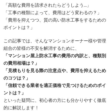
「高額な費用を請求されたらどうしよう…」
「工事の種類によって、費用はどう変わるの？」
「費用を抑えつつ、質の高い防水工事をするための
ポイントは？」
この記事では、そんなマンションオーナー様や管理
組合の皆様の不安を解消するために、
「マンション屋上防水工事の費用の内訳と、種類別
の費用相場は？」
「見積もりを見る際の注意点や、費用を抑えるため
のコツは？」
「信頼できる業者を適正価格で見つけるためのポイ
ントは？」
といった疑問に、初心者の方にも分かりやすく徹底
的に解説します！