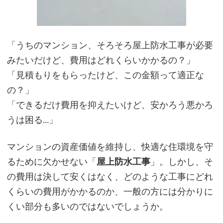
「
うちのマンション、そろそろ屋上防水工事が必要
みたいだけど、費用はどれくらいかかるの？」
「見積もりをもらったけど、この金額って適正な
の？」
「できるだけ費用を抑えたいけど、安かろう悪かろ
うは困る…」
マンションの資産価値を維持し、快適な住環境を守
るために欠かせない「
屋上防水工事
」。しかし、そ
の費用は決して安くはなく、どのような工事にどれ
くらいの費用がかかるのか、一般の方には分かりに
くい部分も多いのではないでしょうか。