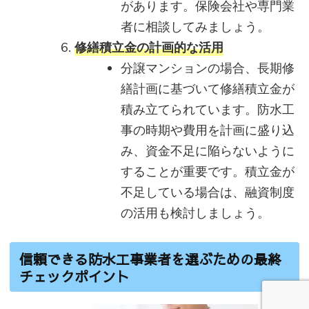
があります。保険会社や専門業
者に相談してみましょう。
修繕積立金の計画的な活用
分譲マンションの場合、長期修
繕計画に基づいて修繕積立金が
積み立てられています。防水工
事の時期や費用を計画に盛り込
み、資金不足に陥らないように
することが重要です。積立金が
不足している場合は、融資制度
の活用も検討しましょう。
信頼できる防水工事業者を選ぶための最終
チェックポイント