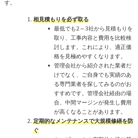
す。
相見積もりを必ず取る
最低でも2～3社から見積もりを
取り、工事内容と費用を比較検
討します。これにより、適正価
格を見極めやすくなります。
管理会社から紹介された業者だ
けでなく、ご自身でも実績のあ
る専門業者を探してみるのがお
すすめです。管理会社経由の場
合、中間マージンが発生し費用
が高くなることがあります。
定期的なメンテナンスで大規模修繕を防
ぐ