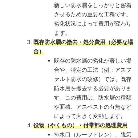
新しい防水層をしっかりと密着
させるための重要な工程です。
劣化状況によって費用が変わり
ます。
既存防水層の撤去・処分費用（必要な場
合）
既存の防水層の劣化が著しい場
合や、特定の工法（例：アスフ
ァルト防水の改修）では、既存
防水層を撤去する必要がありま
す。この費用は、防水層の種類
や面積、アスベストの有無など
によって大きく変動します。
役物（やくもの）・付帯部の処理費用
排水口（ルーフドレン）、脱気